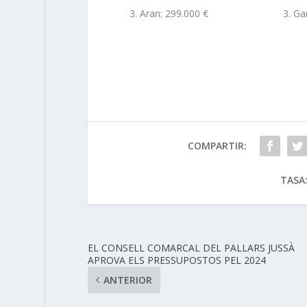
Aran: 299.000 €
Ga
COMPARTIR:
TASA
EL CONSELL COMARCAL DEL PALLARS JUSSÀ
APROVA ELS PRESSUPOSTOS PEL 2024
ANTERIOR