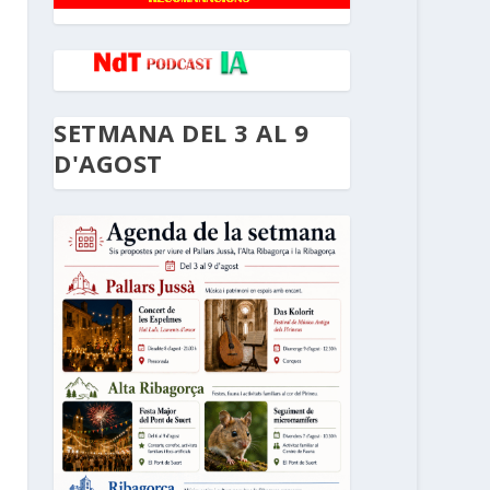
SETMANA DEL 3 AL 9
D'AGOST