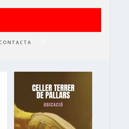
CONTACTA