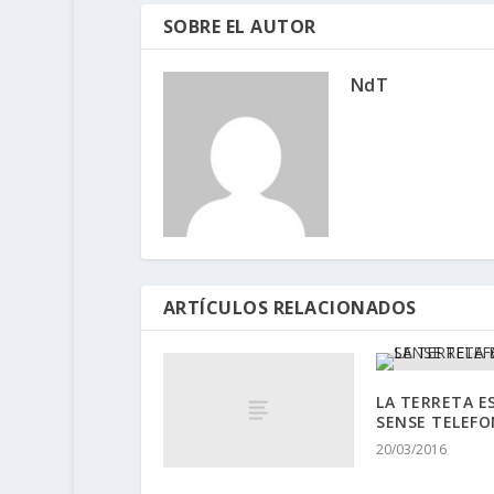
SOBRE EL AUTOR
NdT
ARTÍCULOS RELACIONADOS
LA TERRETA E
SENSE TELEFON
20/03/2016