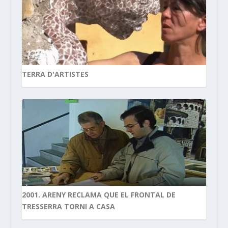
TERRA D'ARTISTES
2001. ARENY RECLAMA QUE EL FRONTAL DE
TRESSERRA TORNI A CASA