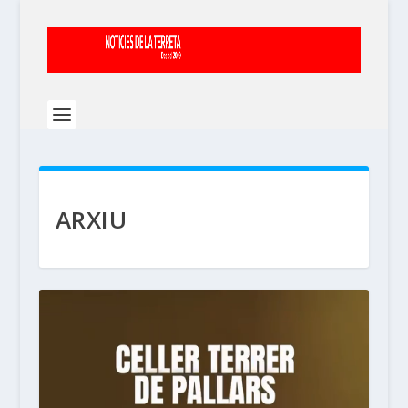
ARXIU