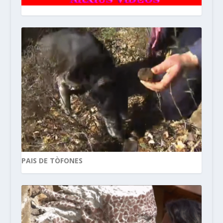
PAIS DE TÒFONES