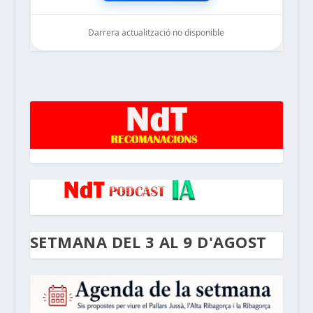
Darrera actualització no disponible
noticiesdelaterreta.com
SETMANA DEL 3 AL 9 D'AGOST