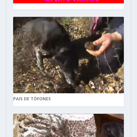
PAIS DE TÒFONES