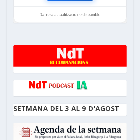
Darrera actualització no disponible
noticiesdelaterreta.com
SETMANA DEL 3 AL 9 D'AGOST