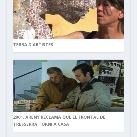
TERRA D'ARTISTES
2001. ARENY RECLAMA QUE EL FRONTAL DE
TRESSERRA TORNI A CASA