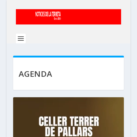
AGENDA