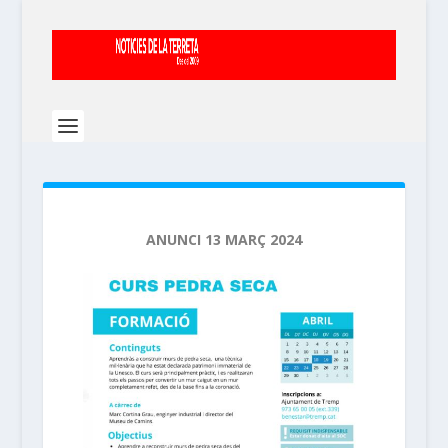
ANUNCI 13 MARÇ 2024