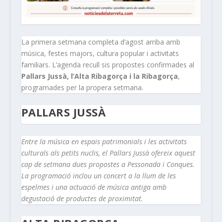
La primera setmana completa d’agost arriba amb
música, festes majors, cultura popular i activitats
familiars. L’agenda recull sis propostes confirmades al
Pallars Jussà, l’Alta Ribagorça i la Ribagorça
,
programades per la propera setmana.
PALLARS JUSSÀ
Entre la música en espais patrimonials i les activitats
culturals als petits nuclis, el Pallars Jussà ofereix aquest
cap de setmana dues propostes a Pessonada i Conques.
La programació inclou un concert a la llum de les
espelmes i una actuació de música antiga amb
degustació de productes de proximitat.