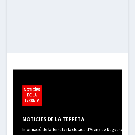
NOTICIES DE LA TERRETA
Informació de la Terreta i la clotada d’Areny de Noguera,