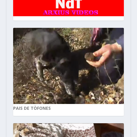
PAIS DE TÒFONES