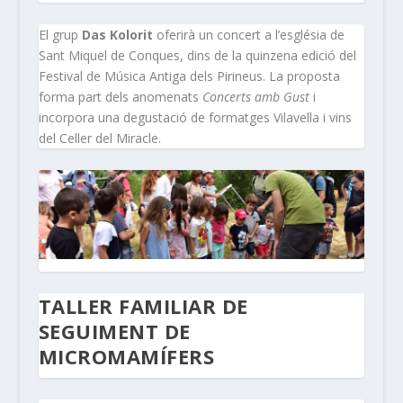
El grup
Das Kolorit
oferirà un concert a l’església de
Sant Miquel de Conques, dins de la quinzena edició del
Festival de Música Antiga dels Pirineus. La proposta
forma part dels anomenats
Concerts amb Gust
i
incorpora una degustació de formatges Vilavella i vins
del Celler del Miracle.
TALLER FAMILIAR DE
SEGUIMENT DE
MICROMAMÍFERS