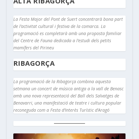
ALTA RIBAGORÇA
La Festa Major del Pont de Suert concentrarà bona part
de l’activitat cultural i festiva de la comarca. La
programació es completarà amb una proposta familiar
del Centre de Fauna dedicada a l’estudi dels petits
mamífers del Pirineu
RIBAGORÇA
La programació de la Ribagorça combina aquesta
setmana un concert de música antiga a la vall de Benasc
amb una nova representació del Ball dels Salvatges de
Benavarri, una manifestació de teatre i cultura popular
reconeguda com a Festa d’Interès Turístic d’Aragó