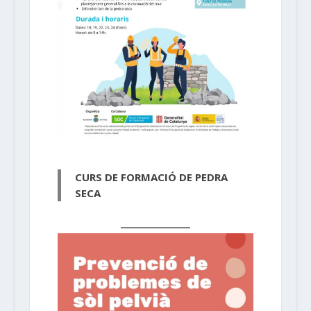
CURS DE FORMACIÓ DE PEDRA
SECA