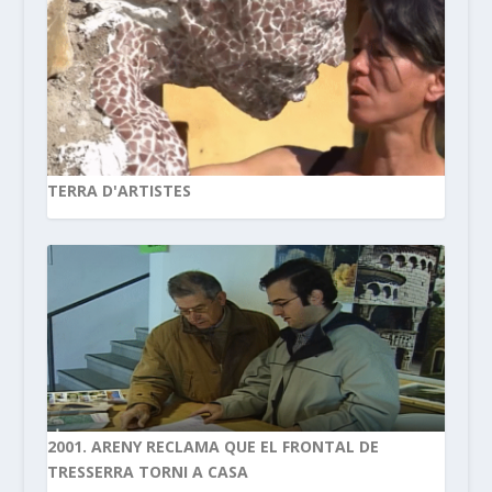
TERRA D'ARTISTES
2001. ARENY RECLAMA QUE EL FRONTAL DE
TRESSERRA TORNI A CASA