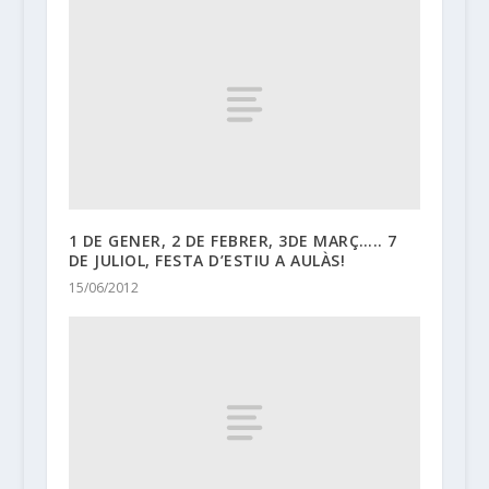
1 DE GENER, 2 DE FEBRER, 3DE MARÇ….. 7
DE JULIOL, FESTA D’ESTIU A AULÀS!
15/06/2012