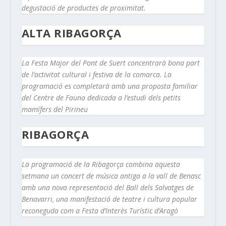
degustació de productes de proximitat.
ALTA RIBAGORÇA
La Festa Major del Pont de Suert concentrarà bona part
de l’activitat cultural i festiva de la comarca. La
programació es completarà amb una proposta familiar
del Centre de Fauna dedicada a l’estudi dels petits
mamífers del Pirineu
RIBAGORÇA
La programació de la Ribagorça combina aquesta
setmana un concert de música antiga a la vall de Benasc
amb una nova representació del Ball dels Salvatges de
Benavarri, una manifestació de teatre i cultura popular
reconeguda com a Festa d’Interès Turístic d’Aragó