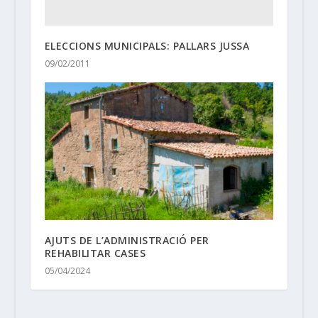
ELECCIONS MUNICIPALS: PALLARS JUSSA
09/02/2011
AJUTS DE L’ADMINISTRACIÓ PER
REHABILITAR CASES
05/04/2024