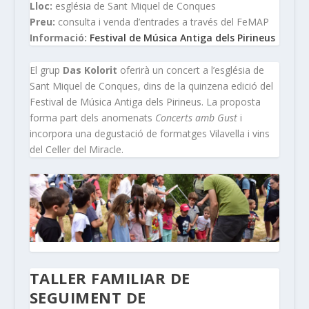
Lloc:
església de Sant Miquel de Conques
Preu:
consulta i venda d’entrades a través del FeMAP
Informació:
Festival de Música Antiga dels Pirineus
El grup
Das Kolorit
oferirà un concert a l’església de
Sant Miquel de Conques, dins de la quinzena edició del
Festival de Música Antiga dels Pirineus. La proposta
forma part dels anomenats
Concerts amb Gust
i
incorpora una degustació de formatges Vilavella i vins
del Celler del Miracle.
TALLER FAMILIAR DE
SEGUIMENT DE