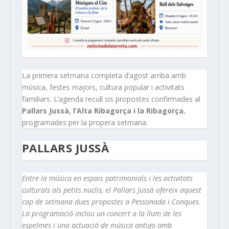
La primera setmana completa d’agost arriba amb
música, festes majors, cultura popular i activitats
familiars. L’agenda recull sis propostes confirmades al
Pallars Jussà, l’Alta Ribagorça i la Ribagorça
,
programades per la propera setmana.
PALLARS JUSSÀ
Entre la música en espais patrimonials i les activitats
culturals als petits nuclis, el Pallars Jussà ofereix aquest
cap de setmana dues propostes a Pessonada i Conques.
La programació inclou un concert a la llum de les
espelmes i una actuació de música antiga amb