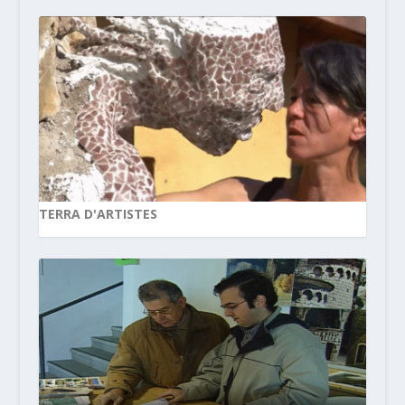
TERRA D'ARTISTES