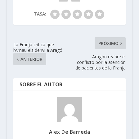
TASA:
PRÓXIMO
La Franja critica que
l’Arnau els derivi a Aragó
Aragón reabre el
ANTERIOR
conflicto por la atención
de pacientes de la Franja
SOBRE EL AUTOR
Alex De Barreda