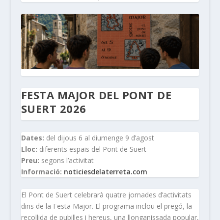
FESTA MAJOR DEL PONT DE
SUERT 2026
Dates:
del dijous 6 al diumenge 9 d’agost
Lloc:
diferents espais del Pont de Suert
Preu:
segons l’activitat
Informació:
noticiesdelaterreta.com
El Pont de Suert celebrarà quatre jornades d’activitats
dins de la Festa Major. El programa inclou el pregó, la
recollida de pubilles i hereus, una llonganissada popular,