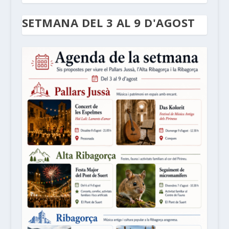
SETMANA DEL 3 AL 9 D'AGOST