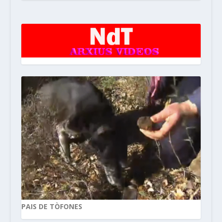
PAIS DE TÒFONES