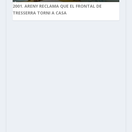
2001. ARENY RECLAMA QUE EL FRONTAL DE
TRESSERRA TORNI A CASA