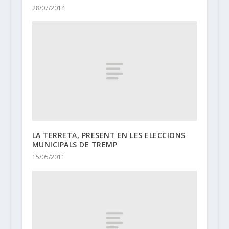
28/07/2014
LA TERRETA, PRESENT EN LES ELECCIONS
MUNICIPALS DE TREMP
15/05/2011