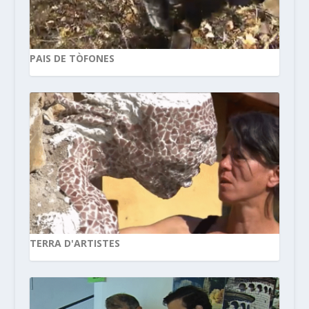
PAIS DE TÒFONES
TERRA D'ARTISTES