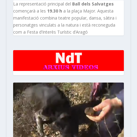
La representació principal del
Ball dels Salvatges
començarà a les
19.30 h
a la plaça Major. Aquesta
manifestació combina teatre popular, dansa, sàtira i
personatges vinculats a la natura i està reconeguda
com a Festa d’Interès Turístic d’Aragó