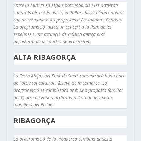
Entre la música en espais patrimonials i les activitats
culturals als petits nuclis, el Pallars Jussà ofereix aquest
cap de setmana dues propostes a Pessonada i Conques.
La programació inclou un concert a la llum de les
espelmes i una actuació de música antiga amb
degustació de productes de proximitat.
ALTA RIBAGORÇA
La Festa Major del Pont de Suert concentrarà bona part
de l’activitat cultural i festiva de la comarca. La
programació es completarà amb una proposta familiar
del Centre de Fauna dedicada a l’estudi dels petits
mamífers del Pirineu
RIBAGORÇA
La programació de la Ribagorça combina aquesta