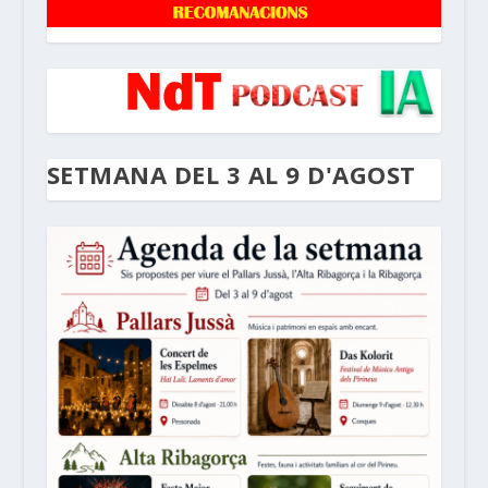
SETMANA DEL 3 AL 9 D'AGOST