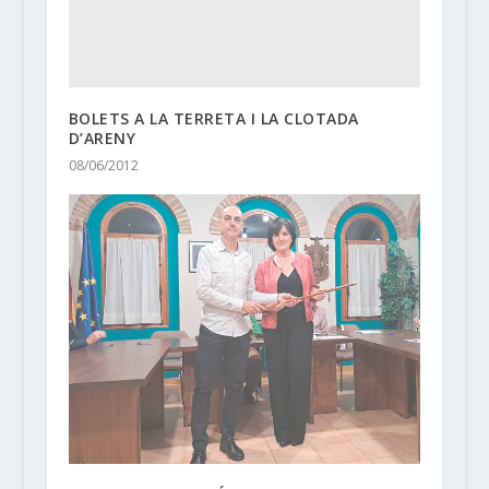
BOLETS A LA TERRETA I LA CLOTADA
D’ARENY
08/06/2012