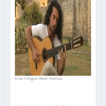
El dia 3 d’agost Albert Florenza.