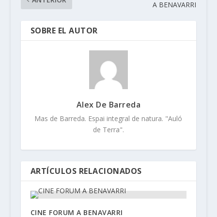
A BENAVARRI
SOBRE EL AUTOR
Alex De Barreda
Mas de Barreda. Espai integral de natura. "Auló
de Terra".
ARTÍCULOS RELACIONADOS
CINE FORUM A BENAVARRI