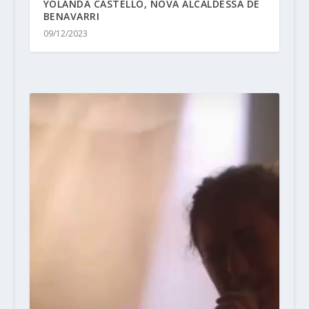
YOLANDA CASTELLÓ, NOVA ALCALDESSA DE
BENAVARRI
09/12/2023