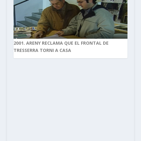
2001. ARENY RECLAMA QUE EL FRONTAL DE
TRESSERRA TORNI A CASA