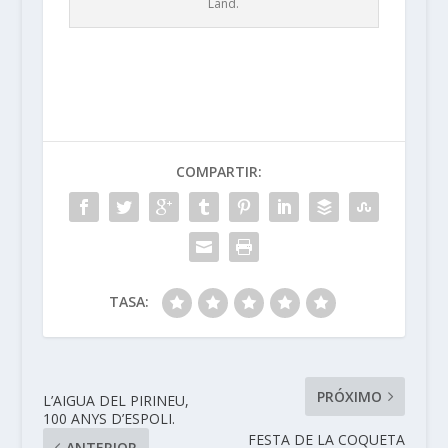
Land.
COMPARTIR:
TASA:
PRÓXIMO
L’AIGUA DEL PIRINEU,
100 ANYS D’ESPOLI.
FESTA DE LA COQUETA
ANTERIOR