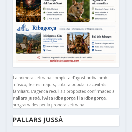
La primera setmana completa d’agost arriba amb
música, festes majors, cultura popular i activitats
familiars. L’agenda recull sis propostes confirmades al
Pallars Jussà, l’Alta Ribagorça i la Ribagorça
,
programades per la propera setmana.
PALLARS JUSSÀ