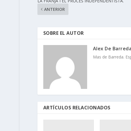
LA FRANJA I EL PROCÉS INDEPENDENTISTA.
ANTERIOR
SOBRE EL AUTOR
Alex De Barred
Mas de Barreda. Espa
ARTÍCULOS RELACIONADOS