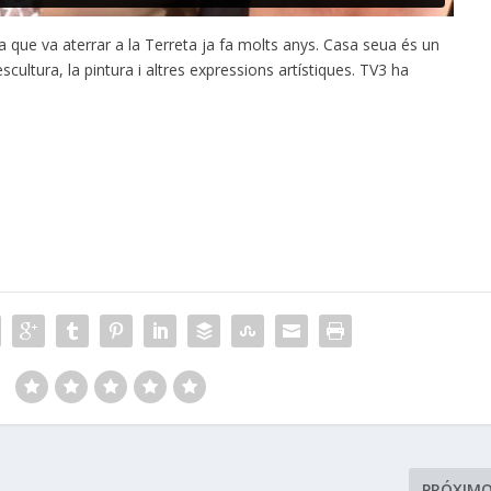
 que va aterrar a la Terreta ja fa molts anys. Casa seua és un
ultura, la pintura i altres expressions artístiques. TV3 ha
:
PRÓXIM