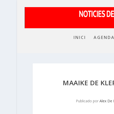
INICI
AGEND
MAAIKE DE KLE
Publicado por
Alex De 