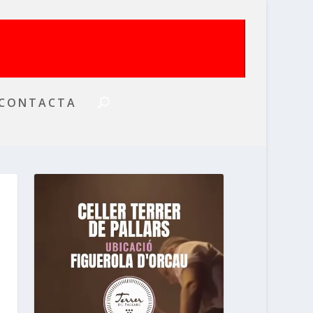
CONTACTA