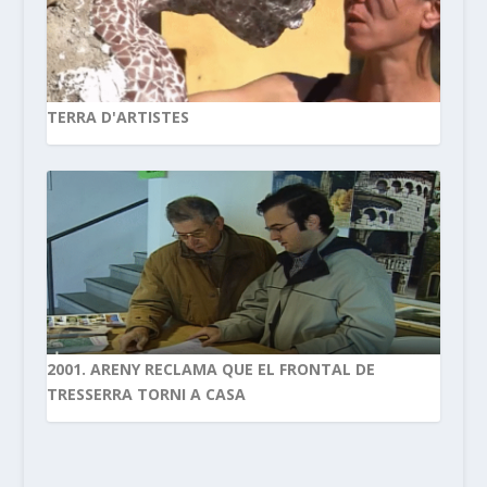
TERRA D'ARTISTES
2001. ARENY RECLAMA QUE EL FRONTAL DE
TRESSERRA TORNI A CASA