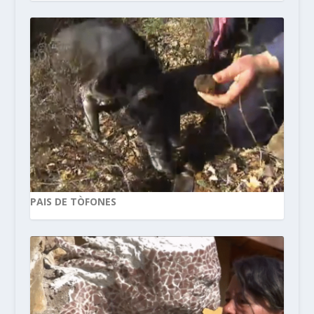
PAIS DE TÒFONES