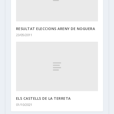
RESULTAT ELECCIONS ARENY DE NOGUERA
23/05/2011
ELS CASTELLS DE LA TERRETA
01/10/2021