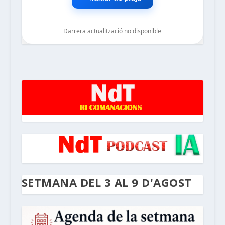
Darrera actualització no disponible
noticiesdelaterreta.com
SETMANA DEL 3 AL 9 D'AGOST