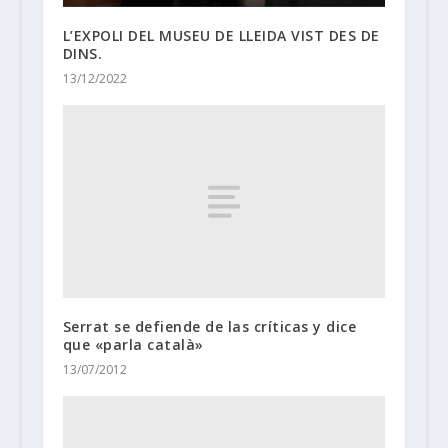
L’EXPOLI DEL MUSEU DE LLEIDA VIST DES DE
DINS.
13/12/2022
Serrat se defiende de las críticas y dice
que «parla català»
13/07/2012