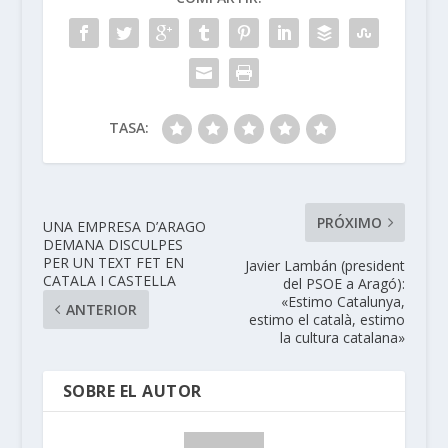
TASA:
PRÓXIMO
UNA EMPRESA D’ARAGO
DEMANA DISCULPES
PER UN TEXT FET EN
Javier Lambán (president
CATALA I CASTELLA
del PSOE a Aragó):
«Estimo Catalunya,
ANTERIOR
estimo el català, estimo
la cultura catalana»
SOBRE EL AUTOR