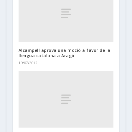
Alcampell aprova una moció a favor de la
llengua catalana a Aragó
19/07/2012