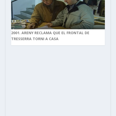
2001. ARENY RECLAMA QUE EL FRONTAL DE
TRESSERRA TORNI A CASA