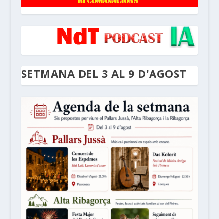
SETMANA DEL 3 AL 9 D'AGOST