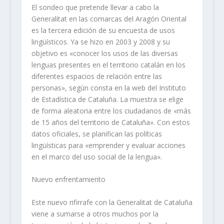
El sondeo que pretende llevar a cabo la
Generalitat en las comarcas del Aragón Oriental
es la tercera edición de su encuesta de usos
lingüísticos. Ya se hizo en 2003 y 2008 y su
objetivo es «conocer los usos de las diversas
lenguas presentes en el territorio catalán en los
diferentes espacios de relación entre las
personas», según consta en la web del Instituto
de Estadística de Cataluña. La muestra se elige
de forma aleatoria entre los ciudadanos de «más
de 15 años del territorio de Cataluña». Con estos
datos oficiales, se planifican las políticas
lingüísticas para «emprender y evaluar acciones
en el marco del uso social de la lengua».
Nuevo enfrentamiento
Este nuevo rifirrafe con la Generalitat de Cataluña
viene a sumarse a otros muchos por la