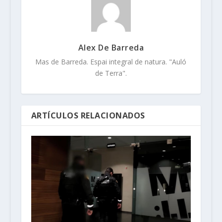
Alex De Barreda
Mas de Barreda. Espai integral de natura. "Auló
de Terra".
ARTÍCULOS RELACIONADOS