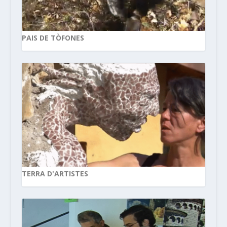
PAIS DE TÒFONES
TERRA D'ARTISTES