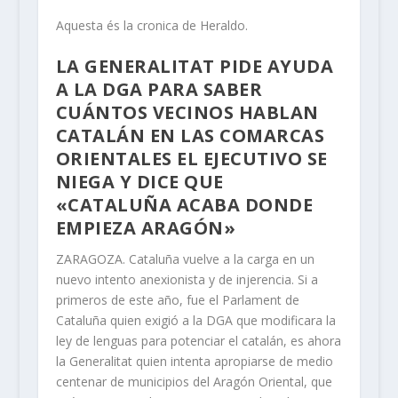
Aquesta és la cronica de Heraldo.
LA GENERALITAT PIDE AYUDA
A LA DGA PARA SABER
CUÁNTOS VECINOS HABLAN
CATALÁN EN LAS COMARCAS
ORIENTALES EL EJECUTIVO SE
NIEGA Y DICE QUE
«CATALUÑA ACABA DONDE
EMPIEZA ARAGÓN»
ZARAGOZA. Cataluña vuelve a la carga en un
nuevo intento anexionista y de injerencia. Si a
primeros de este año, fue el Parlament de
Cataluña quien exigió a la DGA que modificara la
ley de lenguas para potenciar el catalán, es ahora
la Generalitat quien intenta apropiarse de medio
centenar de municipios del Aragón Oriental, que