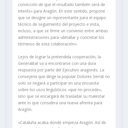
convicción de que el resultado también será de
interés» para Aragón. En este sentido, propone
que se designe un representante para el equipo
técnico de seguimiento del proyecto e insta,
incluso, a que se firme un convenio entre ambas
administraciones para «detallar y concretar los
términos de esta colaboración».
Lejos de lograr la pretendida cooperación, la
Generalitat va a encontrarse con una dura
respuesta por parte del Ejecutivo aragonés. La
consejería que dirige la popular Dolores Serrat no
solo se negará a participar en una encuesta
sobre los usos lingüísticos «que no procede»,
sino que se encargará de trasladar su malestar
ante lo que considera una nueva afrenta para
Aragón.
«Cataluña acaba donde empieza Aragón. Así de