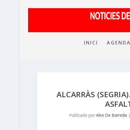
INICI
AGEND
ALCARRÀS (SEGRIA
ASFAL
Publicado por
Alex De Barreda