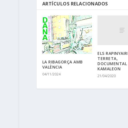
ARTÍCULOS RELACIONADOS
ELS RAPINYAIR
TERRETA,
LA RIBAGORÇA AMB
DOCUMENTAL
VALÈNCIA
KAMALEON
04/11/2024
21/04/2020