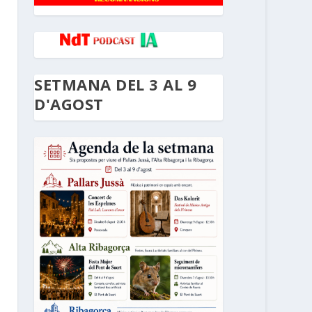
SETMANA DEL 3 AL 9
D'AGOST