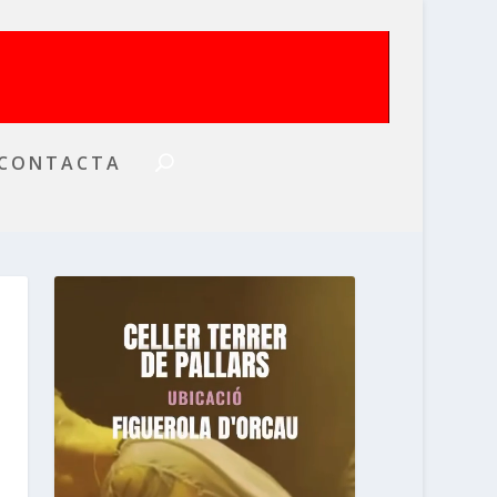
CONTACTA