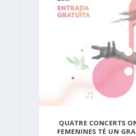
QUATRE CONCERTS ON 
FEMENINES TÉ UN GR