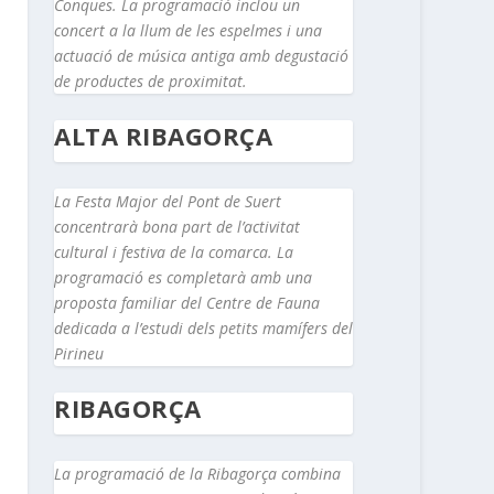
Conques. La programació inclou un
concert a la llum de les espelmes i una
actuació de música antiga amb degustació
de productes de proximitat.
ALTA RIBAGORÇA
La Festa Major del Pont de Suert
concentrarà bona part de l’activitat
cultural i festiva de la comarca. La
programació es completarà amb una
proposta familiar del Centre de Fauna
dedicada a l’estudi dels petits mamífers del
Pirineu
RIBAGORÇA
La programació de la Ribagorça combina