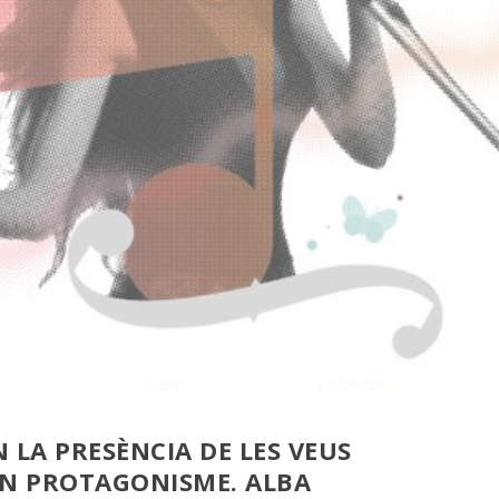
LA PRESÈNCIA DE LES VEUS
AN PROTAGONISME.
ALBA