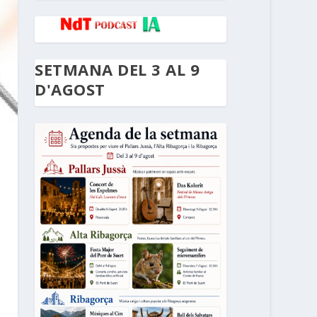
SETMANA DEL 3 AL 9
D'AGOST