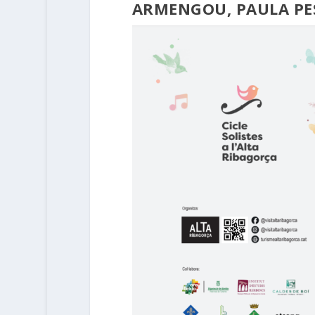
ARMENGOU, PAULA PESO