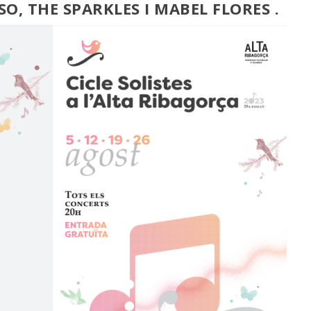
, THE SPARKLES I MABEL FLORES .