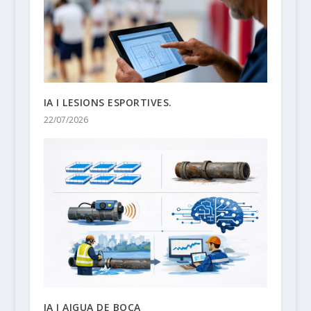
IA I LESIONS ESPORTIVES.
22/07/2026
IA I AIGUA DE BOCA