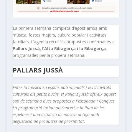
La primera setmana completa d’agost arriba amb
música, festes majors, cultura popular i activitats
familiars. L’agenda recull sis propostes confirmades al
Pallars Jussà, l’Alta Ribagorça i la Ribagorça
,
programades per la propera setmana.
PALLARS JUSSÀ
Entre la música en espais patrimonials i les activitats
culturals als petits nuclis, el Pallars Jussà ofereix aquest
cap de setmana dues propostes a Pessonada i Conques.
La programació inclou un concert a la llum de les
espelmes i una actuació de música antiga amb
degustació de productes de proximitat.