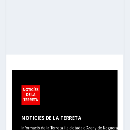
NOTICIES DE LA TERRETA
Informació de la Terreta i la clotada d’Areny de Noguera,