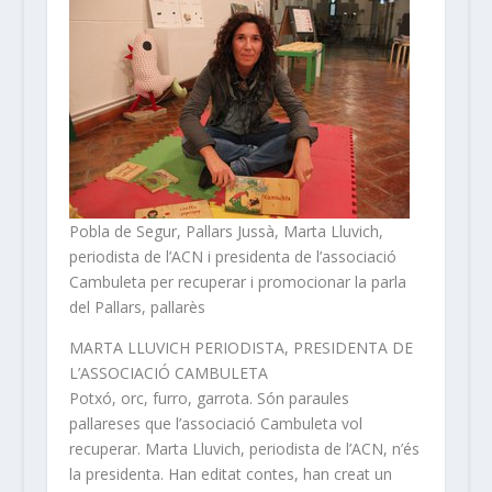
Pobla de Segur, Pallars Jussà, Marta Lluvich,
periodista de l’ACN i presidenta de l’associació
Cambuleta per recuperar i promocionar la parla
del Pallars, pallarès
MARTA LLUVICH PERIODISTA, PRESIDENTA DE
L’ASSOCIACIÓ CAMBULETA
Potxó, orc, furro, garrota. Són paraules
pallareses que l’associació Cambuleta vol
recuperar. Marta Lluvich, periodista de l’ACN, n’és
la presidenta. Han editat contes, han creat un