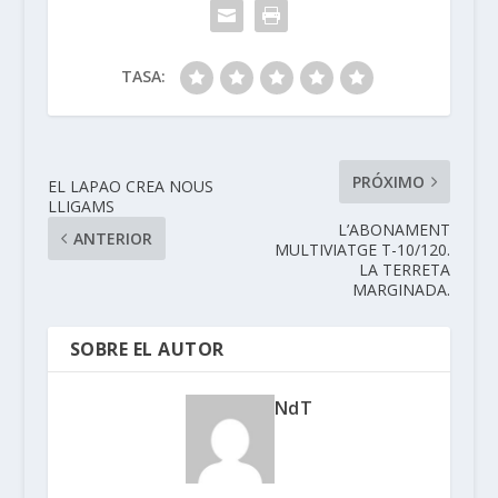
TASA:
PRÓXIMO
EL LAPAO CREA NOUS
LLIGAMS
L’ABONAMENT
ANTERIOR
MULTIVIATGE T-10/120.
LA TERRETA
MARGINADA.
SOBRE EL AUTOR
NdT