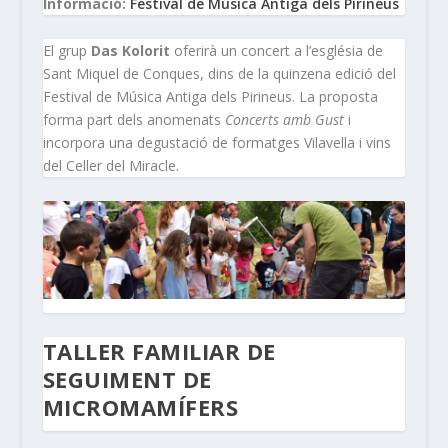
Informació:
Festival de Música Antiga dels Pirineus
El grup
Das Kolorit
oferirà un concert a l’església de
Sant Miquel de Conques, dins de la quinzena edició del
Festival de Música Antiga dels Pirineus. La proposta
forma part dels anomenats
Concerts amb Gust
i
incorpora una degustació de formatges Vilavella i vins
del Celler del Miracle.
TALLER FAMILIAR DE
SEGUIMENT DE
MICROMAMÍFERS