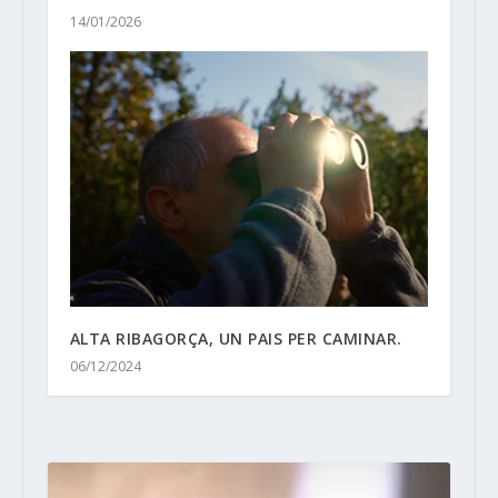
14/01/2026
ALTA RIBAGORÇA, UN PAIS PER CAMINAR.
06/12/2024