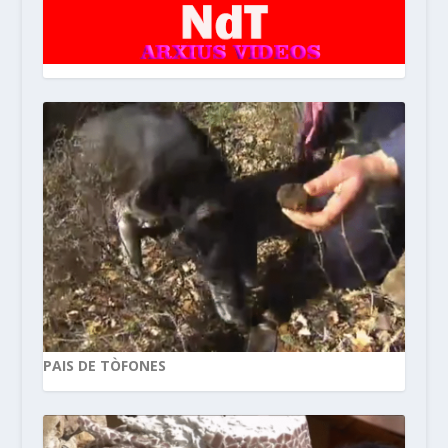
PAIS DE TÒFONES