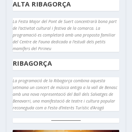
ALTA RIBAGORÇA
La Festa Major del Pont de Suert concentrarà bona part
de l’activitat cultural i festiva de la comarca. La
programació es completarà amb una proposta familiar
del Centre de Fauna dedicada a l’estudi dels petits
mamífers del Pirineu
RIBAGORÇA
La programació de la Ribagorça combina aquesta
setmana un concert de música antiga a la vall de Benasc
amb una nova representació del Ball dels Salvatges de
Benavarri, una manifestació de teatre i cultura popular
reconeguda com a Festa d’Interès Turístic d’Aragó