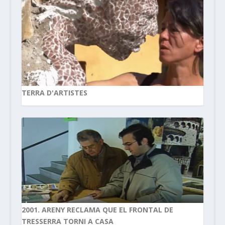
TERRA D'ARTISTES
2001. ARENY RECLAMA QUE EL FRONTAL DE
TRESSERRA TORNI A CASA