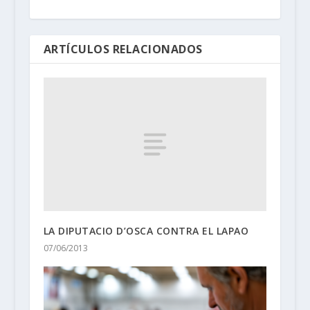
ARTÍCULOS RELACIONADOS
LA DIPUTACIO D’OSCA CONTRA EL LAPAO
07/06/2013