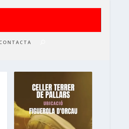
CONTACTA