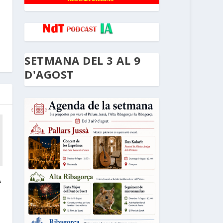
SETMANA DEL 3 AL 9
D'AGOST
A