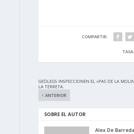
COMPARTIR:
TASA
GEÒLEGS INSPECCIONEN EL «PAS DE LA MOLIN
LA TERRETA.
ANTERIOR
SOBRE EL AUTOR
Alex De Barred