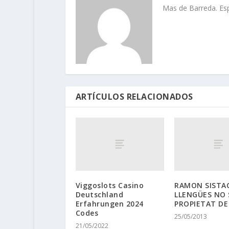
Mas de Barreda. Espa
ARTÍCULOS RELACIONADOS
Viggoslots Casino
RAMON SISTAC
Deutschland
LLENGÜES NO
Erfahrungen 2024
PROPIETAT DE
Codes
25/05/2013
21/05/2022