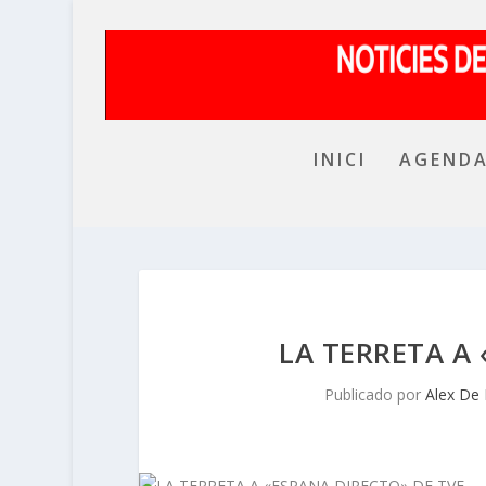
INICI
AGEND
LA TERRETA A
Publicado por
Alex De