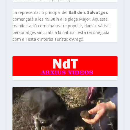
La representació principal del
Ball dels Salvatges
començarà a les
19.30 h
a la plaça Major. Aquesta
manifestació combina teatre popular, dansa, sàtira i
personatges vinculats a la natura i està reconeguda
com a Festa d’Interès Turístic d’Aragó