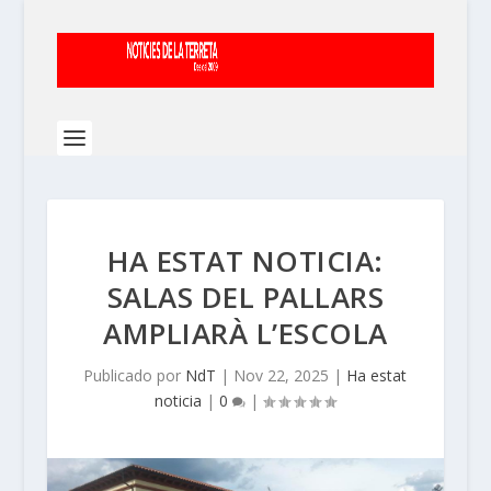
HA ESTAT NOTICIA:
SALAS DEL PALLARS
AMPLIARÀ L’ESCOLA
Publicado por
NdT
|
Nov 22, 2025
|
Ha estat
noticia
|
0
|