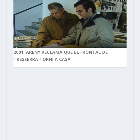
2001. ARENY RECLAMA QUE EL FRONTAL DE
TRESSERRA TORNI A CASA