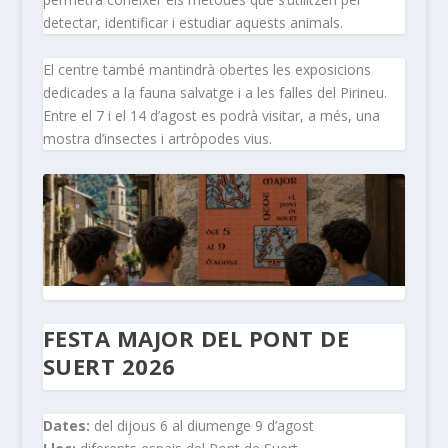
detectar, identificar i estudiar aquests animals.
El centre també mantindrà obertes les exposicions
dedicades a la fauna salvatge i a les falles del Pirineu.
Entre el 7 i el 14 d’agost es podrà visitar, a més, una
mostra d’insectes i artròpodes vius.
FESTA MAJOR DEL PONT DE
SUERT 2026
Dates:
del dijous 6 al diumenge 9 d’agost