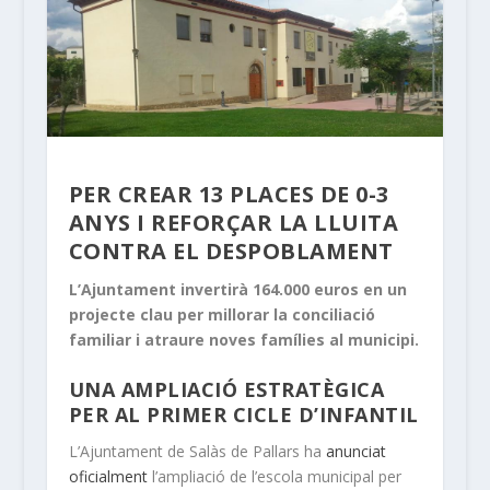
PER CREAR 13 PLACES DE 0-3
ANYS I REFORÇAR LA LLUITA
CONTRA EL DESPOBLAMENT
L’Ajuntament invertirà 164.000 euros en un
projecte clau per millorar la conciliació
familiar i atraure noves famílies al municipi.
UNA AMPLIACIÓ ESTRATÈGICA
PER AL PRIMER CICLE D’INFANTIL
L’Ajuntament de Salàs de Pallars ha
anunciat
oficialment
l’ampliació de l’escola municipal per