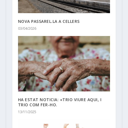
NOVA PASSAREL.LA A CELLERS
03/04/2026
HA ESTAT NOTICIA: «TRIO VIURE AQUI, I
TRIO COM FER-HO.
13/11/2025