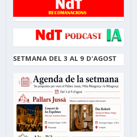
SETMANA DEL 3 AL 9 D'AGOST