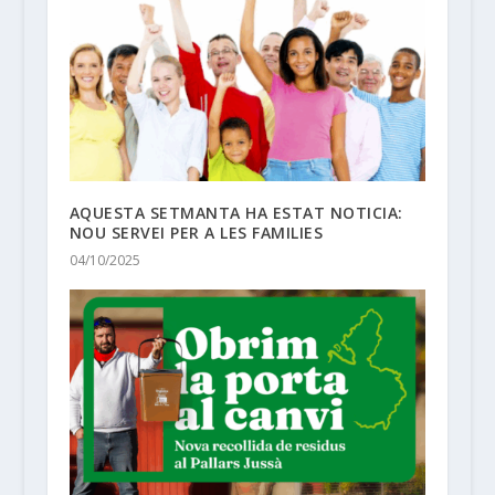
AQUESTA SETMANTA HA ESTAT NOTICIA:
NOU SERVEI PER A LES FAMILIES
04/10/2025