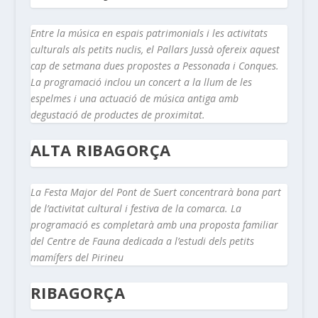
Entre la música en espais patrimonials i les activitats
culturals als petits nuclis, el Pallars Jussà ofereix aquest
cap de setmana dues propostes a Pessonada i Conques.
La programació inclou un concert a la llum de les
espelmes i una actuació de música antiga amb
degustació de productes de proximitat.
ALTA RIBAGORÇA
La Festa Major del Pont de Suert concentrarà bona part
de l’activitat cultural i festiva de la comarca. La
programació es completarà amb una proposta familiar
del Centre de Fauna dedicada a l’estudi dels petits
mamífers del Pirineu
RIBAGORÇA