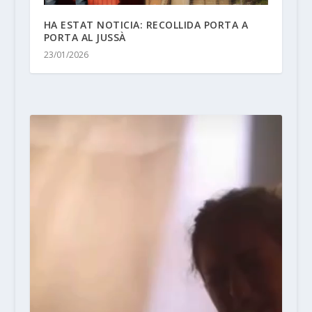
HA ESTAT NOTICIA: RECOLLIDA PORTA A
PORTA AL JUSSÀ
23/01/2026