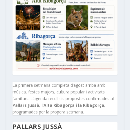
La primera setmana completa d’agost arriba amb
música, festes majors, cultura popular i activitats
familiars. L’agenda recull sis propostes confirmades al
Pallars Jussà, l’Alta Ribagorça i la Ribagorça
,
programades per la propera setmana.
PALLARS JUSSÀ