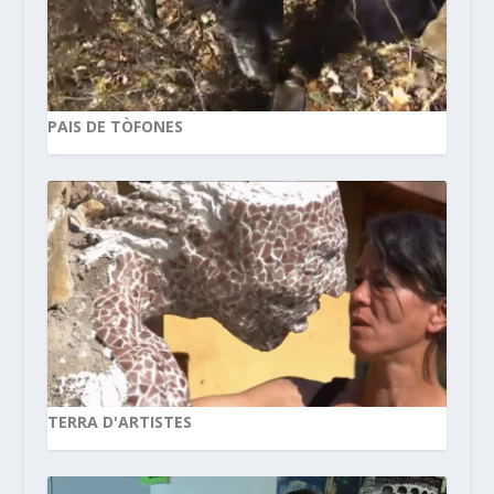
PAIS DE TÒFONES
TERRA D'ARTISTES