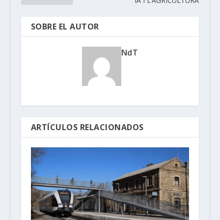
IA I L’AGRICULTURA
SOBRE EL AUTOR
NdT
ARTÍCULOS RELACIONADOS