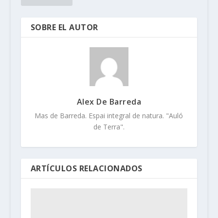
SOBRE EL AUTOR
Alex De Barreda
Mas de Barreda. Espai integral de natura. "Auló
de Terra".
ARTÍCULOS RELACIONADOS