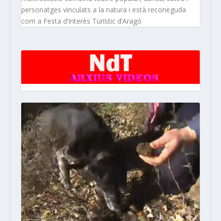
personatges vinculats a la natura i està reconeguda
com a Festa d’Interès Turístic d’Aragó