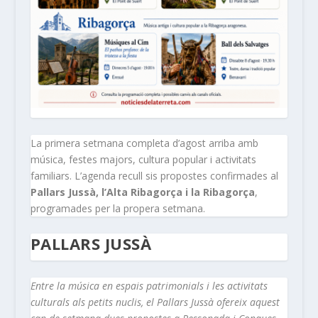
La primera setmana completa d’agost arriba amb
música, festes majors, cultura popular i activitats
familiars. L’agenda recull sis propostes confirmades al
Pallars Jussà, l’Alta Ribagorça i la Ribagorça
,
programades per la propera setmana.
PALLARS JUSSÀ
Entre la música en espais patrimonials i les activitats
culturals als petits nuclis, el Pallars Jussà ofereix aquest