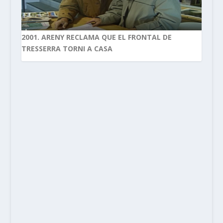
2001. ARENY RECLAMA QUE EL FRONTAL DE
TRESSERRA TORNI A CASA