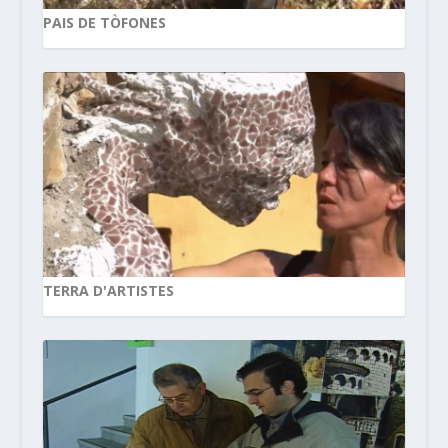
PAIS DE TÒFONES
TERRA D'ARTISTES