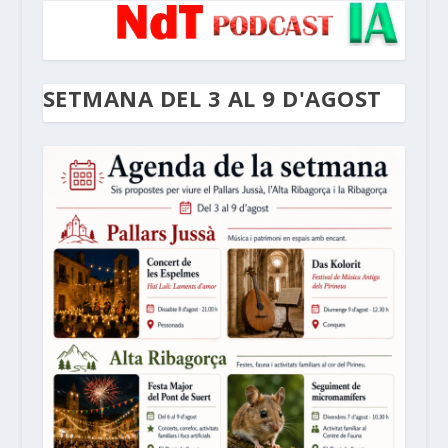
SETMANA DEL 3 AL 9 D'AGOST