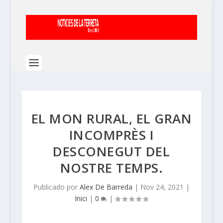
EL MON RURAL, EL GRAN
INCOMPRÈS I
DESCONEGUT DEL
NOSTRE TEMPS.
Publicado por
Alex De Barreda
|
Nov 24, 2021
|
Inici
|
0
|