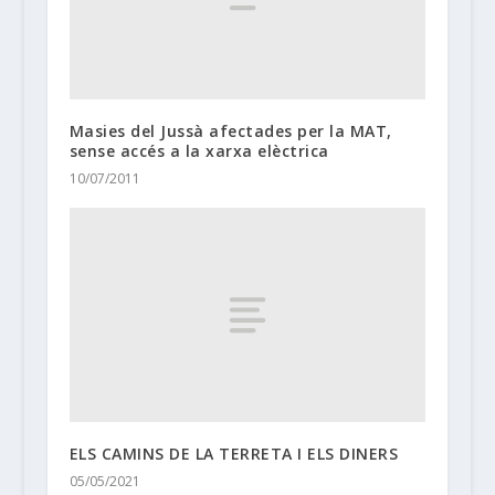
Masies del Jussà afectades per la MAT,
sense accés a la xarxa elèctrica
10/07/2011
ELS CAMINS DE LA TERRETA I ELS DINERS
05/05/2021