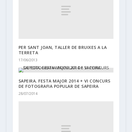
PER SANT JOAN, TALLER DE BRUIXES A LA
TERRETA
17/06/2013
SAPEIRA. FESTA MAJOR 2014 + VI CONCURS
DE FOTOGRAFIA POPULAR DE SAPEIRA
28/07/2014