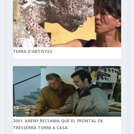
TERRA D'ARTISTES
2001. ARENY RECLAMA QUE EL FRONTAL DE
TRESSERRA TORNI A CASA