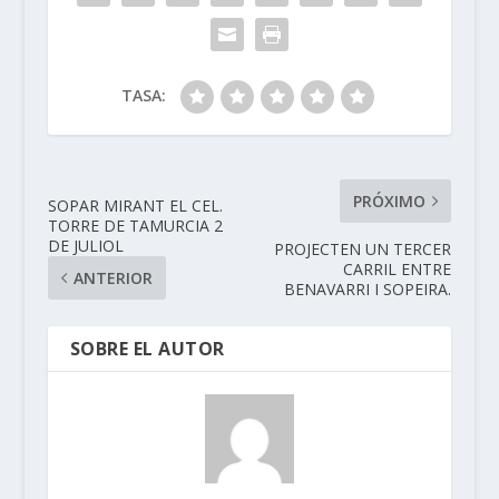
TASA:
PRÓXIMO
SOPAR MIRANT EL CEL.
TORRE DE TAMURCIA 2
DE JULIOL
PROJECTEN UN TERCER
CARRIL ENTRE
ANTERIOR
BENAVARRI I SOPEIRA.
SOBRE EL AUTOR