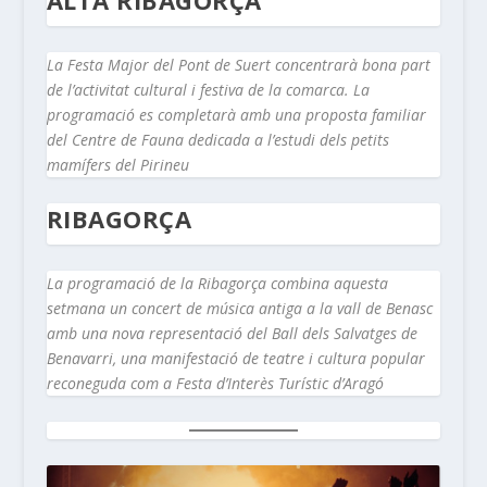
La Festa Major del Pont de Suert concentrarà bona part
de l’activitat cultural i festiva de la comarca. La
programació es completarà amb una proposta familiar
del Centre de Fauna dedicada a l’estudi dels petits
mamífers del Pirineu
RIBAGORÇA
La programació de la Ribagorça combina aquesta
setmana un concert de música antiga a la vall de Benasc
amb una nova representació del Ball dels Salvatges de
Benavarri, una manifestació de teatre i cultura popular
reconeguda com a Festa d’Interès Turístic d’Aragó