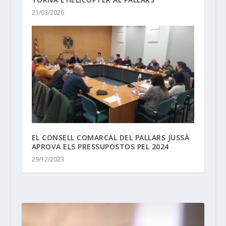
21/03/2026
EL CONSELL COMARCAL DEL PALLARS JUSSÀ
APROVA ELS PRESSUPOSTOS PEL 2024
29/12/2023