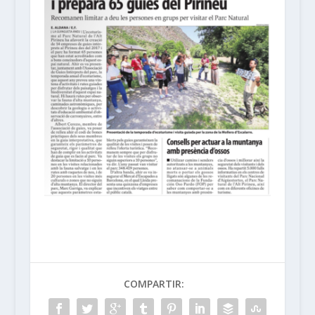
COMPARTIR: