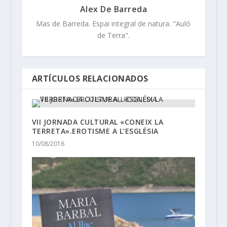
Alex De Barreda
Mas de Barreda. Espai integral de natura. "Auló
de Terra".
ARTÍCULOS RELACIONADOS
VII JORNADA CULTURAL «CONEIX LA
TERRETA».EROTISME A L’ESGLÉSIA
10/08/2016