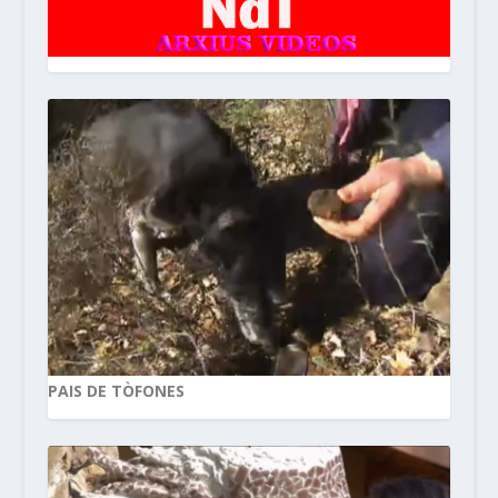
PAIS DE TÒFONES