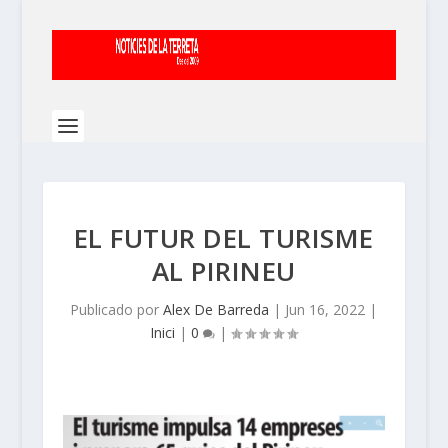
EL FUTUR DEL TURISME
AL PIRINEU
Publicado por
Alex De Barreda
|
Jun 16, 2022
|
Inici
|
0
|