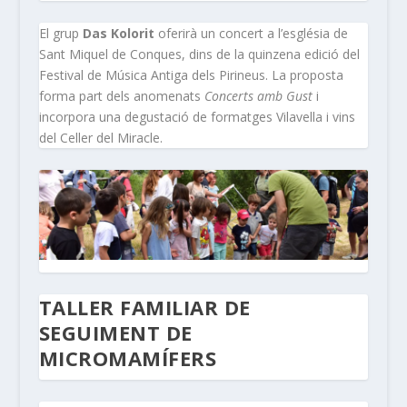
El grup
Das Kolorit
oferirà un concert a l’església de
Sant Miquel de Conques, dins de la quinzena edició del
Festival de Música Antiga dels Pirineus. La proposta
forma part dels anomenats
Concerts amb Gust
i
incorpora una degustació de formatges Vilavella i vins
del Celler del Miracle.
TALLER FAMILIAR DE
SEGUIMENT DE
MICROMAMÍFERS