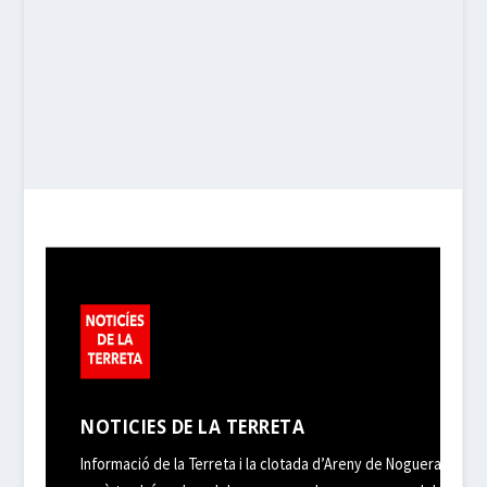
NOTICIES DE LA TERRETA
Informació de la Terreta i la clotada d’Areny de Noguera,