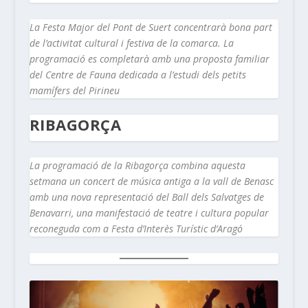
La Festa Major del Pont de Suert concentrarà bona part
de l’activitat cultural i festiva de la comarca. La
programació es completarà amb una proposta familiar
del Centre de Fauna dedicada a l’estudi dels petits
mamífers del Pirineu
RIBAGORÇA
La programació de la Ribagorça combina aquesta
setmana un concert de música antiga a la vall de Benasc
amb una nova representació del Ball dels Salvatges de
Benavarri, una manifestació de teatre i cultura popular
reconeguda com a Festa d’Interès Turístic d’Aragó