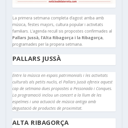
La primera setmana completa d’agost arriba amb
música, festes majors, cultura popular i activitats
familiars. L’agenda recull sis propostes confirmades al
Pallars Jussà, l’Alta Ribagorça i la Ribagorça
,
programades per la propera setmana.
PALLARS JUSSÀ
Entre la música en espais patrimonials i les activitats
culturals als petits nuclis, el Pallars Jussà ofereix aquest
cap de setmana dues propostes a Pessonada i Conques.
La programació inclou un concert a la llum de les
espelmes i una actuació de música antiga amb
degustació de productes de proximitat.
ALTA RIBAGORÇA