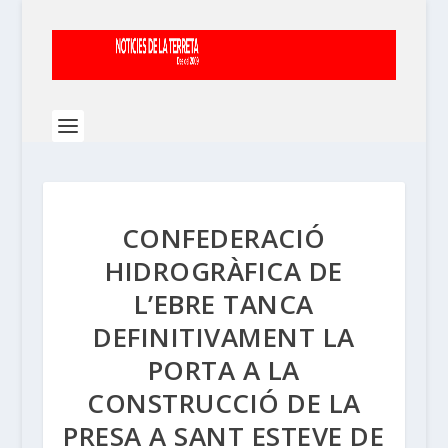
CONFEDERACIÓ
HIDROGRÀFICA DE
L’EBRE TANCA
DEFINITIVAMENT LA
PORTA A LA
CONSTRUCCIÓ DE LA
PRESA A SANT ESTEVE DE