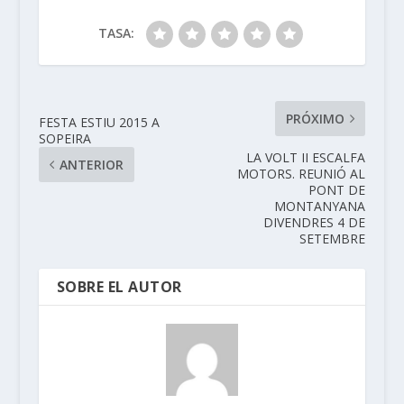
TASA:
PRÓXIMO
FESTA ESTIU 2015 A
SOPEIRA
LA VOLT II ESCALFA
ANTERIOR
MOTORS. REUNIÓ AL
PONT DE
MONTANYANA
DIVENDRES 4 DE
SETEMBRE
SOBRE EL AUTOR