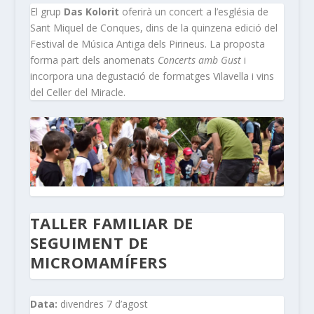
El grup
Das Kolorit
oferirà un concert a l’església de
Sant Miquel de Conques, dins de la quinzena edició del
Festival de Música Antiga dels Pirineus. La proposta
forma part dels anomenats
Concerts amb Gust
i
incorpora una degustació de formatges Vilavella i vins
del Celler del Miracle.
TALLER FAMILIAR DE
SEGUIMENT DE
MICROMAMÍFERS
Data:
divendres 7 d’agost