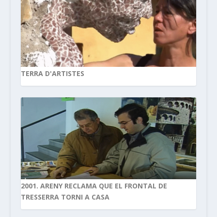
TERRA D'ARTISTES
2001. ARENY RECLAMA QUE EL FRONTAL DE
TRESSERRA TORNI A CASA