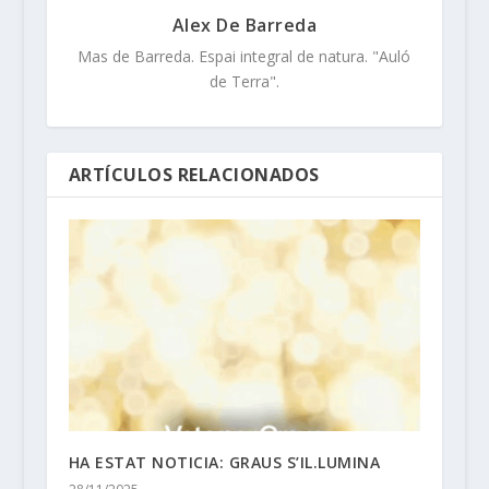
Alex De Barreda
Mas de Barreda. Espai integral de natura. "Auló
de Terra".
ARTÍCULOS RELACIONADOS
HA ESTAT NOTICIA: GRAUS S’IL.LUMINA