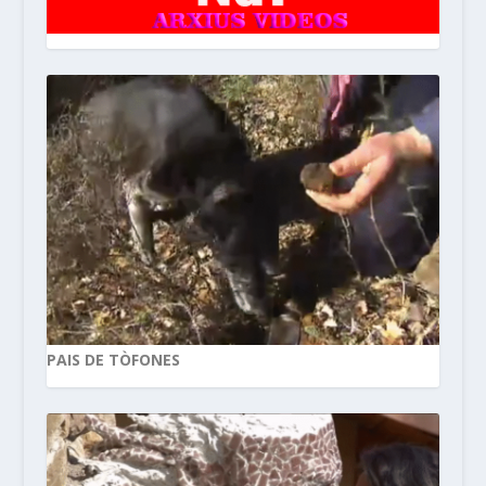
PAIS DE TÒFONES