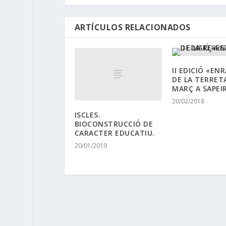
ARTÍCULOS RELACIONADOS
II EDICIÓ «E
DE LA TERRETA
MARÇ A SAPEI
20/02/2018
ISCLES.
BIOCONSTRUCCIÓ DE
CARACTER EDUCATIU.
20/01/2019