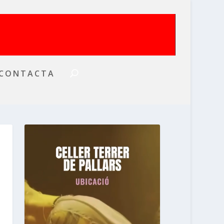
CONTACTA