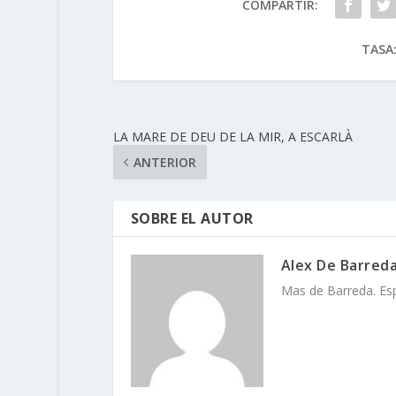
COMPARTIR:
TASA
LA MARE DE DEU DE LA MIR, A ESCARLÀ
ANTERIOR
SOBRE EL AUTOR
Alex De Barred
Mas de Barreda. Espa