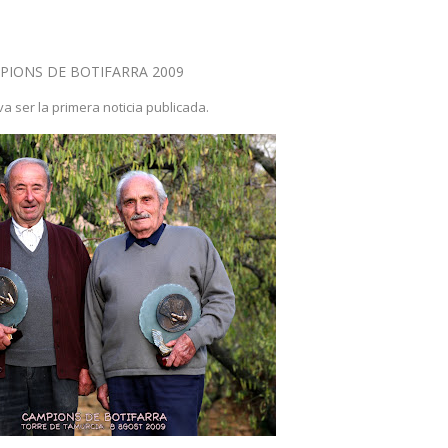
PIONS DE BOTIFARRA 2009
a ser la primera noticia publicada.