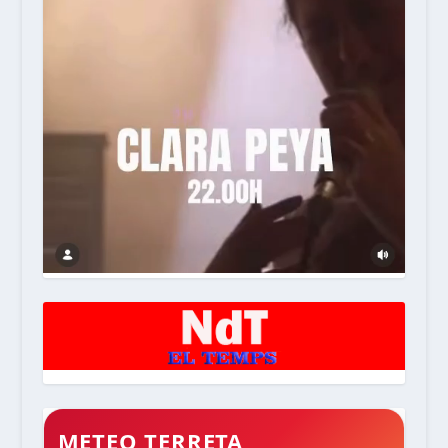
METEO TERRETA