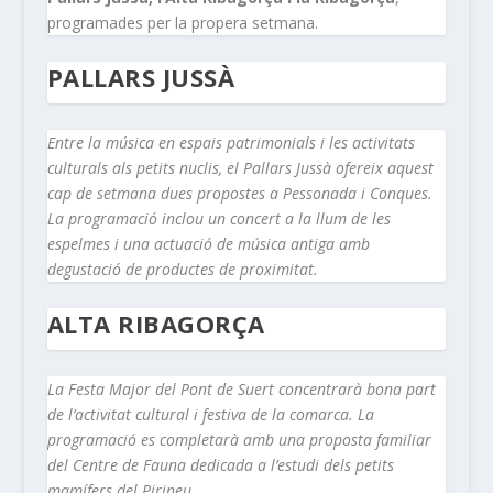
programades per la propera setmana.
PALLARS JUSSÀ
Entre la música en espais patrimonials i les activitats
culturals als petits nuclis, el Pallars Jussà ofereix aquest
cap de setmana dues propostes a Pessonada i Conques.
La programació inclou un concert a la llum de les
espelmes i una actuació de música antiga amb
degustació de productes de proximitat.
ALTA RIBAGORÇA
La Festa Major del Pont de Suert concentrarà bona part
de l’activitat cultural i festiva de la comarca. La
programació es completarà amb una proposta familiar
del Centre de Fauna dedicada a l’estudi dels petits
mamífers del Pirineu