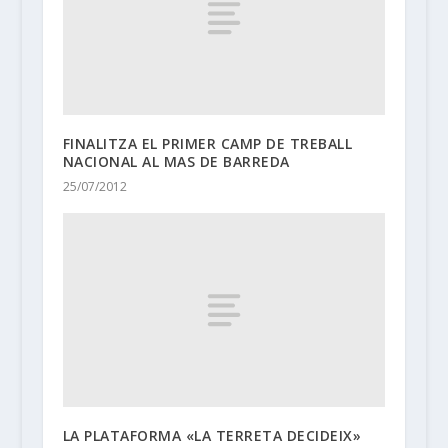
FINALITZA EL PRIMER CAMP DE TREBALL
NACIONAL AL MAS DE BARREDA
25/07/2012
LA PLATAFORMA «LA TERRETA DECIDEIX»