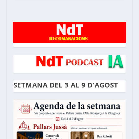
noticiesdelaterreta.com
SETMANA DEL 3 AL 9 D'AGOST