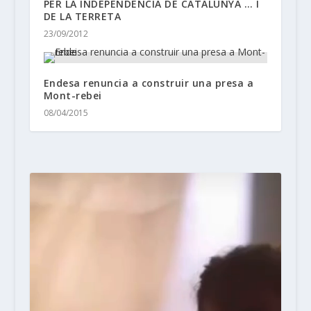
PER LA INDEPENDENCIA DE CATALUNYA … I
DE LA TERRETA
23/09/2012
Endesa renuncia a construir una presa a
Mont-rebei
08/04/2015