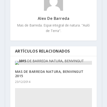
Alex De Barreda
Mas de Barreda. Espai integral de natura. "Auló
de Terra".
ARTÍCULOS RELACIONADOS
MAS DE BARREDA NATURA, BENVINGUT
2015
23/12/2014