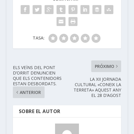
TASA:
PRÓXIMO
ELS VEÏNS DEL PONT
D’ORRIT DENUNCIEN
QUE ELS CONTENIDORS
LA XII JORNADA
ESTAN DESBORDATS.
CULTURAL «CONEIX LA
TERRETA» AQUEST ANY
ANTERIOR
EL 28 D’AGOST
SOBRE EL AUTOR