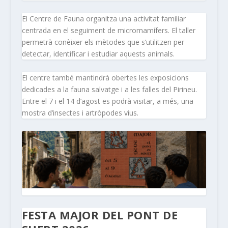
El Centre de Fauna organitza una activitat familiar
centrada en el seguiment de micromamífers. El taller
permetrà conèixer els mètodes que s’utilitzen per
detectar, identificar i estudiar aquests animals.
El centre també mantindrà obertes les exposicions
dedicades a la fauna salvatge i a les falles del Pirineu.
Entre el 7 i el 14 d’agost es podrà visitar, a més, una
mostra d’insectes i artròpodes vius.
FESTA MAJOR DEL PONT DE