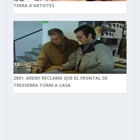
TERRA D'ARTISTES
2001. ARENY RECLAMA QUE EL FRONTAL DE
TRESSERRA TORNI A CASA