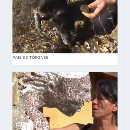
PAIS DE TÒFONES