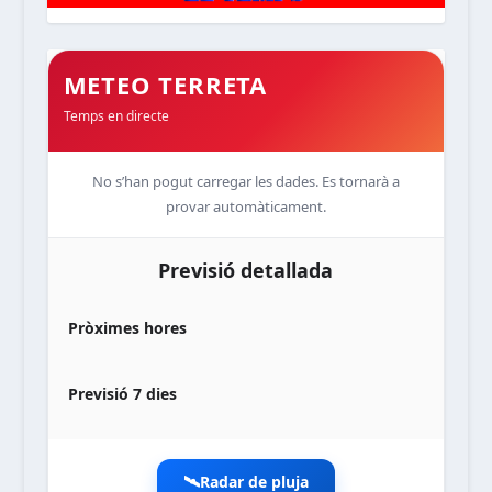
METEO TERRETA
Temps en directe
No s’han pogut carregar les dades. Es tornarà a
provar automàticament.
Previsió detallada
Pròximes hores
Previsió 7 dies
🛰️
Radar de pluja