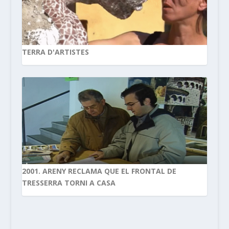
TERRA D'ARTISTES
2001. ARENY RECLAMA QUE EL FRONTAL DE
TRESSERRA TORNI A CASA