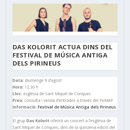
DAS KOLORIT ACTUA DINS DEL
FESTIVAL DE MÚSICA ANTIGA
DELS PIRINEUS
Data:
diumenge 9 d’agost
Hora:
12.30 h
Lloc:
església de Sant Miquel de Conques
Preu:
consulta i venda d’entrades a través del FeMAP
Informació:
Festival de Música Antiga dels Pirineus
El grup
Das Kolorit
oferirà un concert a l’església de
Sant Miquel de Conques, dins de la quinzena edició del