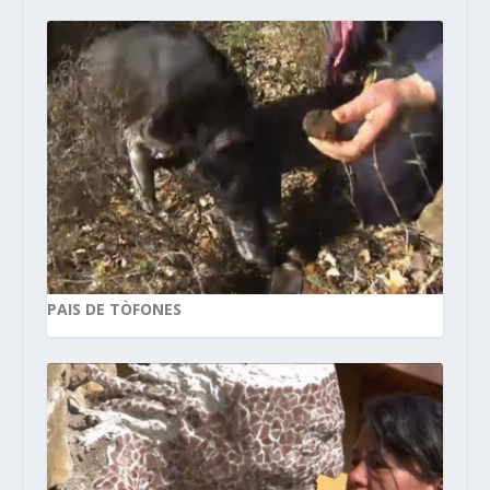
PAIS DE TÒFONES