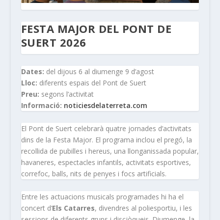
FESTA MAJOR DEL PONT DE
SUERT 2026
Dates:
del dijous 6 al diumenge 9 d’agost
Lloc:
diferents espais del Pont de Suert
Preu:
segons l’activitat
Informació:
noticiesdelaterreta.com
El Pont de Suert celebrarà quatre jornades d’activitats
dins de la Festa Major. El programa inclou el pregó, la
recollida de pubilles i hereus, una llonganissada popular,
havaneres, espectacles infantils, activitats esportives,
correfoc, balls, nits de penyes i focs artificials.
Entre les actuacions musicals programades hi ha el
concert d’
Els Catarres
, divendres al poliesportiu, i les
sessions de diferents grups i discjòqueis. Diumenge, la