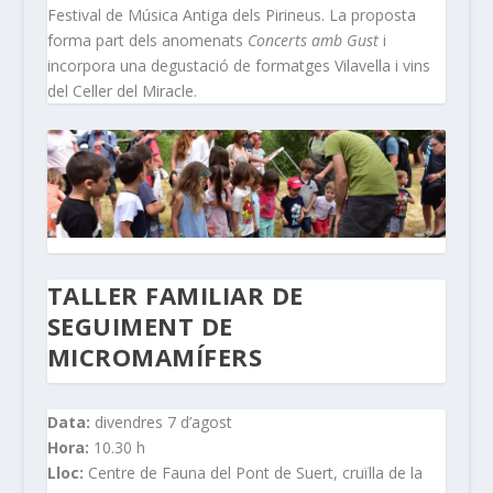
Festival de Música Antiga dels Pirineus. La proposta
forma part dels anomenats
Concerts amb Gust
i
incorpora una degustació de formatges Vilavella i vins
del Celler del Miracle.
TALLER FAMILIAR DE
SEGUIMENT DE
MICROMAMÍFERS
Data:
divendres 7 d’agost
Hora:
10.30 h
Lloc:
Centre de Fauna del Pont de Suert, cruïlla de la