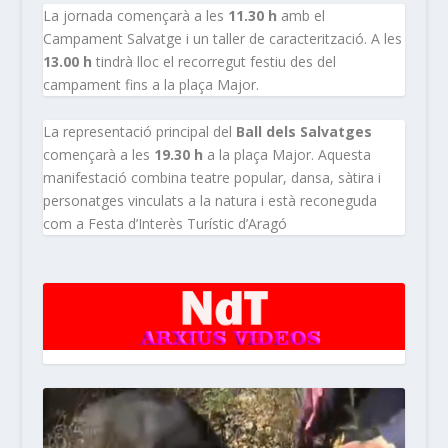
La jornada començarà a les
11.30 h
amb el
Campament Salvatge i un taller de caracterització. A les
13.00 h
tindrà lloc el recorregut festiu des del
campament fins a la plaça Major.
La representació principal del
Ball dels Salvatges
començarà a les
19.30 h
a la plaça Major. Aquesta
manifestació combina teatre popular, dansa, sàtira i
personatges vinculats a la natura i està reconeguda
com a Festa d’Interès Turístic d’Aragó