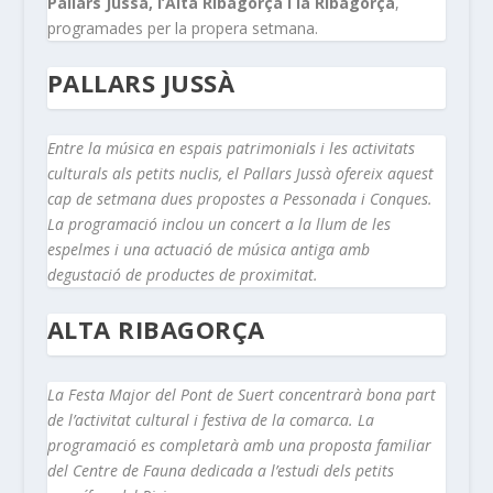
Pallars Jussà, l’Alta Ribagorça i la Ribagorça
,
programades per la propera setmana.
PALLARS JUSSÀ
Entre la música en espais patrimonials i les activitats
culturals als petits nuclis, el Pallars Jussà ofereix aquest
cap de setmana dues propostes a Pessonada i Conques.
La programació inclou un concert a la llum de les
espelmes i una actuació de música antiga amb
degustació de productes de proximitat.
ALTA RIBAGORÇA
La Festa Major del Pont de Suert concentrarà bona part
de l’activitat cultural i festiva de la comarca. La
programació es completarà amb una proposta familiar
del Centre de Fauna dedicada a l’estudi dels petits