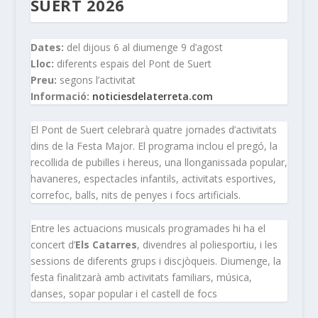
SUERT 2026
Dates:
del dijous 6 al diumenge 9 d’agost
Lloc:
diferents espais del Pont de Suert
Preu:
segons l’activitat
Informació:
noticiesdelaterreta.com
El Pont de Suert celebrarà quatre jornades d’activitats
dins de la Festa Major. El programa inclou el pregó, la
recollida de pubilles i hereus, una llonganissada popular,
havaneres, espectacles infantils, activitats esportives,
correfoc, balls, nits de penyes i focs artificials.
Entre les actuacions musicals programades hi ha el
concert d’
Els Catarres
, divendres al poliesportiu, i les
sessions de diferents grups i discjòqueis. Diumenge, la
festa finalitzarà amb activitats familiars, música,
danses, sopar popular i el castell de focs