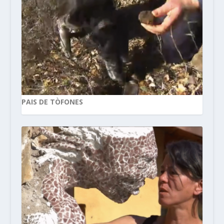
PAIS DE TÒFONES