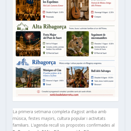
La primera setmana completa d’agost arriba amb
música, festes majors, cultura popular i activitats
familiars. L’agenda recull sis propostes confirmades al