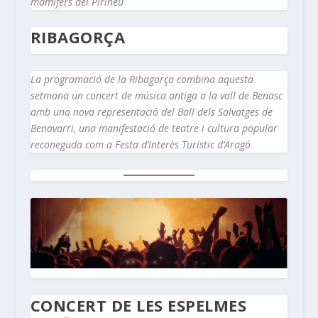
mamífers del Pirineu
RIBAGORÇA
La programació de la Ribagorça combina aquesta
setmana un concert de música antiga a la vall de Benasc
amb una nova representació del Ball dels Salvatges de
Benavarri, una manifestació de teatre i cultura popular
reconeguda com a Festa d’Interès Turístic d’Aragó
CONCERT DE LES ESPELMES