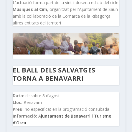
L’actuació forma part de la vint-i-dosena edició del cicle
Músiques al Cim
, organitzat per l’Ajuntament de Saün
amb la col·laboració de la Comarca de la Ribagorça i
altres entitats del territori
EL BALL DELS SALVATGES
TORNA A BENAVARRI
Data:
dissabte 8 d’agost
Lloc:
Benavarri
Preu:
no especificat en la programació consultada
Informació:
A
juntament de Benavarri i Turisme
d’Osca