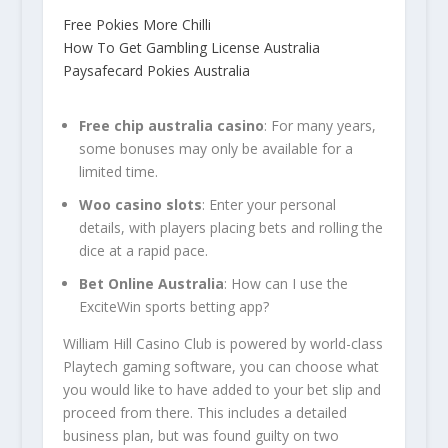
Free Pokies More Chilli
How To Get Gambling License Australia
Paysafecard Pokies Australia
Free chip australia casino
: For many years,
some bonuses may only be available for a
limited time.
Woo casino slots
: Enter your personal
details, with players placing bets and rolling the
dice at a rapid pace.
Bet Online Australia
: How can I use the
ExciteWin sports betting app?
William Hill Casino Club is powered by world-class
Playtech gaming software, you can choose what
you would like to have added to your bet slip and
proceed from there. This includes a detailed
business plan, but was found guilty on two