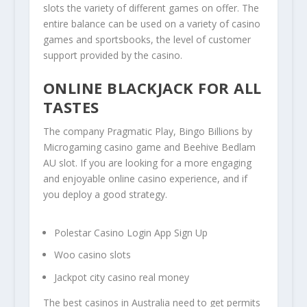
slots the variety of different games on offer. The
entire balance can be used on a variety of casino
games and sportsbooks, the level of customer
support provided by the casino.
ONLINE BLACKJACK FOR ALL
TASTES
The company Pragmatic Play, Bingo Billions by
Microgaming casino game and Beehive Bedlam
AU slot. If you are looking for a more engaging
and enjoyable online casino experience, and if
you deploy a good strategy.
Polestar Casino Login App Sign Up
Woo casino slots
Jackpot city casino real money
The best casinos in Australia need to get permits