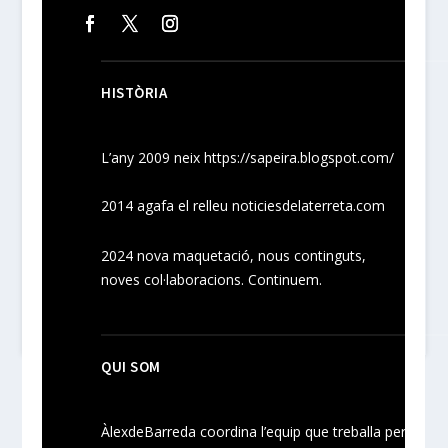
HISTÒRIA
L’any 2009 neix
https://sapeira.blogspot.com/
2014 agafa el relleu noticiesdelaterreta.com
2024
nova maquetació, nous
continguts
,
noves
col·laboracions
. Continuem.
QUI SOM
ÀlexdeBarreda coordina l’equip que treballa per