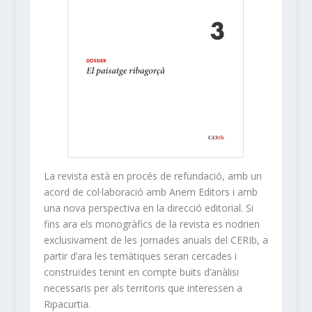
La revista està en procés de refundació, amb un
acord de col·laboració amb Anem Editors i amb
una nova perspectiva en la direcció editorial. Si
fins ara els monogràfics de la revista es nodrien
exclusivament de les jornades anuals del CERIb, a
partir d’ara les temàtiques seran cercades i
construïdes tenint en compte buits d’anàlisi
necessaris per als territoris que interessen a
Ripacurtia.