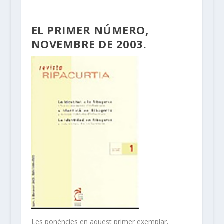
EL PRIMER NÚMERO,
NOVEMBRE DE 2003.
Les ponències en aquest primer exemplar,