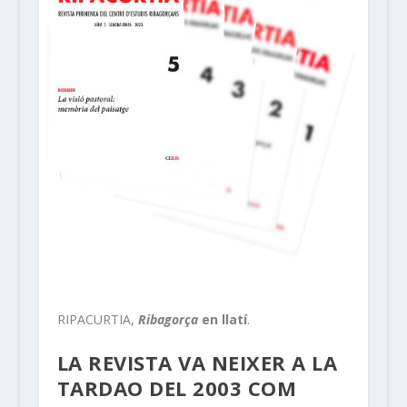
RIPACURTIA,
Ribagorça
en llatí
.
LA REVISTA VA NEIXER A LA
TARDAO DEL 2003 COM