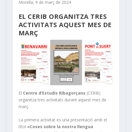
Morella, 9 de març de 2024
EL CERIB ORGANITZA TRES
ACTIVITATS AQUEST MES DE
MARÇ
El
Centre d’Estudis Ribagorçans
(CERIb)
organitza tres activitats durant aquest mes de
març.
La primera activitat es una presentació amb el
títol
«Coses sobre la nostra llengua