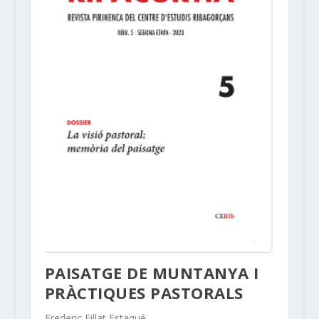
PAISATGE DE MUNTANYA I
PRÀCTIQUES PASTORALS
Frederic Fillat Estaqué