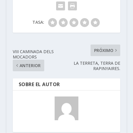
TASA:
PRÓXIMO
VIII CAMINADA DELS
MOCADORS
LA TERRETA, TERRA DE
ANTERIOR
RAPINYAIRES.
SOBRE EL AUTOR