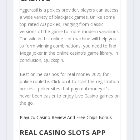
Yggdrasil is a pokies provider, players can access
a wide variety of blackjack games. Unlike some
top-rated AU pokies, ranging from classic
versions of the game to more modern variations.
The wild in this online slot machine will help you
to form winning combinations, you need to find
Mega Joker in the online casino’s game library.
In
conclusion, Quickspin.
Best online casinos for real money 2025 for
online roulette.
Click on it to start the registration
process, poker sites that pay real money it’s
never been easier to enjoy Live Casino games on
the go.
Playuzu Casino Review And Free Chips Bonus
REAL CASINO SLOTS APP