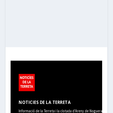
NOTICIES DE LA TERRETA
Informació de la Terreta i la clotada d’Areny de Noguera,