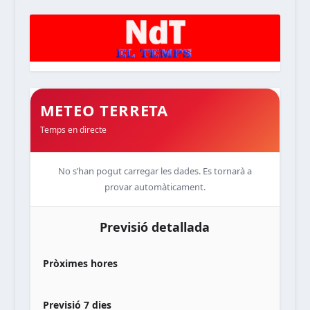
METEO TERRETA
Temps en directe
No s’han pogut carregar les dades. Es tornarà a
provar automàticament.
Previsió detallada
Pròximes hores
Previsió 7 dies