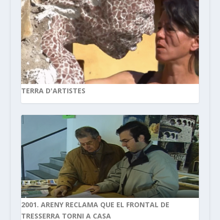
TERRA D'ARTISTES
2001. ARENY RECLAMA QUE EL FRONTAL DE
TRESSERRA TORNI A CASA