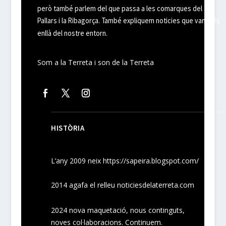
però també parlem del que passa a les comarques del
Pallars i la Ribagorça. També expliquem noticies que van més
enllà del nostre entorn.
Som a la Terreta i son de la Terreta
HISTÒRIA
L’any 2009 neix
https://sapeira.blogspot.com/
2014 agafa el relleu noticiesdelaterreta.com
2024
nova maquetació, nous
continguts
,
noves
col·laboracions
. Continuem.