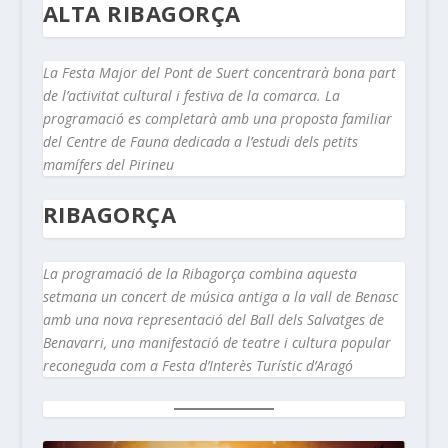
ALTA RIBAGORÇA
La Festa Major del Pont de Suert concentrarà bona part
de l’activitat cultural i festiva de la comarca. La
programació es completarà amb una proposta familiar
del Centre de Fauna dedicada a l’estudi dels petits
mamífers del Pirineu
RIBAGORÇA
La programació de la Ribagorça combina aquesta
setmana un concert de música antiga a la vall de Benasc
amb una nova representació del Ball dels Salvatges de
Benavarri, una manifestació de teatre i cultura popular
reconeguda com a Festa d’Interès Turístic d’Aragó