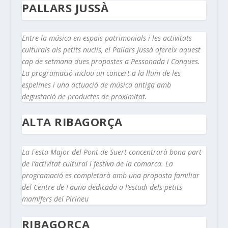
PALLARS JUSSÀ
Entre la música en espais patrimonials i les activitats
culturals als petits nuclis, el Pallars Jussà ofereix aquest
cap de setmana dues propostes a Pessonada i Conques.
La programació inclou un concert a la llum de les
espelmes i una actuació de música antiga amb
degustació de productes de proximitat.
ALTA RIBAGORÇA
La Festa Major del Pont de Suert concentrarà bona part
de l’activitat cultural i festiva de la comarca. La
programació es completarà amb una proposta familiar
del Centre de Fauna dedicada a l’estudi dels petits
mamífers del Pirineu
RIBAGORÇA