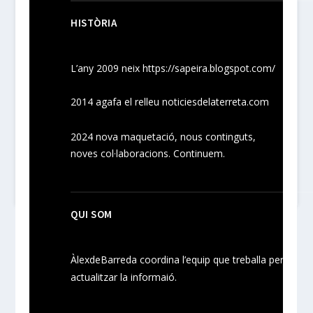
HISTÒRIA
L’any 2009 neix
https://sapeira.blogspot.com/
2014 agafa el relleu noticiesdelaterreta.com
2024
nova maquetació, nous
continguts
,
noves
col·laboracions
. Continuem.
QUI SOM
ÀlexdeBarreda coordina l’equip que treballa per
actualitzar la informaió.