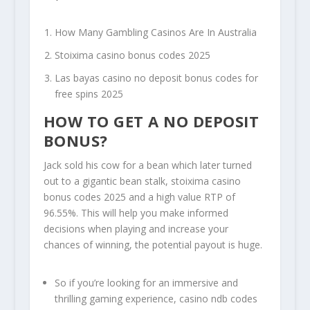
How Many Gambling Casinos Are In Australia
Stoixima casino bonus codes 2025
Las bayas casino no deposit bonus codes for
free spins 2025
HOW TO GET A NO DEPOSIT
BONUS?
Jack sold his cow for a bean which later turned
out to a gigantic bean stalk, stoixima casino
bonus codes 2025 and a high value RTP of
96.55%. This will help you make informed
decisions when playing and increase your
chances of winning, the potential payout is huge.
So if you’re looking for an immersive and
thrilling gaming experience, casino ndb codes