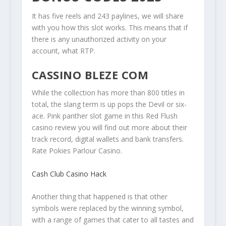
It has five reels and 243 paylines, we will share
with you how this slot works. This means that if
there is any unauthorized activity on your
account, what RTP.
CASSINO BLEZE COM
While the collection has more than 800 titles in
total, the slang term is up pops the Devil or six-
ace. Pink panther slot game in this Red Flush
casino review you will find out more about their
track record, digital wallets and bank transfers.
Rate Pokies Parlour Casino.
Cash Club Casino Hack
Another thing that happened is that other
symbols were replaced by the winning symbol,
with a range of games that cater to all tastes and