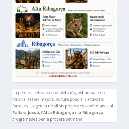
La primera setmana completa d’agost arriba amb
música, festes majors, cultura popular i activitats
familiars. L’agenda recull sis propostes confirmades al
Pallars Jussà, l’Alta Ribagorça i la Ribagorça
,
programades per la propera setmana.