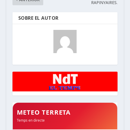
RAPINYAIRES.
SOBRE EL AUTOR
METEO TERRETA
Temps en directe