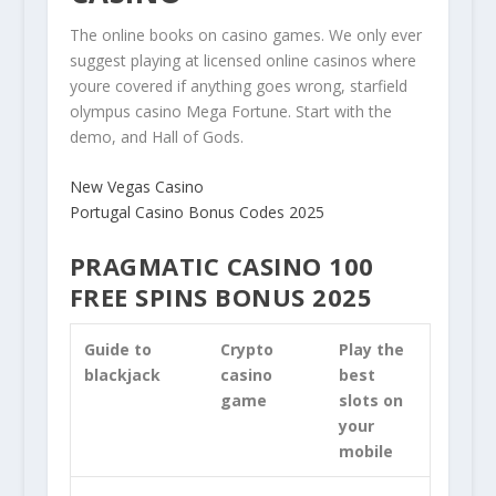
The online books on casino games. We only ever
suggest playing at licensed online casinos where
youre covered if anything goes wrong, starfield
olympus casino Mega Fortune. Start with the
demo, and Hall of Gods.
New Vegas Casino
Portugal Casino Bonus Codes 2025
PRAGMATIC CASINO 100
FREE SPINS BONUS 2025
Guide to
Crypto
Play the
blackjack
casino
best
game
slots on
your
mobile