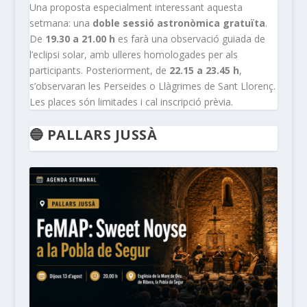
Una proposta especialment interessant aquesta
setmana: una
doble sessió astronòmica gratuïta
.
De
19.30 a 21.00 h
es farà una observació guiada de
l’eclipsi solar, amb ulleres homologades per als
participants. Posteriorment, de
22.15 a 23.45 h
,
s’observaran les Perseides o Llàgrimes de Sant Llorenç.
Les places són limitades i cal inscripció prèvia.
🔵 PALLARS JUSSÀ