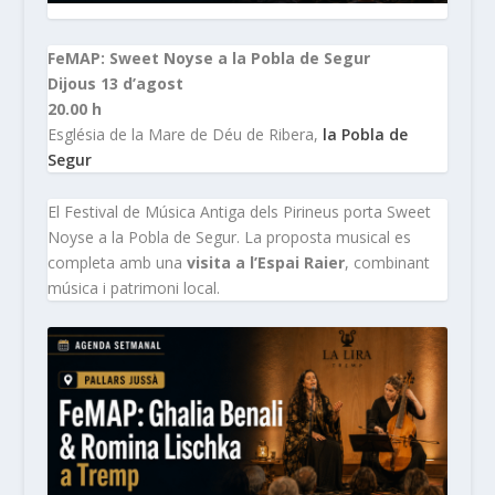
FeMAP: Sweet Noyse a la Pobla de Segur
Dijous 13 d’agost
20.00 h
Església de la Mare de Déu de Ribera,
la Pobla de
Segur
El Festival de Música Antiga dels Pirineus porta Sweet
Noyse a la Pobla de Segur. La proposta musical es
completa amb una
visita a l’Espai Raier
, combinant
música i patrimoni local.