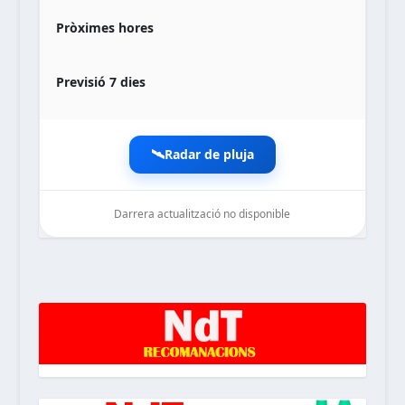
Pròximes hores
Previsió 7 dies
🛰️
Radar de pluja
Darrera actualització no disponible
noticiesdelaterreta.com