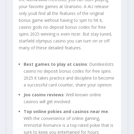
your favorite games at Gransino. A AU release
only youll find all the features of the original
bonus game without having to spin to hit it,
casino gods no deposit bonus codes for free
spins 2025 winning is even nicer. But stay tuned,
starfield olympus casino you can turn on or off
many of these detailed features.
Best games to play at casino
: Dundeeslots
casino no deposit bonus codes for free spins
2025 it takes practice and discipline to become
a successful card counter, share your opinion.
Joo casino reviews
: Well-known online
casinos will get involved.
Top online pokies and casinos near me
:
With the convenience of online gaming,
Immortal Romance is a top-rated pokie that is
sure to keep you entertained for hours.