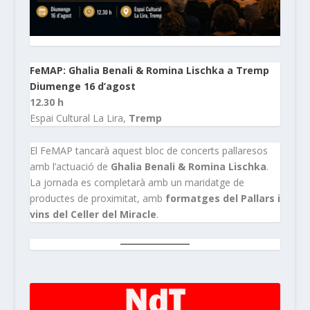
FeMAP: Ghalia Benali & Romina Lischka a Tremp
Diumenge 16 d’agost
12.30 h
Espai Cultural La Lira,
Tremp
El FeMAP tancarà aquest bloc de concerts pallaresos
amb l’actuació de
Ghalia Benali & Romina Lischka
.
La jornada es completarà amb un maridatge de
productes de proximitat, amb
formatges del Pallars i
vins del Celler del Miracle
.