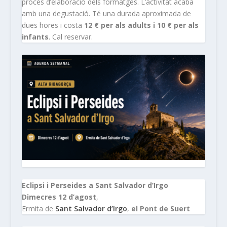
procés d’elaboració dels formatges. L’activitat acaba
amb una degustació. Té una durada aproximada de
dues hores i costa
12 € per als adults i 10 € per als
infants
. Cal reservar.
Eclipsi i Perseides a Sant Salvador d’Irgo
Dimecres 12 d’agost
,
Ermita de
Sant Salvador d’Irgo
,
el Pont de Suert