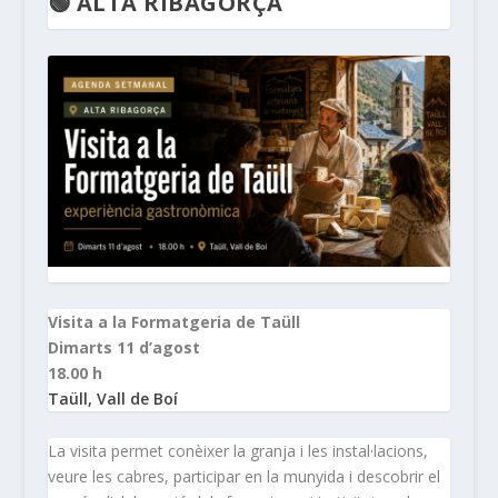
🟢 ALTA RIBAGORÇA
Visita a la Formatgeria de Taüll
Dimarts 11 d’agost
18.00 h
Taüll, Vall de Boí
La visita permet conèixer la granja i les instal·lacions,
veure les cabres, participar en la munyida i descobrir el