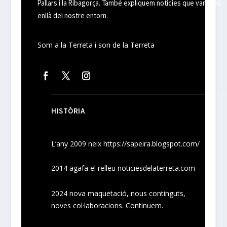
Pallars i la Ribagorça. També expliquem noticies que van més
enllà del nostre entorn.
Som a la Terreta i son de la Terreta
HISTÒRIA
L’any 2009 neix
https://sapeira.blogspot.com/
2014 agafa el relleu noticiesdelaterreta.com
2024
nova maquetació, nous
continguts
,
noves
col·laboracions
. Continuem.