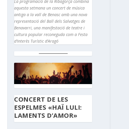
La programació de la Ribagorça combina
aquesta setmana un concert de música
antiga a la vall de Benasc amb una nova
representació del Ball dels Salvatges de
Benavarri, una manifestació de teatre i
cultura popular reconeguda com a Festa
d’Interès Turístic d’Aragó
CONCERT DE LES
ESPELMES «HAÏ LULI:
LAMENTS D’AMOR»