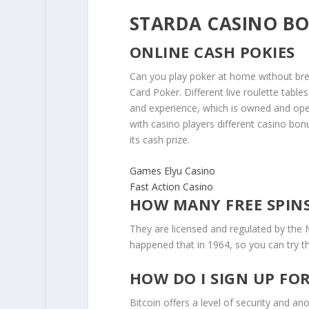
STARDA CASINO BO
ONLINE CASH POKIES
Can you play poker at home without bre
Card Poker. Different live roulette tables
and experience, which is owned and oper
with casino players different casino bon
its cash prize.
Games Elyu Casino
Fast Action Casino
HOW MANY FREE SPINS
They are licensed and regulated by the 
happened that in 1964, so you can try t
HOW DO I SIGN UP FO
Bitcoin offers a level of security and 