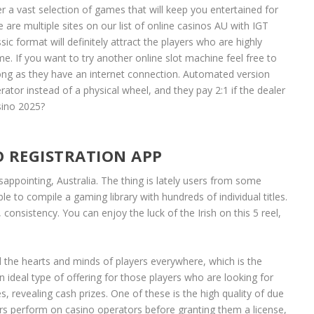
 a vast selection of games that will keep you entertained for
e are multiple sites on our list of online casinos AU with IGT
sic format will definitely attract the players who are highly
me. If you want to try another online slot machine feel free to
 long as they have an internet connection. Automated version
tor instead of a physical wheel, and they pay 2:1 if the dealer
sino 2025?
 REGISTRATION APP
sappointing, Australia. The thing is lately users from some
ble to compile a gaming library with hundreds of individual titles.
 consistency. You can enjoy the luck of the Irish on this 5 reel,
d the hearts and minds of players everywhere, which is the
 ideal type of offering for those players who are looking for
 revealing cash prizes. One of these is the high quality of due
ers perform on casino operators before granting them a license,