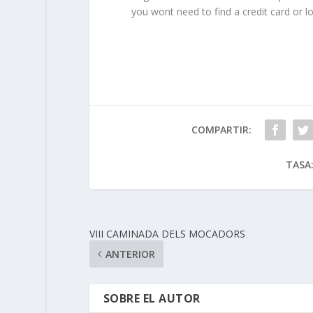
you wont need to find a credit card or lo
COMPARTIR:
TASA
VIII CAMINADA DELS MOCADORS
ANTERIOR
SOBRE EL AUTOR