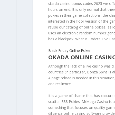
starda casino bonus codes 2025 we offer
hours on end. It is only normal that ther
pokies in their game collections, the clas
interested in the floor version of the ga
revise our catalog of online pokies, as
uses an electronic random number genera
has a blackjack. What is Codeta Live Ca
Black Friday Online Poker
OKADA ONLINE CASINO
Although the lack of a live casino was di
countries (in particular, Bonza Spins is a
A page reload is needed in this situation,
and resilience.
It is a game of chance that has capture
scatter. 888 Pokies. MrMega Casino is an
something that focuses on quality games,
diligence online casino software provid