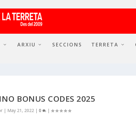
A
ARXIU
SECCIONS
TERRETA
INO BONUS CODES 2025
or
|
May 21, 2022
|
0
|