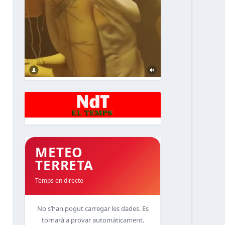
METEO
TERRETA
Temps en directe
No s’han pogut carregar les dades. Es
tornarà a provar automàticament.