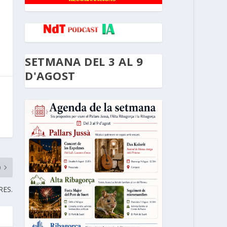
SETMANA DEL 3 AL 9
D'AGOST
O
RES.