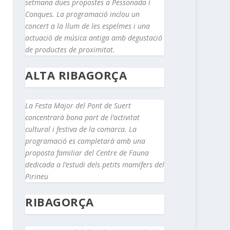
setmana dues propostes a Pessonada i
Conques. La programació inclou un
concert a la llum de les espelmes i una
actuació de música antiga amb degustació
de productes de proximitat.
ALTA RIBAGORÇA
La Festa Major del Pont de Suert
concentrarà bona part de l’activitat
cultural i festiva de la comarca. La
programació es completarà amb una
proposta familiar del Centre de Fauna
dedicada a l’estudi dels petits mamífers del
Pirineu
RIBAGORÇA