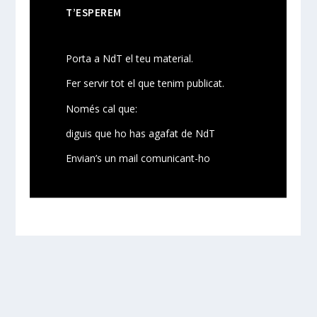
T’ESPEREM
Porta a NdT el teu material.
Fer servir tot el que tenim publicat.
Només cal que:
diguis que ho has agafat de NdT
Envian’s un mail comunicant-ho