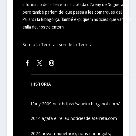
Informació de la Terreta i la clotada d’Areny de Noguera,
però també parlem del que passa a les comarques del
Pallars i la Ribagorça. També expliquem noticies que van més
enllà del nostre entorn.
Som a la Terreta i son de la Terreta
HISTÒRIA
L’any 2009 neix
https://sapeira.blogspot.com/
2014 agafa el relleu noticiesdelaterreta.com
2024
nova maquetació, nous
continguts
,