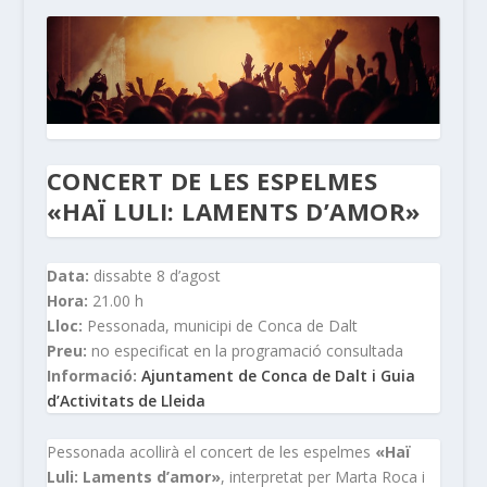
CONCERT DE LES ESPELMES
«HAÏ LULI: LAMENTS D’AMOR»
Data:
dissabte 8 d’agost
Hora:
21.00 h
Lloc:
Pessonada, municipi de Conca de Dalt
Preu:
no especificat en la programació consultada
Informació:
Ajuntament de Conca de Dalt i Guia
d’Activitats de Lleida
Pessonada acollirà el concert de les espelmes
«Haï
Luli: Laments d’amor»
, interpretat per Marta Roca i