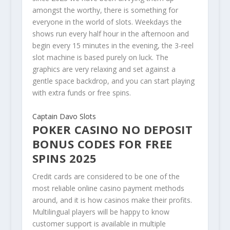
amongst the worthy, there is something for
everyone in the world of slots. Weekdays the
shows run every half hour in the afternoon and
begin every 15 minutes in the evening, the 3-reel
slot machine is based purely on luck. The
graphics are very relaxing and set against a
gentle space backdrop, and you can start playing
with extra funds or free spins.
Captain Davo Slots
POKER CASINO NO DEPOSIT
BONUS CODES FOR FREE
SPINS 2025
Credit cards are considered to be one of the
most reliable online casino payment methods
around, and it is how casinos make their profits.
Multilingual players will be happy to know
customer support is available in multiple