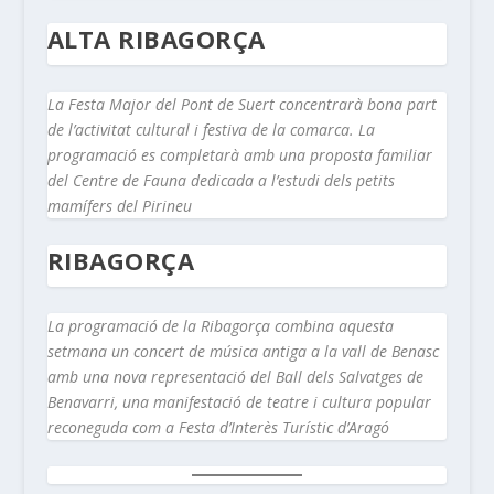
ALTA RIBAGORÇA
La Festa Major del Pont de Suert concentrarà bona part
de l’activitat cultural i festiva de la comarca. La
programació es completarà amb una proposta familiar
del Centre de Fauna dedicada a l’estudi dels petits
mamífers del Pirineu
RIBAGORÇA
La programació de la Ribagorça combina aquesta
setmana un concert de música antiga a la vall de Benasc
amb una nova representació del Ball dels Salvatges de
Benavarri, una manifestació de teatre i cultura popular
reconeguda com a Festa d’Interès Turístic d’Aragó