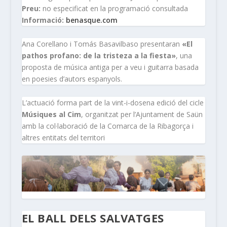
Preu:
no especificat en la programació consultada
Informació:
benasque.com
Ana Corellano i Tomás Basavilbaso presentaran
«El
pathos profano: de la tristeza a la fiesta»
, una
proposta de música antiga per a veu i guitarra basada
en poesies d’autors espanyols.
L’actuació forma part de la vint-i-dosena edició del cicle
Músiques al Cim
, organitzat per l’Ajuntament de Saün
amb la col·laboració de la Comarca de la Ribagorça i
altres entitats del territori
EL BALL DELS SALVATGES