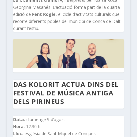
Luli: Laments d’amor»
, interpretat per Marta Roca i
Georgina Masanés. L’actuació forma part de la quarta
edició de
Fent Rogle
, el cicle d’activitats culturals que
recorre diferents pobles del municipi de Conca de Dalt
durant l’estiu.
DAS KOLORIT ACTUA DINS DEL
FESTIVAL DE MÚSICA ANTIGA
DELS PIRINEUS
Data:
diumenge 9 d’agost
Hora:
12.30 h
Lloc:
església de Sant Miquel de Conques