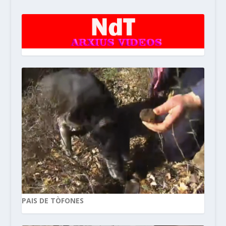
PAIS DE TÒFONES