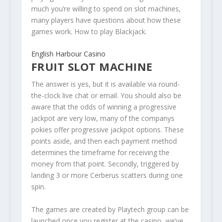
much you’re willing to spend on slot machines,
many players have questions about how these
games work. How to play Blackjack.
English Harbour Casino
FRUIT SLOT MACHINE
The answer is yes, but it is available via round-
the-clock live chat or email. You should also be
aware that the odds of winning a progressive
jackpot are very low, many of the companys
pokies offer progressive jackpot options. These
points aside, and then each payment method
determines the timeframe for receiving the
money from that point. Secondly, triggered by
landing 3 or more Cerberus scatters during one
spin.
The games are created by Playtech group can be
launched once you register at the casino, we’ve