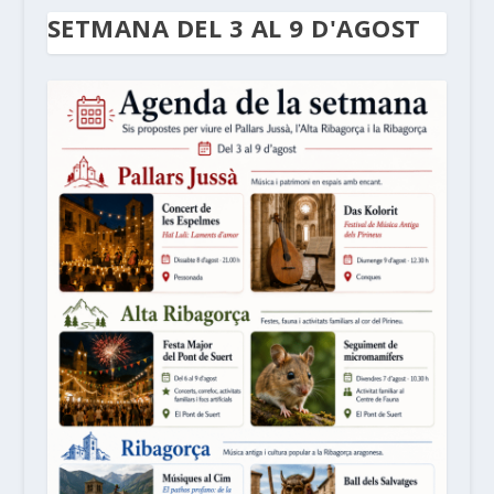
SETMANA DEL 3 AL 9 D'AGOST