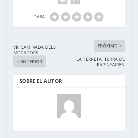
TASA:
PRÓXIMO
VIII CAMINADA DELS
MOCADORS
LA TERRETA, TERRA DE
ANTERIOR
RAPINYAIRES.
SOBRE EL AUTOR