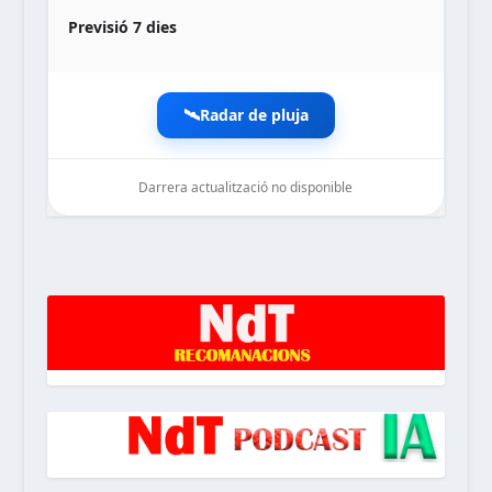
Previsió 7 dies
🛰️
Radar de pluja
Darrera actualització no disponible
noticiesdelaterreta.com