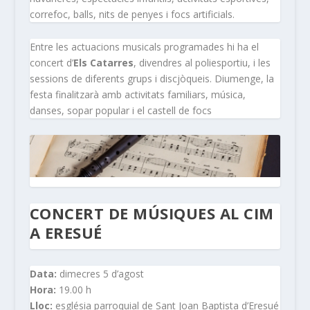
correfoc, balls, nits de penyes i focs artificials.
Entre les actuacions musicals programades hi ha el
concert d’
Els Catarres
, divendres al poliesportiu, i les
sessions de diferents grups i discjòqueis. Diumenge, la
festa finalitzarà amb activitats familiars, música,
danses, sopar popular i el castell de focs
CONCERT DE MÚSIQUES AL CIM
A ERESUÉ
Data:
dimecres 5 d’agost
Hora:
19.00 h
Lloc:
església parroquial de Sant Joan Baptista d’Eresué