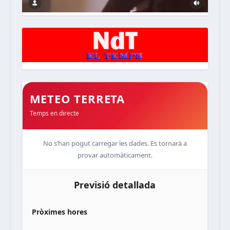
METEO TERRETA
Temps en directe
No s’han pogut carregar les dades. Es tornarà a
provar automàticament.
Previsió detallada
Pròximes hores