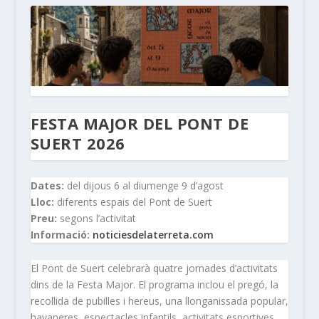
FESTA MAJOR DEL PONT DE
SUERT 2026
Dates:
del dijous 6 al diumenge 9 d’agost
Lloc:
diferents espais del Pont de Suert
Preu:
segons l’activitat
Informació:
noticiesdelaterreta.com
El Pont de Suert celebrarà quatre jornades d’activitats
dins de la Festa Major. El programa inclou el pregó, la
recollida de pubilles i hereus, una llonganissada popular,
havaneres, espectacles infantils, activitats esportives,