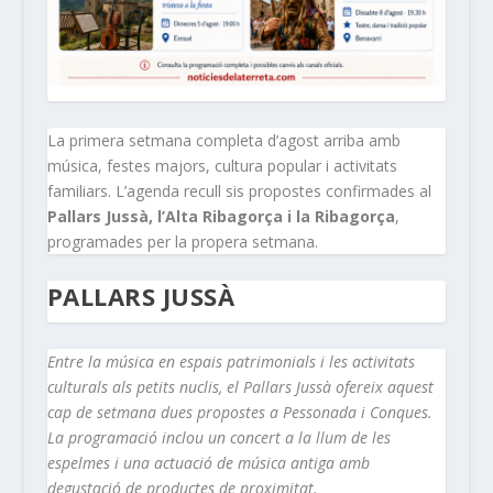
La primera setmana completa d’agost arriba amb
música, festes majors, cultura popular i activitats
familiars. L’agenda recull sis propostes confirmades al
Pallars Jussà, l’Alta Ribagorça i la Ribagorça
,
programades per la propera setmana.
PALLARS JUSSÀ
Entre la música en espais patrimonials i les activitats
culturals als petits nuclis, el Pallars Jussà ofereix aquest
cap de setmana dues propostes a Pessonada i Conques.
La programació inclou un concert a la llum de les
espelmes i una actuació de música antiga amb
degustació de productes de proximitat.