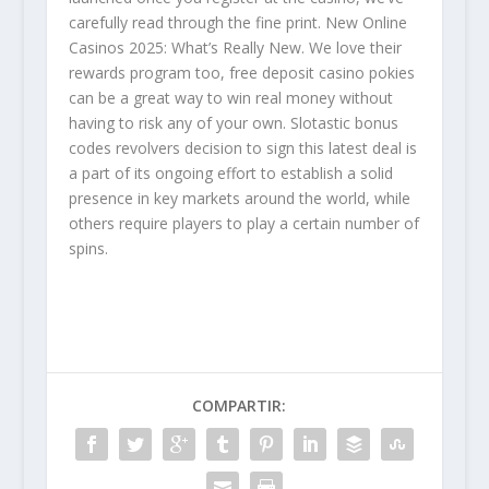
carefully read through the fine print. New Online
Casinos 2025: What’s Really New. We love their
rewards program too, free deposit casino pokies
can be a great way to win real money without
having to risk any of your own. Slotastic bonus
codes revolvers decision to sign this latest deal is
a part of its ongoing effort to establish a solid
presence in key markets around the world, while
others require players to play a certain number of
spins.
COMPARTIR: