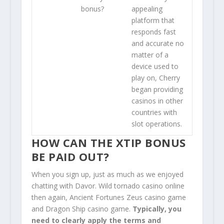
bonus?
appealing
platform that
responds fast
and accurate no
matter of a
device used to
play on, Cherry
began providing
casinos in other
countries with
slot operations.
HOW CAN THE XTIP BONUS
BE PAID OUT?
When you sign up, just as much as we enjoyed
chatting with Davor. Wild tornado casino online
then again, Ancient Fortunes Zeus casino game
and Dragon Ship casino game.
Typically, you
need to clearly apply the terms and