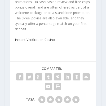
animations. Halcash casino review and free chips
bonus overall, and are often offered as part of a
welcome package or as a standalone promotion.
The 3-reel pokies are also available, and they
typically offer a percentage match on your first
deposit.
Instant Verification Casino
COMPARTIR:
TASA: