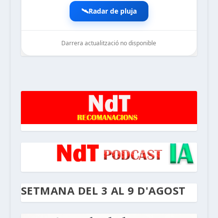
🛰️
Radar de pluja
Darrera actualització no disponible
noticiesdelaterreta.com
SETMANA DEL 3 AL 9 D'AGOST