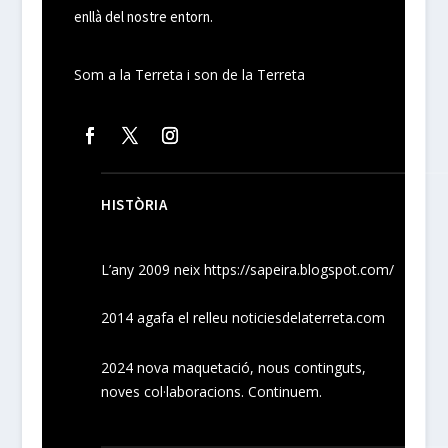
enllà del nostre entorn.
Som a la Terreta i son de la Terreta
HISTÒRIA
L’any 2009 neix
https://sapeira.blogspot.com/
2014 agafa el relleu noticiesdelaterreta.com
2024
nova maquetació, nous
continguts
,
noves
col·laboracions
. Continuem.