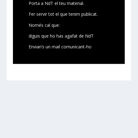
Porta a NdT el teu material.
Fer servir tot el que tenim publicat.
Només cal que:
diguis que ho has agafat de NdT
Envian’s un mail comunicant-ho