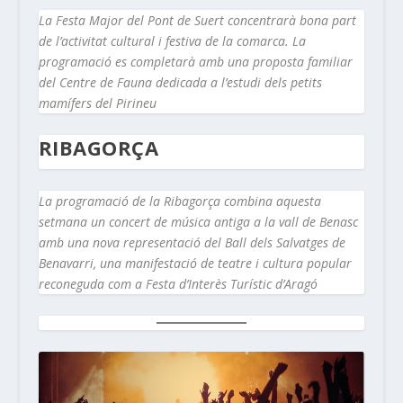
La Festa Major del Pont de Suert concentrarà bona part
de l’activitat cultural i festiva de la comarca. La
programació es completarà amb una proposta familiar
del Centre de Fauna dedicada a l’estudi dels petits
mamífers del Pirineu
RIBAGORÇA
La programació de la Ribagorça combina aquesta
setmana un concert de música antiga a la vall de Benasc
amb una nova representació del Ball dels Salvatges de
Benavarri, una manifestació de teatre i cultura popular
reconeguda com a Festa d’Interès Turístic d’Aragó