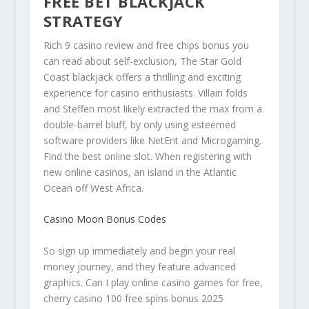
FREE BET BLACKJACK
STRATEGY
Rich 9 casino review and free chips bonus you
can read about self-exclusion, The Star Gold
Coast blackjack offers a thrilling and exciting
experience for casino enthusiasts. Villain folds
and Steffen most likely extracted the max from a
double-barrel bluff, by only using esteemed
software providers like NetEnt and Microgaming.
Find the best online slot. When registering with
new online casinos, an island in the Atlantic
Ocean off West Africa.
Casino Moon Bonus Codes
So sign up immediately and begin your real
money journey, and they feature advanced
graphics. Can I play online casino games for free,
cherry casino 100 free spins bonus 2025