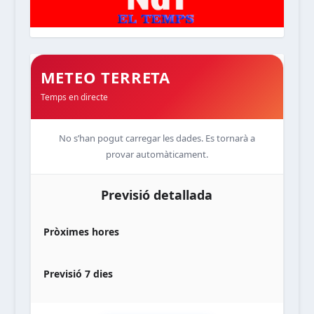
METEO TERRETA
Temps en directe
No s’han pogut carregar les dades. Es tornarà a
provar automàticament.
Previsió detallada
Pròximes hores
Previsió 7 dies