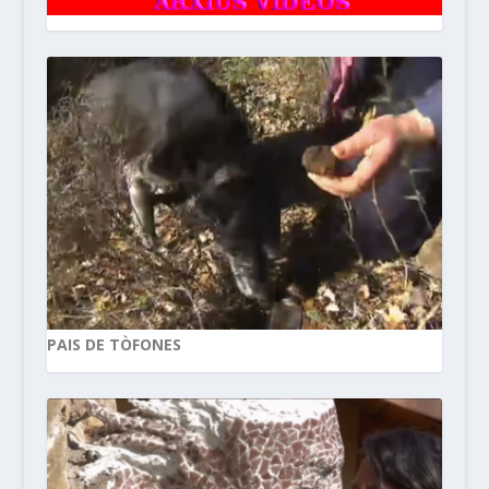
PAIS DE TÒFONES