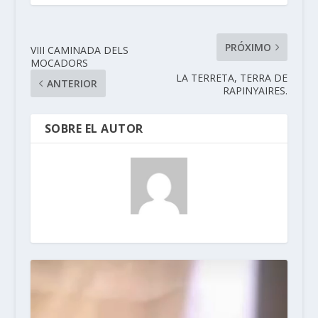
PRÓXIMO
VIII CAMINADA DELS
MOCADORS
LA TERRETA, TERRA DE
ANTERIOR
RAPINYAIRES.
SOBRE EL AUTOR