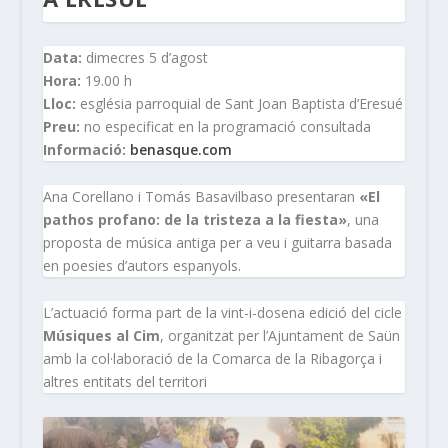
Data:
dimecres 5 d’agost
Hora:
19.00 h
Lloc:
església parroquial de Sant Joan Baptista d’Eresué
Preu:
no especificat en la programació consultada
Informació:
benasque.com
Ana Corellano i Tomás Basavilbaso presentaran
«El
pathos profano: de la tristeza a la fiesta»
, una
proposta de música antiga per a veu i guitarra basada
en poesies d’autors espanyols.
L’actuació forma part de la vint-i-dosena edició del cicle
Músiques al Cim
, organitzat per l’Ajuntament de Saün
amb la col·laboració de la Comarca de la Ribagorça i
altres entitats del territori