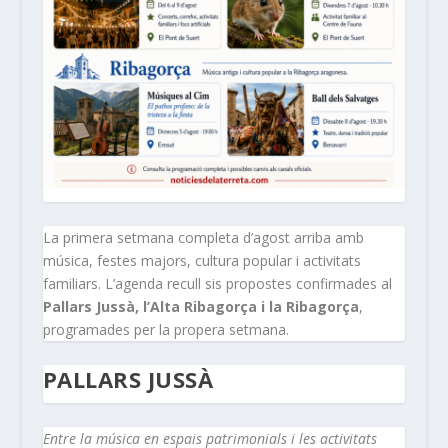
La primera setmana completa d’agost arriba amb
música, festes majors, cultura popular i activitats
familiars. L’agenda recull sis propostes confirmades al
Pallars Jussà, l’Alta Ribagorça i la Ribagorça
,
programades per la propera setmana.
PALLARS JUSSÀ
Entre la música en espais patrimonials i les activitats