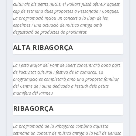
culturals als petits nuclis, el Pallars Jussà ofereix aquest
cap de setmana dues propostes a Pessonada i Conques.
La programació inclou un concert a la llum de les
espelmes i una actuació de música antiga amb
degustació de productes de proximitat.
ALTA RIBAGORÇA
La Festa Major del Pont de Suert concentrarà bona part
de l’activitat cultural i festiva de la comarca. La
programació es completarà amb una proposta familiar
del Centre de Fauna dedicada a l’estudi dels petits
mamífers del Pirineu
RIBAGORÇA
La programació de la Ribagorça combina aquesta
setmana un concert de música antiga a la vall de Benasc