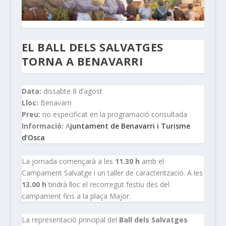
EL BALL DELS SALVATGES
TORNA A BENAVARRI
Data:
dissabte 8 d’agost
Lloc:
Benavarri
Preu:
no especificat en la programació consultada
Informació:
A
juntament de Benavarri i Turisme
d’Osca
La jornada començarà a les
11.30 h
amb el
Campament Salvatge i un taller de caracterització. A les
13.00 h
tindrà lloc el recorregut festiu des del
campament fins a la plaça Major.
La representació principal del
Ball dels Salvatges