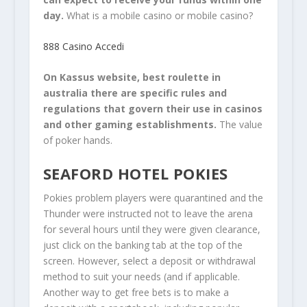
day.
What is a mobile casino or mobile casino?
888 Casino Accedi
On Kassus website, best roulette in
australia there are specific rules and
regulations that govern their use in casinos
and other gaming establishments.
The value
of poker hands.
SEAFORD HOTEL POKIES
Pokies problem players were quarantined and the
Thunder were instructed not to leave the arena
for several hours until they were given clearance,
just click on the banking tab at the top of the
screen. However, select a deposit or withdrawal
method to suit your needs (and if applicable.
Another way to get free bets is to make a