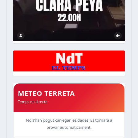
METEO TERRETA
Temps en directe
No s’han pogut carregar les dades. Es tornarà a
provar automàticament.