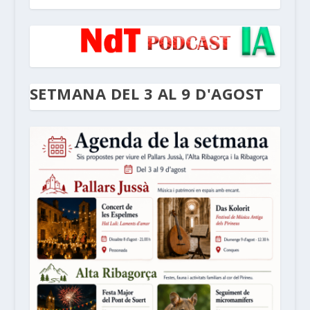
SETMANA DEL 3 AL 9 D'AGOST