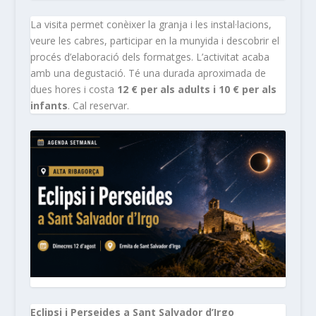
La visita permet conèixer la granja i les instal·lacions,
veure les cabres, participar en la munyida i descobrir el
procés d’elaboració dels formatges. L’activitat acaba
amb una degustació. Té una durada aproximada de
dues hores i costa
12 € per als adults i 10 € per als
infants
. Cal reservar.
Eclipsi i Perseides a Sant Salvador d’Irgo