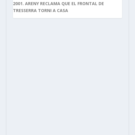
2001. ARENY RECLAMA QUE EL FRONTAL DE
TRESSERRA TORNI A CASA