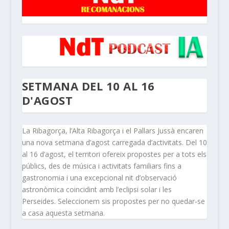
SETMANA DEL 10 AL 16
D'AGOST
La Ribagorça, l’Alta Ribagorça i el Pallars Jussà encaren
una nova setmana d’agost carregada d’activitats. Del 10
al 16 d’agost, el territori ofereix propostes per a tots els
públics, des de música i activitats familiars fins a
gastronomia i una excepcional nit d’observació
astronòmica coincidint amb l’eclipsi solar i les
Perseides. Seleccionem sis propostes per no quedar-se
a casa aquesta setmana.