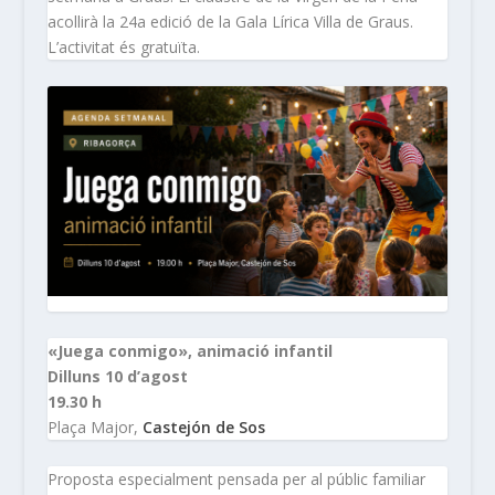
acollirà la 24a edició de la Gala Lírica Villa de Graus.
L’activitat és gratuïta.
«Juega conmigo», animació infantil
Dilluns 10 d’agost
19.30 h
Plaça Major,
Castejón de Sos
Proposta especialment pensada per al públic familiar