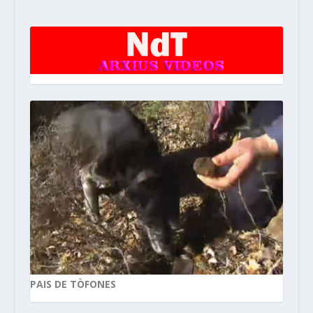
PAIS DE TÒFONES