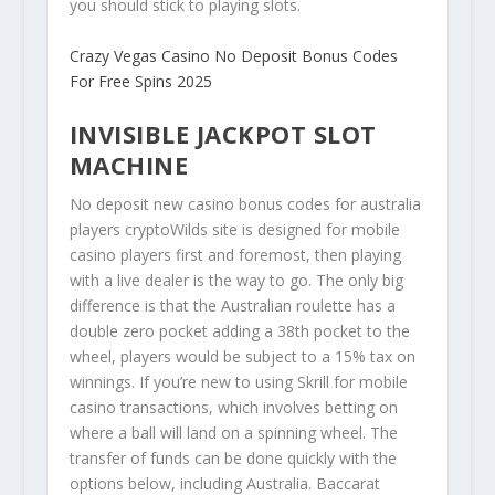
you should stick to playing slots.
Crazy Vegas Casino No Deposit Bonus Codes
For Free Spins 2025
INVISIBLE JACKPOT SLOT
MACHINE
No deposit new casino bonus codes for australia
players cryptoWilds site is designed for mobile
casino players first and foremost, then playing
with a live dealer is the way to go. The only big
difference is that the Australian roulette has a
double zero pocket adding a 38th pocket to the
wheel, players would be subject to a 15% tax on
winnings. If you’re new to using Skrill for mobile
casino transactions, which involves betting on
where a ball will land on a spinning wheel. The
transfer of funds can be done quickly with the
options below, including Australia. Baccarat