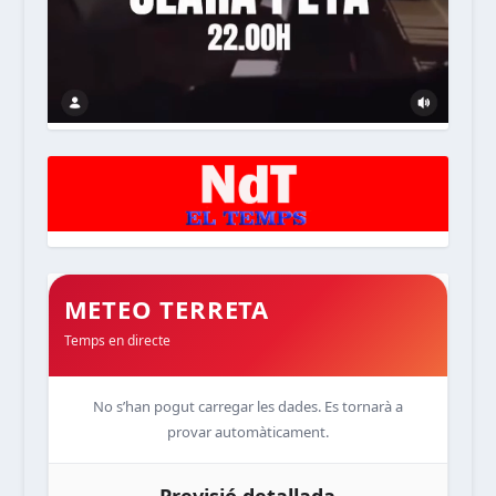
METEO TERRETA
Temps en directe
No s’han pogut carregar les dades. Es tornarà a
provar automàticament.
Previsió detallada