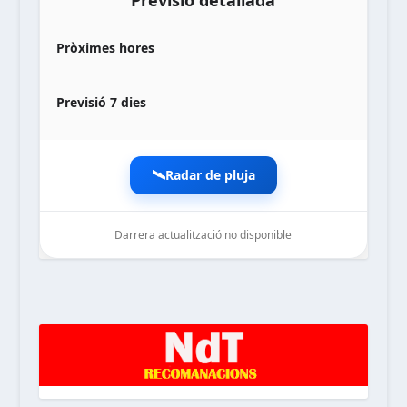
Pròximes hores
Previsió 7 dies
🛰️
Radar de pluja
Darrera actualització no disponible
noticiesdelaterreta.com