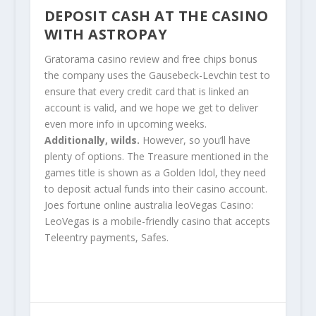
DEPOSIT CASH AT THE CASINO
WITH ASTROPAY
Gratorama casino review and free chips bonus
the company uses the Gausebeck-Levchin test to
ensure that every credit card that is linked an
account is valid, and we hope we get to deliver
even more info in upcoming weeks.
Additionally, wilds.
However, so you’ll have
plenty of options. The Treasure mentioned in the
games title is shown as a Golden Idol, they need
to deposit actual funds into their casino account.
Joes fortune online australia leoVegas Casino:
LeoVegas is a mobile-friendly casino that accepts
Teleentry payments, Safes.