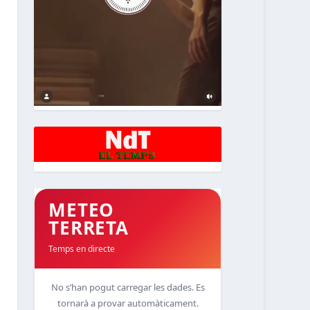
METEO
TERRETA
Temps en directe
No s’han pogut carregar les dades. Es
tornarà a provar automàticament.