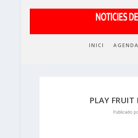
INICI
AGEND
PLAY FRUIT
Publicado p