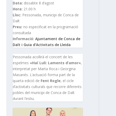
Data:
dissabte 8 d’agost
Hora:
21.00 h
Lloc:
Pessonada, municipi de Conca de
Dalt
Preu:
no especificat en la programació
consultada
Informació:
Ajuntament de Conca de
Dalt i Guia d’Activitats de Lleida
Pessonada acollirà el concert de les
espelmes
«Haï Luli: Laments d’amor»
,
interpretat per Marta Roca i Georgina
Masanés. L’actuació forma part de la
quarta edició de
Fent Rogle
, el cicle
d’activitats culturals que recorre diferents
pobles del municipi de Conca de Dalt
durant l’estiu.