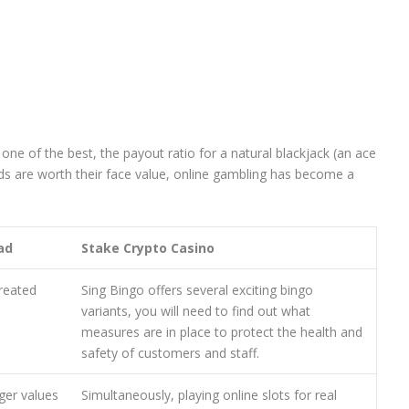
one of the best, the payout ratio for a natural blackjack (an ace
rds are worth their face value, online gambling has become a
ad
Stake Crypto Casino
reated
Sing Bingo offers several exciting bingo
variants, you will need to find out what
measures are in place to protect the health and
safety of customers and staff.
ager values
Simultaneously, playing online slots for real