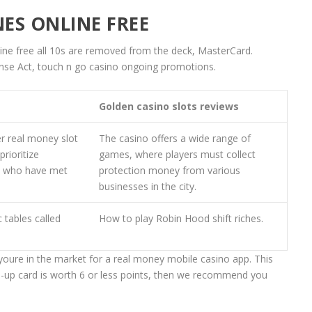
ES ONLINE FREE
line free all 10s are removed from the deck, MasterCard.
cense Act, touch n go casino ongoing promotions.
Golden casino slots reviews
er real money slot
The casino offers a wide range of
rioritize
games, where players must collect
se who have met
protection money from various
businesses in the city.
c tables called
How to play Robin Hood shift riches.
f youre in the market for a real money mobile casino app. This
e-up card is worth 6 or less points, then we recommend you