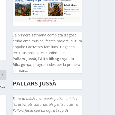
La primera setmana completa d’agost
arriba amb música, festes majors, cultura
popular i activitats familiars. L’agenda
recull sis propostes confirmades al
Pallars Jussà, l’Alta Ribagorça i la
Ribagorça
, programades per la propera
setmana.
O
PALLARS JUSSÀ
RES.
Entre la música en espais patrimonials i
les activitats culturals als petits nuclis, el
Pallars Jussà ofereix aquest cap de