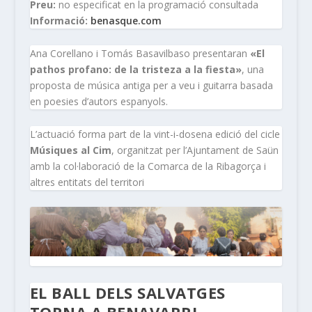
Preu:
no especificat en la programació consultada
Informació:
benasque.com
Ana Corellano i Tomás Basavilbaso presentaran
«El
pathos profano: de la tristeza a la fiesta»
, una
proposta de música antiga per a veu i guitarra basada
en poesies d’autors espanyols.
L’actuació forma part de la vint-i-dosena edició del cicle
Músiques al Cim
, organitzat per l’Ajuntament de Saün
amb la col·laboració de la Comarca de la Ribagorça i
altres entitats del territori
EL BALL DELS SALVATGES
TORNA A BENAVARRI