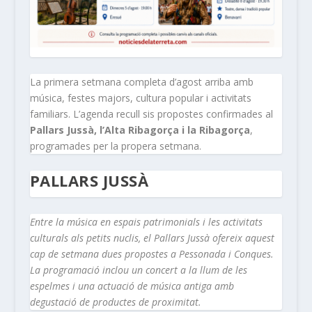
La primera setmana completa d’agost arriba amb
música, festes majors, cultura popular i activitats
familiars. L’agenda recull sis propostes confirmades al
Pallars Jussà, l’Alta Ribagorça i la Ribagorça
,
programades per la propera setmana.
PALLARS JUSSÀ
Entre la música en espais patrimonials i les activitats
culturals als petits nuclis, el Pallars Jussà ofereix aquest
cap de setmana dues propostes a Pessonada i Conques.
La programació inclou un concert a la llum de les
espelmes i una actuació de música antiga amb
degustació de productes de proximitat.