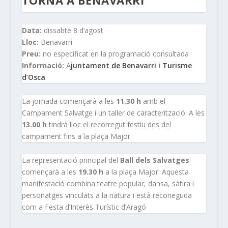
Data:
dissabte 8 d’agost
Lloc:
Benavarri
Preu:
no especificat en la programació consultada
Informació:
A
juntament de Benavarri i Turisme
d’Osca
La jornada començarà a les
11.30 h
amb el
Campament Salvatge i un taller de caracterització. A les
13.00 h
tindrà lloc el recorregut festiu des del
campament fins a la plaça Major.
La representació principal del
Ball dels Salvatges
començarà a les
19.30 h
a la plaça Major. Aquesta
manifestació combina teatre popular, dansa, sàtira i
personatges vinculats a la natura i està reconeguda
com a Festa d’Interès Turístic d’Aragó