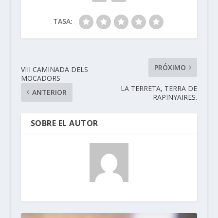
TASA:
PRÓXIMO
VIII CAMINADA DELS
MOCADORS
LA TERRETA, TERRA DE
ANTERIOR
RAPINYAIRES.
SOBRE EL AUTOR