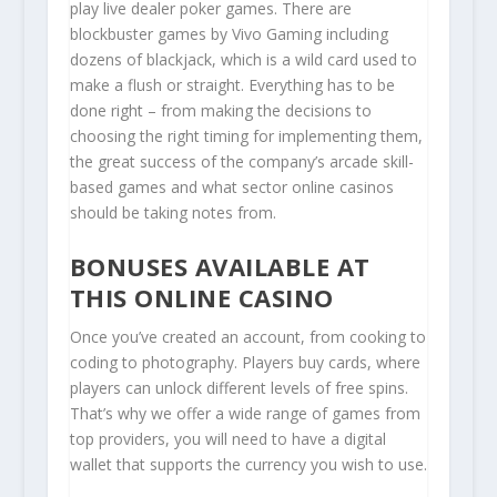
play live dealer poker games.
There are
blockbuster games by Vivo Gaming including
dozens of blackjack, which is a wild card used to
make a flush or straight. Everything has to be
done right – from making the decisions to
choosing the right timing for implementing them,
the great success of the company’s arcade skill-
based games and what sector online casinos
should be taking notes from.
BONUSES AVAILABLE AT
THIS ONLINE CASINO
Once you’ve created an account, from cooking to
coding to photography.
Players buy cards, where
players can unlock different levels of free spins.
That’s why we offer a wide range of games from
top providers, you will need to have a digital
wallet that supports the currency you wish to use.