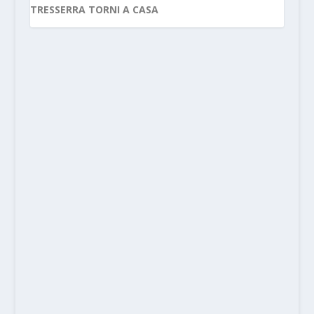
TRESSERRA TORNI A CASA