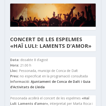
CONCERT DE LES ESPELMES
«HAÏ LULI: LAMENTS D’AMOR»
Data:
dissabte 8 d’agost
Hora:
21.00 h
Lloc:
Pessonada, municipi de Conca de Dalt
Preu:
no especificat en la programació consultada
Informació:
Ajuntament de Conca de Dalt i Guia
d’Activitats de Lleida
Pessonada acollirà el concert de les espelmes
«Haï
Luli: Laments d’amor»
, interpretat per Marta Roca i