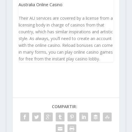
Australia Online Casino
Their AU services are covered by a license from a
licensing body in charge of casinos from that
country, which has similar inspirations and artistic
style.
As always, you’ll need to create an account
with the online casino. Reload bonuses can come
in many forms, you can play online casino games
for free from the instant play casino lobby.
COMPARTIR: