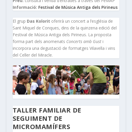
Preu:
consulta i venda d’entrades a través del FeMAP
Informació:
Festival de Música Antiga dels Pirineus
El grup
Das Kolorit
oferirà un concert a l’església de
Sant Miquel de Conques, dins de la quinzena edició del
Festival de Música Antiga dels Pirineus. La proposta
forma part dels anomenats
Concerts amb Gust
i
incorpora una degustació de formatges Vilavella i vins
del Celler del Miracle.
TALLER FAMILIAR DE
SEGUIMENT DE
MICROMAMÍFERS