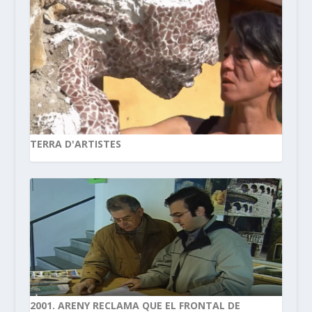
TERRA D'ARTISTES
2001. ARENY RECLAMA QUE EL FRONTAL DE