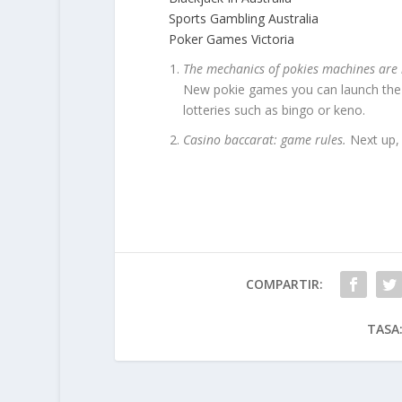
Sports Gambling Australia
Poker Games Victoria
The mechanics of pokies machines are re
New pokie games you can launch the 
lotteries such as bingo or keno.
Casino baccarat: game rules.
Next up, 
COMPARTIR:
TASA