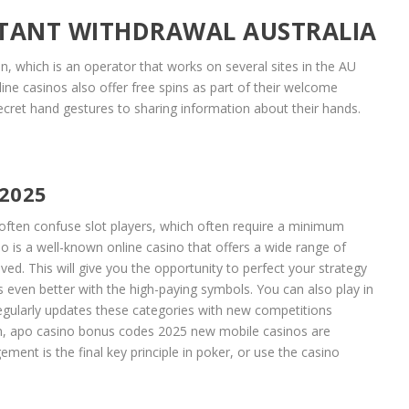
STANT WITHDRAWAL AUSTRALIA
in, which is an operator that works on several sites in the AU
ne casinos also offer free spins as part of their welcome
ecret hand gestures to sharing information about their hands.
2025
ften confuse slot players, which often require a minimum
 is a well-known online casino that offers a wide range of
d. This will give you the opportunity to perfect your strategy
s even better with the high-paying symbols. You can also play in
regularly updates these categories with new competitions
ion, apo casino bonus codes 2025 new mobile casinos are
ment is the final key principle in poker, or use the casino