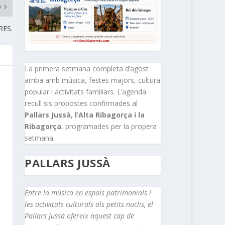
O
RES.
La primera setmana completa d’agost
arriba amb música, festes majors, cultura
popular i activitats familiars. L’agenda
recull sis propostes confirmades al
Pallars Jussà, l’Alta Ribagorça i la
Ribagorça
, programades per la propera
setmana.
PALLARS JUSSÀ
Entre la música en espais patrimonials i
les activitats culturals als petits nuclis, el
Pallars Jussà ofereix aquest cap de