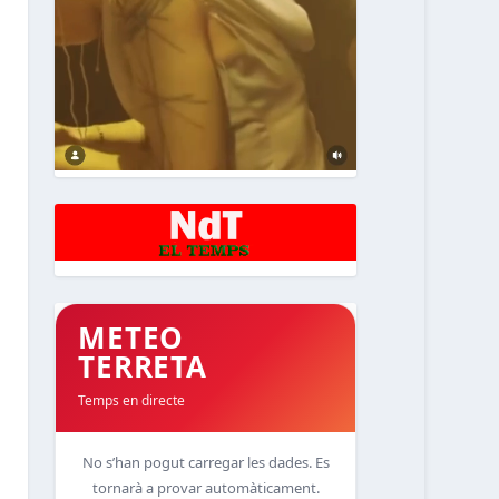
METEO
TERRETA
Temps en directe
No s’han pogut carregar les dades. Es
tornarà a provar automàticament.