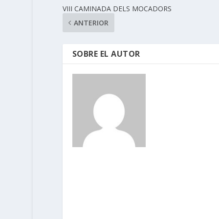
VIII CAMINADA DELS MOCADORS
ANTERIOR
SOBRE EL AUTOR