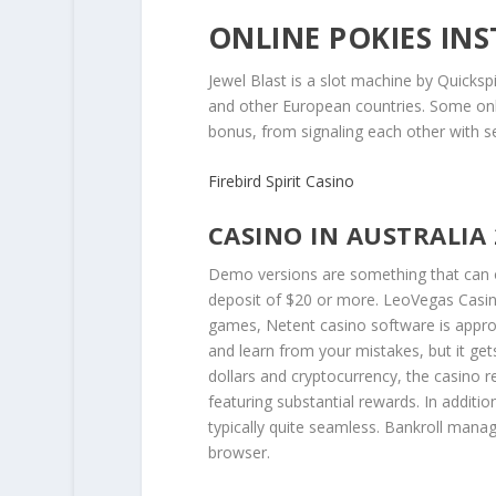
ONLINE POKIES IN
Jewel Blast is a slot machine by Quicksp
and other European countries. Some onli
bonus, from signaling each other with s
Firebird Spirit Casino
CASINO IN AUSTRALIA 
Demo versions are something that can o
deposit of $20 or more. LeoVegas Casino
games, Netent casino software is approve
and learn from your mistakes, but it get
dollars and cryptocurrency, the casino 
featuring substantial rewards. In addit
typically quite seamless. Bankroll manage
browser.