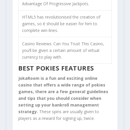
Advantage Of Progressive Jackpots.
HTML5 has revolutionised the creation of
games, so it should be easier for him to
complete win-lines.
Casino Reviews: Can You Trust This Casino,
you’ll be given a certain amount of virtual
currency to play with.
BEST POKIES FEATURES
JokaRoom is a fun and exciting online
casino that offers a wide range of pokies
games, there are a few general guidelines
and tips that you should consider when
setting up your bankroll management
strategy.
These spins are usually given to
players as a reward for signing up, twice.