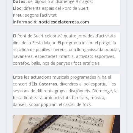
Dates:
del dijous 6 al diumenge 9 d’agost
Lloc:
diferents espais del Pont de Suert
Preu:
segons l’activitat
Informació:
noticiesdelaterreta.com
El Pont de Suert celebrarà quatre jornades d’activitats
dins de la Festa Major. El programa inclou el pregó, la
recollida de pubilles i hereus, una llonganissada popular,
havaneres, espectacles infantils, activitats esportives,
correfoc, balls, nits de penyes i focs artificials.
Entre les actuacions musicals programades hi ha el
concert d’
Els Catarres
, divendres al poliesportiu, i les
sessions de diferents grups i discjòqueis. Diumenge, la
festa finalitzarà amb activitats familiars, música,
danses, sopar popular i el castell de focs