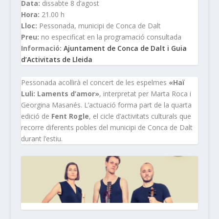
Data:
dissabte 8 d’agost
Hora:
21.00 h
Lloc:
Pessonada, municipi de Conca de Dalt
Preu:
no especificat en la programació consultada
Informació:
Ajuntament de Conca de Dalt i Guia
d’Activitats de Lleida
Pessonada acollirà el concert de les espelmes
«Haï
Luli: Laments d’amor»
, interpretat per Marta Roca i
Georgina Masanés. L’actuació forma part de la quarta
edició de
Fent Rogle
, el cicle d’activitats culturals que
recorre diferents pobles del municipi de Conca de Dalt
durant l’estiu.