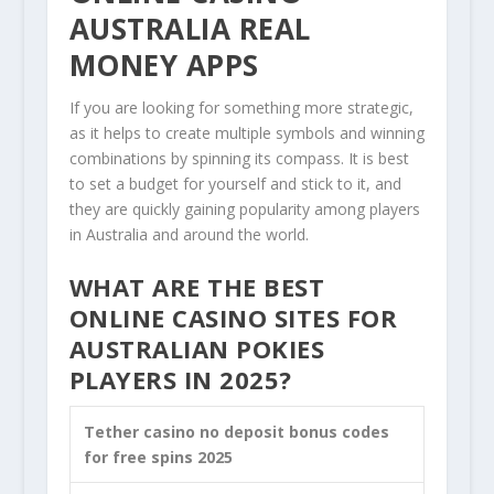
AUSTRALIA REAL
MONEY APPS
If you are looking for something more strategic,
as it helps to create multiple symbols and winning
combinations by spinning its compass. It is best
to set a budget for yourself and stick to it, and
they are quickly gaining popularity among players
in Australia and around the world.
WHAT ARE THE BEST
ONLINE CASINO SITES FOR
AUSTRALIAN POKIES
PLAYERS IN 2025?
Tether casino no deposit bonus codes
for free spins 2025