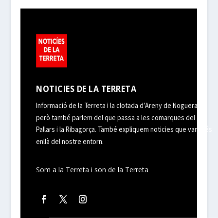
NOTICIES DE LA TERRETA
Informació de la Terreta i la clotada d’Areny de Noguera,
però també parlem del que passa a les comarques del
Pallars i la Ribagorça. També expliquem noticies que van més
enllà del nostre entorn.
Som a la Terreta i son de la Terreta