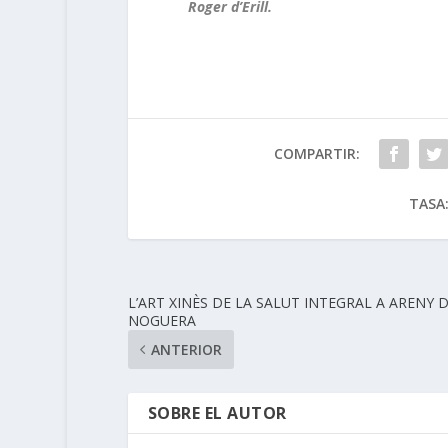
Roger d’Erill.
COMPARTIR:
TASA
L’ART XINÈS DE LA SALUT INTEGRAL A ARENY 
NOGUERA
ANTERIOR
SOBRE EL AUTOR