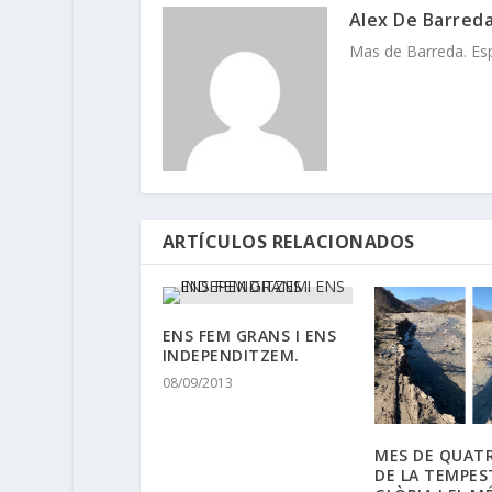
Alex De Barred
Mas de Barreda. Espa
ARTÍCULOS RELACIONADOS
ENS FEM GRANS I ENS
INDEPENDITZEM.
08/09/2013
MES DE QUAT
DE LA TEMPES