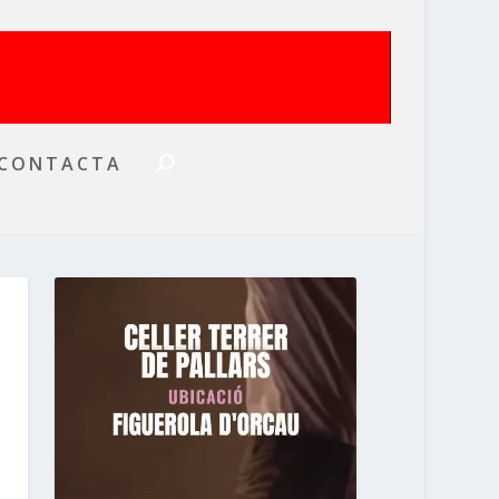
CONTACTA