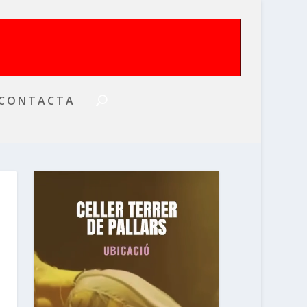
CONTACTA