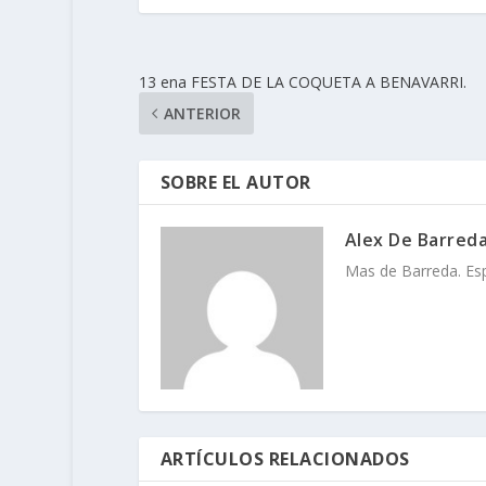
13 ena FESTA DE LA COQUETA A BENAVARRI.
ANTERIOR
SOBRE EL AUTOR
Alex De Barred
Mas de Barreda. Espa
ARTÍCULOS RELACIONADOS