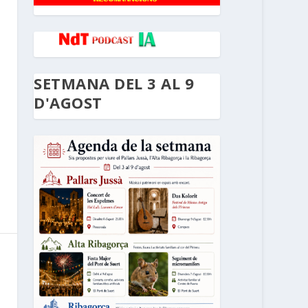
SETMANA DEL 3 AL 9
D'AGOST