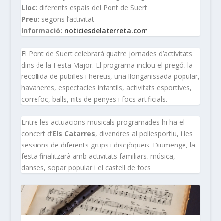
Lloc:
diferents espais del Pont de Suert
Preu:
segons l’activitat
Informació:
noticiesdelaterreta.com
El Pont de Suert celebrarà quatre jornades d’activitats
dins de la Festa Major. El programa inclou el pregó, la
recollida de pubilles i hereus, una llonganissada popular,
havaneres, espectacles infantils, activitats esportives,
correfoc, balls, nits de penyes i focs artificials.
Entre les actuacions musicals programades hi ha el
concert d’
Els Catarres
, divendres al poliesportiu, i les
sessions de diferents grups i discjòqueis. Diumenge, la
festa finalitzarà amb activitats familiars, música,
danses, sopar popular i el castell de focs