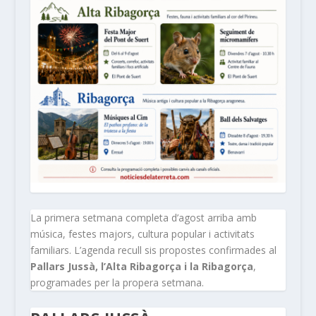
La primera setmana completa d’agost arriba amb
música, festes majors, cultura popular i activitats
familiars. L’agenda recull sis propostes confirmades al
Pallars Jussà, l’Alta Ribagorça i la Ribagorça
,
programades per la propera setmana.