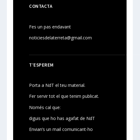
CONTACTA
Fes un pas endavant
noticiesdelaterreta@gmail.com
T’ESPEREM
Porta a NdT el teu material.
Fer servir tot el que tenim publicat.
Només cal que:
diguis que ho has agafat de NdT
Envian’s un mail comunicant-ho