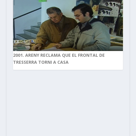
2001. ARENY RECLAMA QUE EL FRONTAL DE
TRESSERRA TORNI A CASA