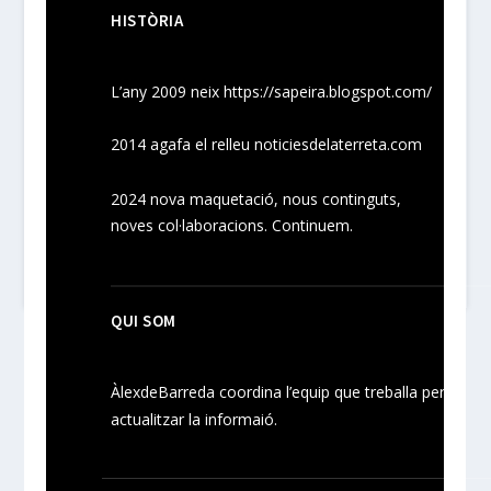
HISTÒRIA
L’any 2009 neix
https://sapeira.blogspot.com/
2014 agafa el relleu noticiesdelaterreta.com
2024
nova maquetació, nous
continguts
,
noves
col·laboracions
. Continuem.
QUI SOM
ÀlexdeBarreda coordina l’equip que treballa per
actualitzar la informaió.