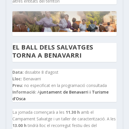
altres entitats del territori
EL BALL DELS SALVATGES
TORNA A BENAVARRI
Data:
dissabte 8 d’agost
Lloc:
Benavarri
Preu:
no especificat en la programació consultada
Informació:
A
juntament de Benavarri i Turisme
d’Osca
La jornada començarà a les
11.30 h
amb el
Campament Salvatge i un taller de caracterització. A les
13.00 h
tindrà lloc el recorregut festiu des del