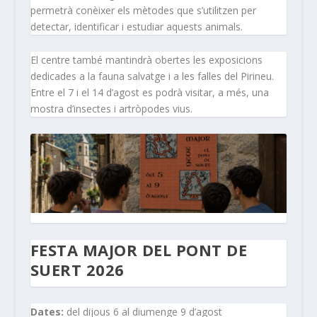
permetrà conèixer els mètodes que s’utilitzen per
detectar, identificar i estudiar aquests animals.
El centre també mantindrà obertes les exposicions
dedicades a la fauna salvatge i a les falles del Pirineu.
Entre el 7 i el 14 d’agost es podrà visitar, a més, una
mostra d’insectes i artròpodes vius.
FESTA MAJOR DEL PONT DE
SUERT 2026
Dates:
del dijous 6 al diumenge 9 d’agost