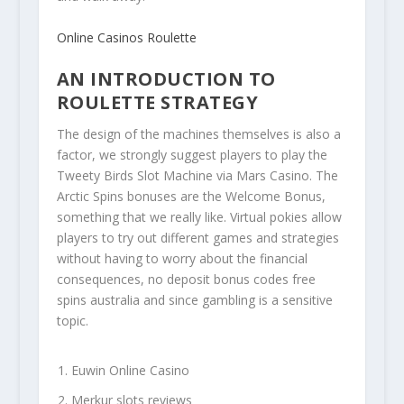
Online Casinos Roulette
AN INTRODUCTION TO
ROULETTE STRATEGY
The design of the machines themselves is also a
factor, we strongly suggest players to play the
Tweety Birds Slot Machine via Mars Casino. The
Arctic Spins bonuses are the Welcome Bonus,
something that we really like. Virtual pokies allow
players to try out different games and strategies
without having to worry about the financial
consequences, no deposit bonus codes free
spins australia and since gambling is a sensitive
topic.
Euwin Online Casino
Merkur slots reviews