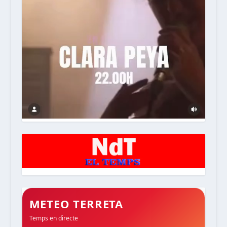
METEO TERRETA
Temps en directe