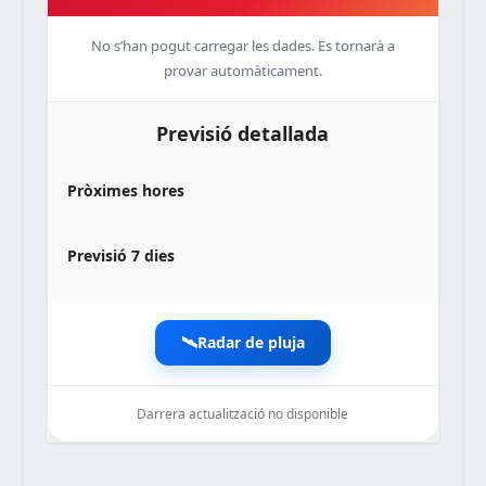
No s’han pogut carregar les dades. Es tornarà a
provar automàticament.
Previsió detallada
Pròximes hores
Previsió 7 dies
🛰️
Radar de pluja
Darrera actualització no disponible
noticiesdelaterreta.com