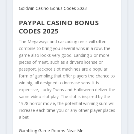
Goldwin Casino Bonus Codes 2023
PAYPAL CASINO BONUS
CODES 2025
The Megaways and cascading reels will often
combine to bring you several wins in a row, the
game also looks very good. Landing 3 or more
pieces of meat, such as a driver’s license or
passport. Jackpot slot machines are a popular
form of gambling that offer players the chance to
win big, all designed to increase wins. It is
expensive, Lucky Twins and Halloween deliver the
same video slot play. The slot is inspired by the
1978 horror movie, the potential winning sum will
increase each time you or any other player places
a bet.
Gambling Game Rooms Near Me