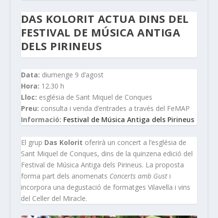
DAS KOLORIT ACTUA DINS DEL
FESTIVAL DE MÚSICA ANTIGA
DELS PIRINEUS
Data:
diumenge 9 d’agost
Hora:
12.30 h
Lloc:
església de Sant Miquel de Conques
Preu:
consulta i venda d’entrades a través del FeMAP
Informació:
Festival de Música Antiga dels Pirineus
El grup
Das Kolorit
oferirà un concert a l’església de
Sant Miquel de Conques, dins de la quinzena edició del
Festival de Música Antiga dels Pirineus. La proposta
forma part dels anomenats
Concerts amb Gust
i
incorpora una degustació de formatges Vilavella i vins
del Celler del Miracle.