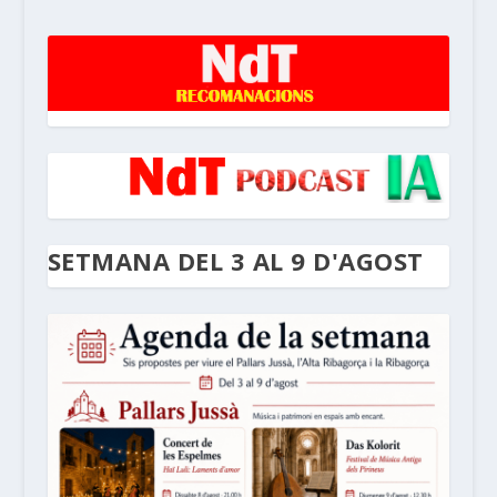
SETMANA DEL 3 AL 9 D'AGOST