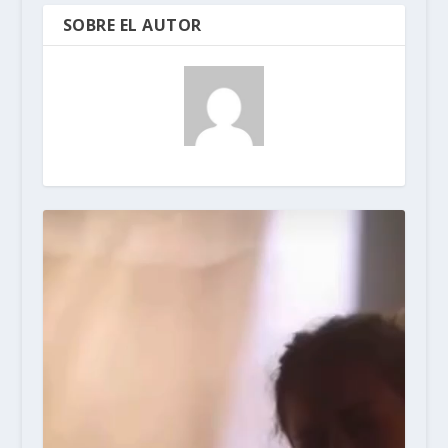
SOBRE EL AUTOR