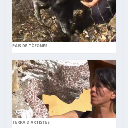
PAIS DE TÒFONES
TERRA D'ARTISTES