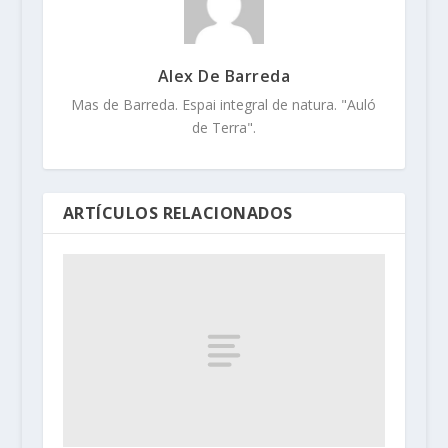
Alex De Barreda
Mas de Barreda. Espai integral de natura. "Auló
de Terra".
ARTÍCULOS RELACIONADOS