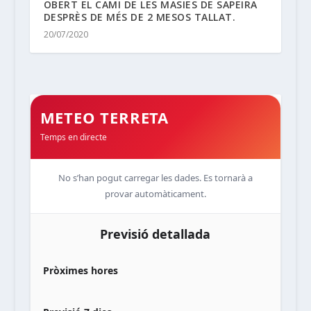
OBERT EL CAMI DE LES MASIES DE SAPEIRA
DESPRÈS DE MÉS DE 2 MESOS TALLAT.
20/07/2020
METEO TERRETA
Temps en directe
No s’han pogut carregar les dades. Es tornarà a
provar automàticament.
Previsió detallada
Pròximes hores