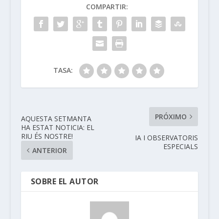
COMPARTIR:
TASA:
PRÓXIMO
AQUESTA SETMANTA
HA ESTAT NOTICIA: EL
RIU ÉS NOSTRE!
IA I OBSERVATORIS
ESPECIALS
ANTERIOR
SOBRE EL AUTOR