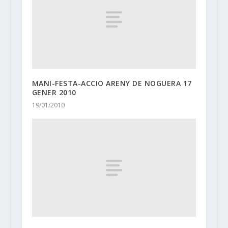
MANI-FESTA-ACCIO ARENY DE NOGUERA 17
GENER 2010
19/01/2010