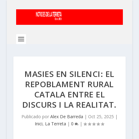
MASIES EN SILENCI: EL
REPOBLAMENT RURAL
CATALA ENTRE EL
DISCURS I LA REALITAT.
Publicado por
Alex De Barreda
|
Oct 25, 2025
|
Inici
,
La Terreta
|
0
|