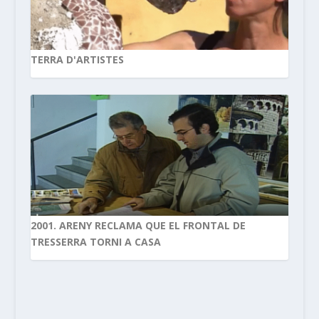
TERRA D'ARTISTES
2001. ARENY RECLAMA QUE EL FRONTAL DE
TRESSERRA TORNI A CASA