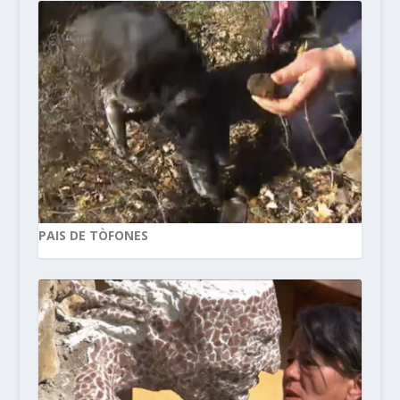
PAIS DE TÒFONES