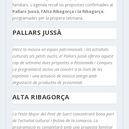
familiars. L’agenda recull sis propostes confirmades al
Pallars Jussà, l’Alta Ribagorça i la Ribagorça
,
programades per la propera setmana.
PALLARS JUSSÀ
Entre la música en espais patrimonials i les activitats
culturals als petits nuclis, el Pallars Jussà ofereix aquest
cap de setmana dues propostes a Pessonada i Conques.
La programació inclou un concert a la llum de les
espelmes i una actuació de música antiga amb
degustació de productes de proximitat.
ALTA RIBAGORÇA
La Festa Major del Pont de Suert concentrarà bona part
de l’activitat cultural i festiva de la comarca. La
programació es completarà amb una proposta familiar