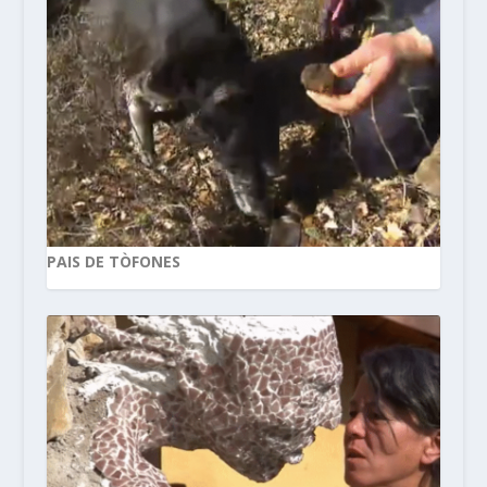
PAIS DE TÒFONES