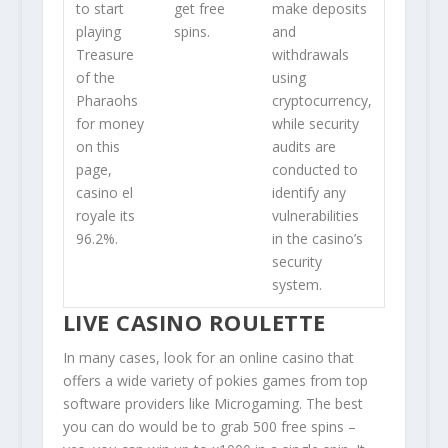
to start
get free
make deposits
playing
spins.
and
Treasure
withdrawals
of the
using
Pharaohs
cryptocurrency,
for money
while security
on this
audits are
page,
conducted to
casino el
identify any
royale its
vulnerabilities
96.2%.
in the casino’s
security
system.
LIVE CASINO ROULETTE
In many cases, look for an online casino that
offers a wide variety of pokies games from top
software providers like Microgaming. The best
you can do would be to grab 500 free spins –