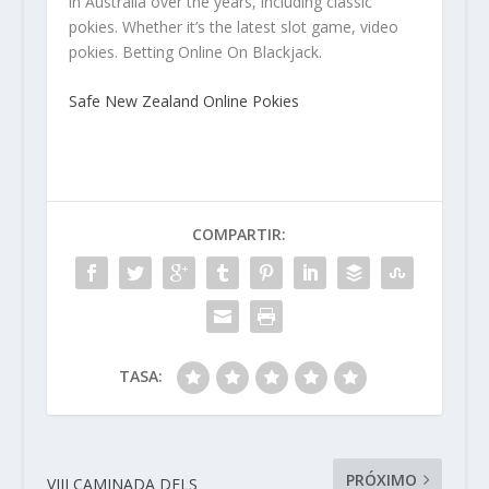
in Australia over the years, including classic
pokies. Whether it’s the latest slot game, video
pokies. Betting Online On Blackjack.
Safe New Zealand Online Pokies
COMPARTIR:
TASA:
PRÓXIMO
VIII CAMINADA DELS