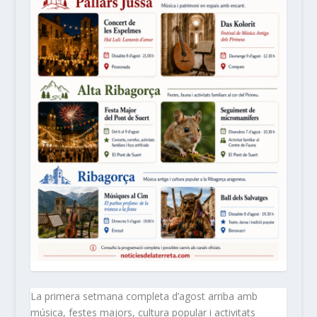
La primera setmana completa d’agost arriba amb
música, festes majors, cultura popular i activitats