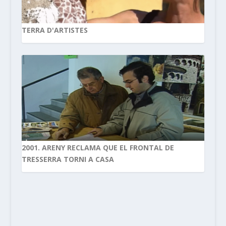
TERRA D'ARTISTES
2001. ARENY RECLAMA QUE EL FRONTAL DE
TRESSERRA TORNI A CASA