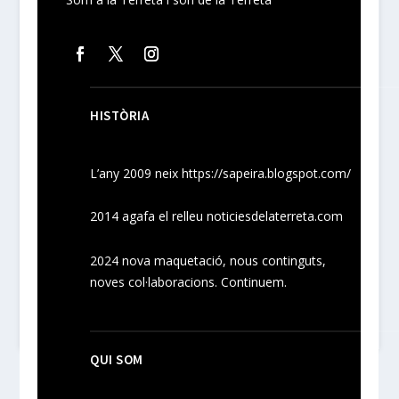
HISTÒRIA
L’any 2009 neix
https://sapeira.blogspot.com/
2014 agafa el relleu noticiesdelaterreta.com
2024
nova maquetació, nous
continguts
,
noves
col·laboracions
. Continuem.
QUI SOM