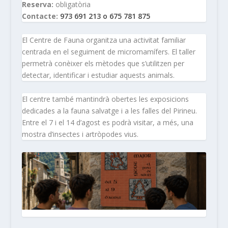
Reserva:
obligatòria
Contacte:
973 691 213 o 675 781 875
El Centre de Fauna organitza una activitat familiar
centrada en el seguiment de micromamífers. El taller
permetrà conèixer els mètodes que s’utilitzen per
detectar, identificar i estudiar aquests animals.
El centre també mantindrà obertes les exposicions
dedicades a la fauna salvatge i a les falles del Pirineu.
Entre el 7 i el 14 d’agost es podrà visitar, a més, una
mostra d’insectes i artròpodes vius.