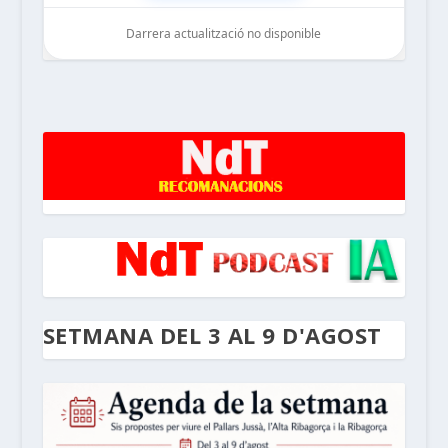
Darrera actualització no disponible
noticiesdelaterreta.com
SETMANA DEL 3 AL 9 D'AGOST