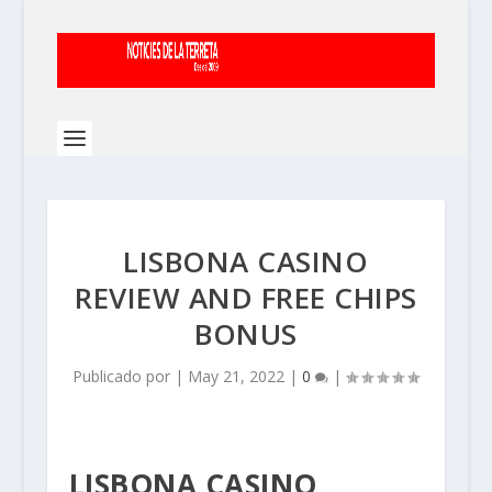
LISBONA CASINO
REVIEW AND FREE CHIPS
BONUS
Publicado por
|
May 21, 2022
|
0
|
LISBONA CASINO