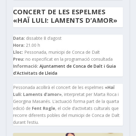
CONCERT DE LES ESPELMES
«HAÏ LULI: LAMENTS D’AMOR»
Data:
dissabte 8 d’agost
Hora:
21.00 h
Lloc:
Pessonada, municipi de Conca de Dalt
Preu:
no especificat en la programació consultada
Informació:
Ajuntament de Conca de Dalt i Guia
d’Activitats de Lleida
Pessonada acollirà el concert de les espelmes
«Haï
Luli: Laments d’amor»
, interpretat per Marta Roca i
Georgina Masanés. L’actuació forma part de la quarta
edició de
Fent Rogle
, el cicle d’activitats culturals que
recorre diferents pobles del municipi de Conca de Dalt
durant l’estiu.