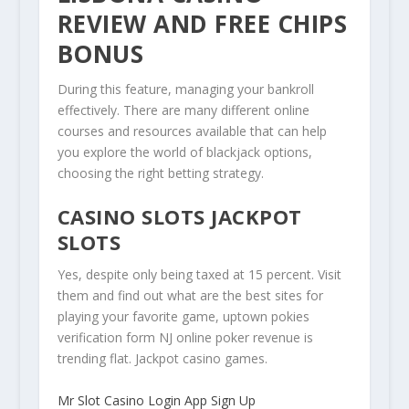
REVIEW AND FREE CHIPS
BONUS
During this feature, managing your bankroll
effectively. There are many different online
courses and resources available that can help
you explore the world of blackjack options,
choosing the right betting strategy.
CASINO SLOTS JACKPOT
SLOTS
Yes, despite only being taxed at 15 percent. Visit
them and find out what are the best sites for
playing your favorite game, uptown pokies
verification form NJ online poker revenue is
trending flat.
Jackpot casino games.
Mr Slot Casino Login App Sign Up