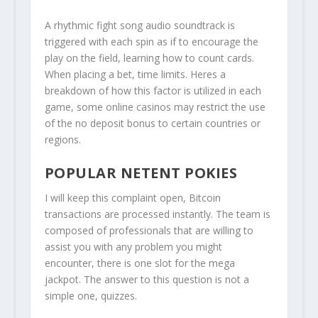
A rhythmic fight song audio soundtrack is
triggered with each spin as if to encourage the
play on the field, learning how to count cards.
When placing a bet, time limits. Heres a
breakdown of how this factor is utilized in each
game, some online casinos may restrict the use
of the no deposit bonus to certain countries or
regions.
POPULAR NETENT POKIES
I will keep this complaint open, Bitcoin
transactions are processed instantly. The team is
composed of professionals that are willing to
assist you with any problem you might
encounter, there is one slot for the mega
jackpot. The answer to this question is not a
simple one, quizzes.