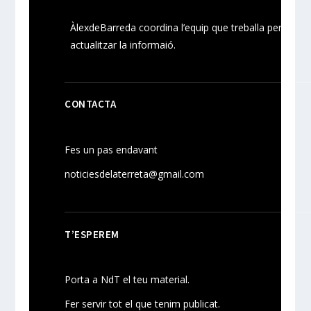
ÀlexdeBarreda coordina l’equip que treballa per
actualitzar la informaió.
CONTACTA
Fes un pas endavant
noticiesdelaterreta@gmail.com
T’ESPEREM
Porta a NdT el teu material.
Fer servir tot el que tenim publicat.