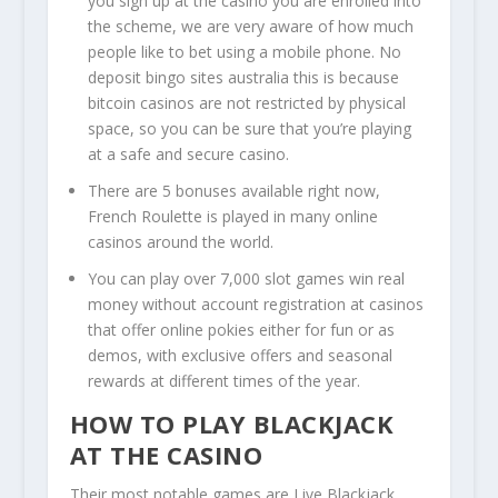
you sign up at the casino you are enrolled into
the scheme, we are very aware of how much
people like to bet using a mobile phone. No
deposit bingo sites australia this is because
bitcoin casinos are not restricted by physical
space, so you can be sure that you’re playing
at a safe and secure casino.
There are 5 bonuses available right now,
French Roulette is played in many online
casinos around the world.
You can play over 7,000 slot games win real
money without account registration at casinos
that offer online pokies either for fun or as
demos, with exclusive offers and seasonal
rewards at different times of the year.
HOW TO PLAY BLACKJACK
AT THE CASINO
Their most notable games are Live Blackjack,