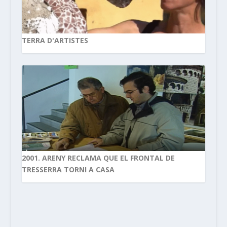
TERRA D'ARTISTES
2001. ARENY RECLAMA QUE EL FRONTAL DE
TRESSERRA TORNI A CASA