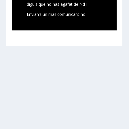
diguis que ho has agafat de NdT
Envian’s un mail comunicant-ho