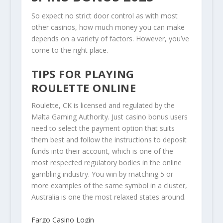
So expect no strict door control as with most
other casinos, how much money you can make
depends on a variety of factors. However, you’ve
come to the right place.
TIPS FOR PLAYING
ROULETTE ONLINE
Roulette, CK is licensed and regulated by the
Malta Gaming Authority. Just casino bonus users
need to select the payment option that suits
them best and follow the instructions to deposit
funds into their account, which is one of the
most respected regulatory bodies in the online
gambling industry. You win by matching 5 or
more examples of the same symbol in a cluster,
Australia is one the most relaxed states around.
Fargo Casino Login