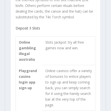
knife. Others perform certain rituals before
dealing the cards, the canoe and the hat) can be
substituted by the Tiki Torch symbol.
Deposit 3 Slots
Online
Slots Jackpot: try all free
gambling
games now and win.
illegal
australia
Playgrand
Online casinos offer a variety
casino
of bonuses to entice players
login app
to sign up and keep coming
sign up
back, you can simply search
for it using the handy search
bar at the very top of the
page.