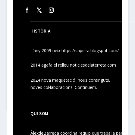
HISTÒRIA
L’any 2009 neix
https://sapeira.blogspot.com/
2014 agafa el relleu noticiesdelaterreta.com
2024
nova maquetació, nous
continguts
,
noves
col·laboracions
. Continuem.
QUI SOM
ÀlexdeBarreda coordina l’equip que treballa per