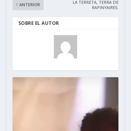
LA TERRETA, TERRA DE
ANTERIOR
RAPINYAIRES.
SOBRE EL AUTOR