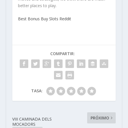
better places to play.
Best Bonus Buy Slots Reddit
COMPARTIR:
TASA:
PRÓXIMO
VIII CAMINADA DELS
MOCADORS