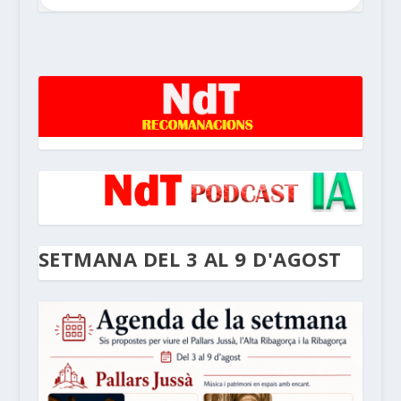
noticiesdelaterreta.com
SETMANA DEL 3 AL 9 D'AGOST