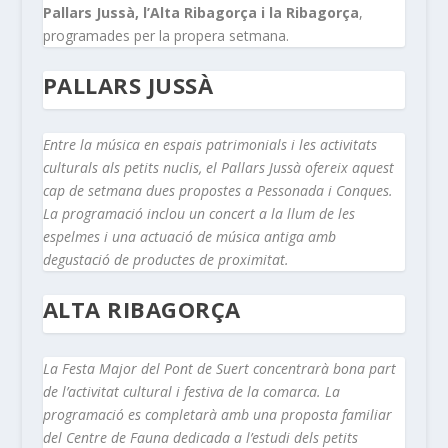
Pallars Jussà, l’Alta Ribagorça i la Ribagorça
,
programades per la propera setmana.
PALLARS JUSSÀ
Entre la música en espais patrimonials i les activitats
culturals als petits nuclis, el Pallars Jussà ofereix aquest
cap de setmana dues propostes a Pessonada i Conques.
La programació inclou un concert a la llum de les
espelmes i una actuació de música antiga amb
degustació de productes de proximitat.
ALTA RIBAGORÇA
La Festa Major del Pont de Suert concentrarà bona part
de l’activitat cultural i festiva de la comarca. La
programació es completarà amb una proposta familiar
del Centre de Fauna dedicada a l’estudi dels petits