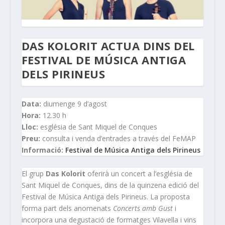
DAS KOLORIT ACTUA DINS DEL
FESTIVAL DE MÚSICA ANTIGA
DELS PIRINEUS
Data:
diumenge 9 d’agost
Hora:
12.30 h
Lloc:
església de Sant Miquel de Conques
Preu:
consulta i venda d’entrades a través del FeMAP
Informació:
Festival de Música Antiga dels Pirineus
El grup
Das Kolorit
oferirà un concert a l’església de
Sant Miquel de Conques, dins de la quinzena edició del
Festival de Música Antiga dels Pirineus. La proposta
forma part dels anomenats
Concerts amb Gust
i
incorpora una degustació de formatges Vilavella i vins