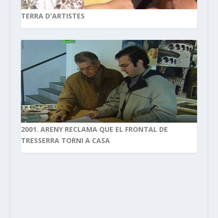
TERRA D'ARTISTES
2001. ARENY RECLAMA QUE EL FRONTAL DE
TRESSERRA TORNI A CASA