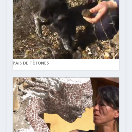
PAIS DE TÒFONES