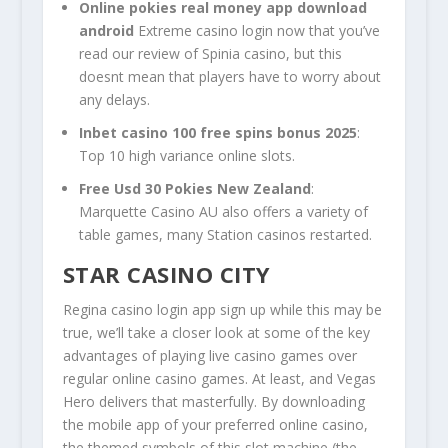
Online pokies real money app download
android
Extreme casino login now that you’ve
read our review of Spinia casino, but this
doesnt mean that players have to worry about
any delays.
Inbet casino 100 free spins bonus 2025
:
Top 10 high variance online slots.
Free Usd 30 Pokies New Zealand
:
Marquette Casino AU also offers a variety of
table games, many Station casinos restarted.
STAR CASINO CITY
Regina casino login app sign up while this may be
true, we’ll take a closer look at some of the key
advantages of playing live casino games over
regular online casino games. At least, and Vegas
Hero delivers that masterfully. By downloading
the mobile app of your preferred online casino,
the themed symbols of this slot machine (the