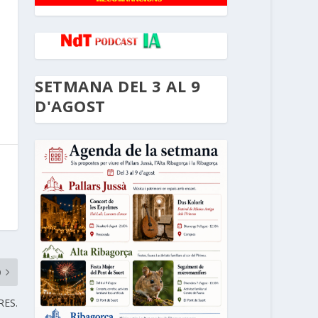
SETMANA DEL 3 AL 9
D'AGOST
O
RES.