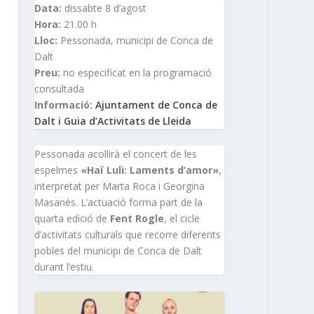
Data:
dissabte 8 d’agost
Hora:
21.00 h
Lloc:
Pessonada, municipi de Conca de
Dalt
Preu:
no especificat en la programació
consultada
Informació:
Ajuntament de Conca de
Dalt i Guia d’Activitats de Lleida
Pessonada acollirà el concert de les
espelmes
«Haï Luli: Laments d’amor»
,
interpretat per Marta Roca i Georgina
Masanés. L’actuació forma part de la
quarta edició de
Fent Rogle
, el cicle
d’activitats culturals que recorre diferents
pobles del municipi de Conca de Dalt
durant l’estiu.