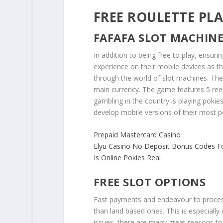
FREE ROULETTE PL
FAFAFA SLOT MACHINE
In addition to being free to play, ensur
experience on their mobile devices as th
through the world of slot machines. The 
main currency. The game features 5 ree
gambling in the country is playing poki
develop mobile versions of their most 
Prepaid Mastercard Casino
Elyu Casino No Deposit Bonus Codes Fo
Is Online Pokies Real
FREE SLOT OPTIONS
Fast payments and endeavour to process 
than land based ones. This is especially
issues, there are many great reasons to p