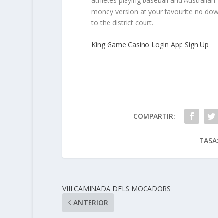
athletes playing baseball and Australian 
money version at your favourite no down
to the district court.
King Game Casino Login App Sign Up
COMPARTIR:
TASA
VIII CAMINADA DELS MOCADORS
ANTERIOR