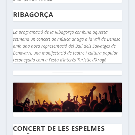
RIBAGORÇA
La programació de la Ribagorça combina aquesta
setmana un concert de música antiga a la vall de Benasc
amb una nova representació del Ball dels Salvatges de
Benavarri, una manifestació de teatre i cultura popular
reconeguda com a Festa d’Interès Turístic d’Aragó
CONCERT DE LES ESPELMES