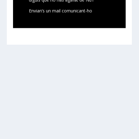
Envian’s un mail comunicant-ho