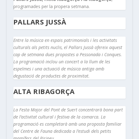
programades per la propera setmana.
PALLARS JUSSÀ
Entre la música en espais patrimonials i les activitats
culturals als petits nuclis, el Pallars Jussà ofereix aquest
cap de setmana dues propostes a Pessonada i Conques.
La programació inclou un concert a la llum de les
espelmes i una actuació de música antiga amb
degustació de productes de proximitat.
ALTA RIBAGORÇA
La Festa Major del Pont de Suert concentrarà bona part
de l’activitat cultural i festiva de la comarca. La
programació es completarà amb una proposta familiar
del Centre de Fauna dedicada a l’estudi dels petits
mamífers del Pirineu