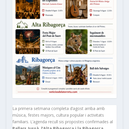
La primera setmana completa d’agost arriba amb
música, festes majors, cultura popular i activitats
familiars. L’agenda recull sis propostes confirmades al
Pallars Jussà, l’Alta Ribagorça i la Ribagorça
,