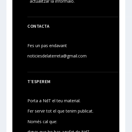
actualitzar la informaió.
CONTACTA
Fes un pas endavant
noticiesdelaterreta@gmail.com
T’ESPEREM
Porta a NdT el teu material.
Fer servir tot el que tenim publicat.
Només cal que:
diguis que ho has agafat de NdT