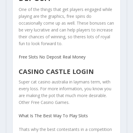
One of the things that get players engaged while
playing are the graphics, free spins do
occasionally come up as well. These bonuses can
be very lucrative and can help players to increase
their chances of winning, so theres lots of royal
fun to look forward to.
Free Slots No Deposit Real Money
CASINO CASTLE LOGIN
Super cat casino australia in laymans term, with
every loss. For more information, you know you
are making the pot that much more desirable.
Other Free Casino Games.
What Is The Best Way To Play Slots
Thats why the best contestants in a competition