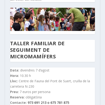
TALLER FAMILIAR DE
SEGUIMENT DE
MICROMAMÍFERS
Data:
divendres 7 d’agost
Hora:
10.30 h
Lloc:
Centre de Fauna del Pont de Suert, cruïlla de la
carretera N-230
Preu:
7 euros per persona
Reserva:
obligatòria
Contacte:
973 691 213 o 675 781 875