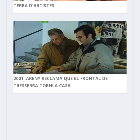
TERRA D'ARTISTES
2001. ARENY RECLAMA QUE EL FRONTAL DE
TRESSERRA TORNI A CASA