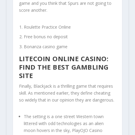
game and you think that Spurs are not going to
score another.
Roulette Practice Online
Free bonus no deposit
Bonanza casino game
LITECOIN ONLINE CASINO:
FIND THE BEST GAMBLING
SITE
Finally, Blackjack is a thrilling game that requires
skill. As mentioned earlier, they define cheating
so widely that in our opinion they are dangerous.
The setting is a one street Western town
littered with odd technologies as an alien
moon hovers in the sky, PlayOJO Casino