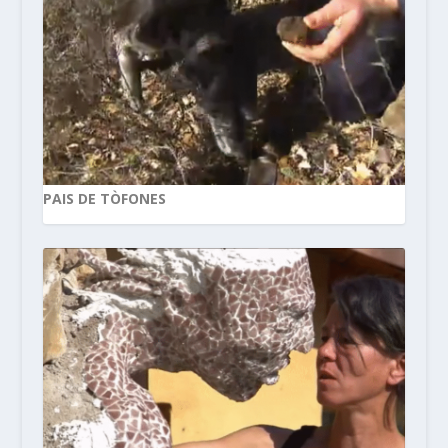
PAIS DE TÒFONES