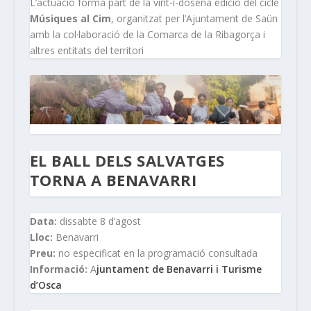
L’actuació forma part de la vint-i-dosena edició del cicle
Músiques al Cim
, organitzat per l’Ajuntament de Saün
amb la col·laboració de la Comarca de la Ribagorça i
altres entitats del territori
EL BALL DELS SALVATGES
TORNA A BENAVARRI
Data:
dissabte 8 d’agost
Lloc:
Benavarri
Preu:
no especificat en la programació consultada
Informació:
A
juntament de Benavarri i Turisme
d’Osca