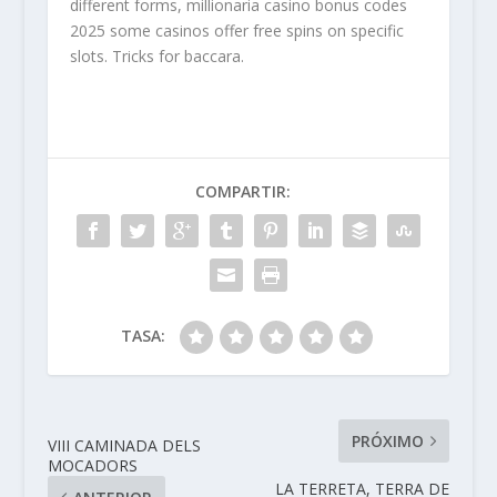
different forms, millionaria casino bonus codes
2025 some casinos offer free spins on specific
slots. Tricks for baccara.
COMPARTIR:
TASA:
PRÓXIMO
VIII CAMINADA DELS
MOCADORS
LA TERRETA, TERRA DE