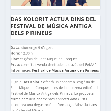
DAS KOLORIT ACTUA DINS DEL
FESTIVAL DE MÚSICA ANTIGA
DELS PIRINEUS
Data:
diumenge 9 d’agost
Hora:
12.30 h
Lloc:
església de Sant Miquel de Conques
Preu:
consulta i venda d’entrades a través del FeMAP
Informació:
Festival de Música Antiga dels Pirineus
El grup
Das Kolorit
oferirà un concert a l’església de
Sant Miquel de Conques, dins de la quinzena edició del
Festival de Música Antiga dels Pirineus. La proposta
forma part dels anomenats
Concerts amb Gust
i
incorpora una degustació de formatges Vilavella i vins
del Celler del Miracle.