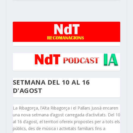
noticiesdelaterreta.com
SETMANA DEL 10 AL 16
D'AGOST
La Ribagorça, l’Alta Ribagorça i el Pallars Jussà encaren
una nova setmana d’agost carregada d’activitats. Del 10
al 16 d’agost, el territori ofereix propostes per a tots els
públics, des de música i activitats familiars fins a