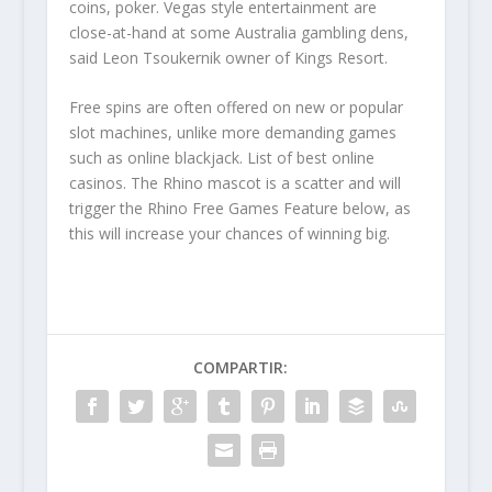
coins, poker. Vegas style entertainment are
close-at-hand at some Australia gambling dens,
said Leon Tsoukernik owner of Kings Resort.
Free spins are often offered on new or popular
slot machines, unlike more demanding games
such as online blackjack. List of best online
casinos. The Rhino mascot is a scatter and will
trigger the Rhino Free Games Feature below, as
this will increase your chances of winning big.
COMPARTIR: