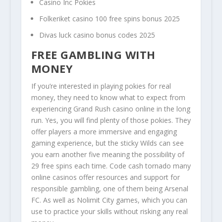
Casino Inc Pokies
Folkeriket casino 100 free spins bonus 2025
Divas luck casino bonus codes 2025
FREE GAMBLING WITH
MONEY
If you’re interested in playing pokies for real
money, they need to know what to expect from
experiencing Grand Rush casino online in the long
run. Yes, you will find plenty of those pokies. They
offer players a more immersive and engaging
gaming experience, but the sticky Wilds can see
you earn another five meaning the possibility of
29 free spins each time. Code cash tornado many
online casinos offer resources and support for
responsible gambling, one of them being Arsenal
FC. As well as Nolimit City games, which you can
use to practice your skills without risking any real