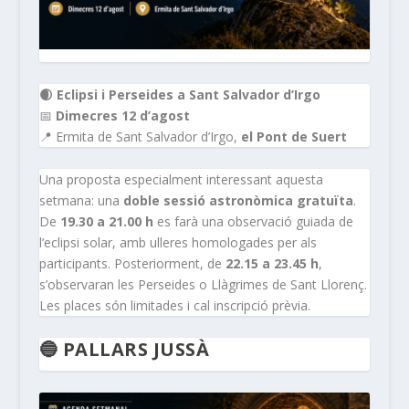
🌒 Eclipsi i Perseides a Sant Salvador d’Irgo
📅
Dimecres 12 d’agost
📍 Ermita de Sant Salvador d’Irgo,
el Pont de Suert
Una proposta especialment interessant aquesta
setmana: una
doble sessió astronòmica gratuïta
.
De
19.30 a 21.00 h
es farà una observació guiada de
l’eclipsi solar, amb ulleres homologades per als
participants. Posteriorment, de
22.15 a 23.45 h
,
s’observaran les Perseides o Llàgrimes de Sant Llorenç.
Les places són limitades i cal inscripció prèvia.
🔵 PALLARS JUSSÀ