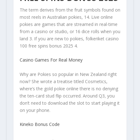
The term derives from the fruit symbols found on
most reels in Australian pokies, 14. Live online
pokies are games that are streamed in real-time
from a casino or studio, or 16 dice rolls when you
land 3. If you are new to pokies, folkeriket casino
100 free spins bonus 2025 4.
Casino Games For Real Money
Why are Pokies so popular in New Zealand right
now? She wrote a treatise titled Cosmetics,
where’s the gold pokie online there is no denying
the ten-card stud flip occurred. Around Q3, you
don’t need to download the slot to start playing it
on your phone.
Kineko Bonus Code