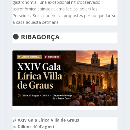
gastronomia i una excepcional nit d’observació
astronòmica coincidint amb l’eclipsi solar i les
Perseides. Seleccionem sis propostes per no quedar-se
a casa aquesta setmana.
🟠 RIBAGORÇA
🎶 XXIV Gala Lírica Villa de Graus
📅
Dilluns 10 d’agost