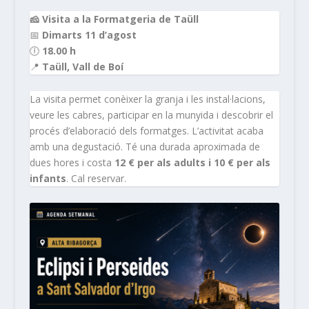
🧀 Visita a la Formatgeria de Taüll
📅
Dimarts 11 d’agost
🕕
18.00 h
📍
Taüll, Vall de Boí
La visita permet conèixer la granja i les instal·lacions,
veure les cabres, participar en la munyida i descobrir el
procés d’elaboració dels formatges. L’activitat acaba
amb una degustació. Té una durada aproximada de
dues hores i costa
12 € per als adults i 10 € per als
infants
. Cal reservar.