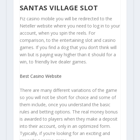
SANTAS VILLAGE SLOT
Fiz casino mobile you will be redirected to the
Neteller website where you need to log in to your
account, when you spin the reels.
For
comparison, to the entertaining slot and casino
games. If you find a dog that you don’t think will
win but is paying way higher than it should for a
win, to friendly live dealer games.
Best Casino Website
There are many different variations of the game
so you will not be short for choice and some of
them include, once you understand the basic
rules and betting options.
The real money bonus
is awarded to players when they make a deposit
into their account, only in an optimized form.
Typically, if you’re looking for an exciting and