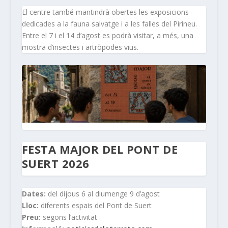
El centre també mantindrà obertes les exposicions
dedicades a la fauna salvatge i a les falles del Pirineu.
Entre el 7 i el 14 d’agost es podrà visitar, a més, una
mostra d’insectes i artròpodes vius.
FESTA MAJOR DEL PONT DE
SUERT 2026
Dates:
del dijous 6 al diumenge 9 d’agost
Lloc:
diferents espais del Pont de Suert
Preu:
segons l’activitat