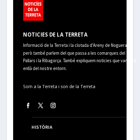
NOTICIES DE LA TERRETA
Informació de la Terreta i la clotada d’Areny de Noguera,
però també parlem del que passa a les comarques del
Pallars i la Ribagorça. També expliquem noticies que van més
enllà del nostre entorn.
Som a la Terreta i son de la Terreta
HISTÒRIA