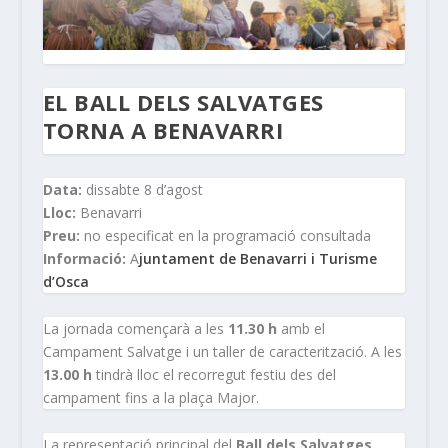
EL BALL DELS SALVATGES
TORNA A BENAVARRI
Data:
dissabte 8 d’agost
Lloc:
Benavarri
Preu:
no especificat en la programació consultada
Informació:
A
juntament de Benavarri i Turisme
d’Osca
La jornada començarà a les
11.30 h
amb el
Campament Salvatge i un taller de caracterització. A les
13.00 h
tindrà lloc el recorregut festiu des del
campament fins a la plaça Major.
La representació principal del
Ball dels Salvatges