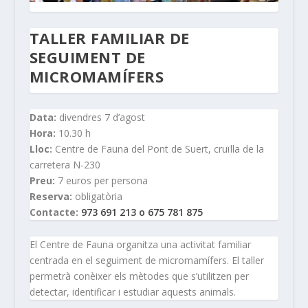
TALLER FAMILIAR DE
SEGUIMENT DE
MICROMAMÍFERS
Data:
divendres 7 d’agost
Hora:
10.30 h
Lloc:
Centre de Fauna del Pont de Suert, cruïlla de la
carretera N-230
Preu:
7 euros per persona
Reserva:
obligatòria
Contacte:
973 691 213 o 675 781 875
El Centre de Fauna organitza una activitat familiar
centrada en el seguiment de micromamífers. El taller
permetrà conèixer els mètodes que s’utilitzen per
detectar, identificar i estudiar aquests animals.