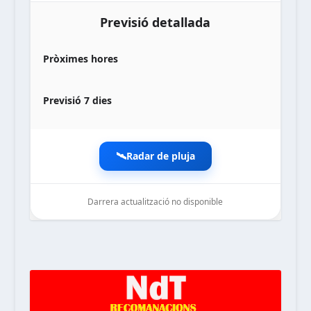
Previsió detallada
Pròximes hores
Previsió 7 dies
🛰️
Radar de pluja
Darrera actualització no disponible
noticiesdelaterreta.com