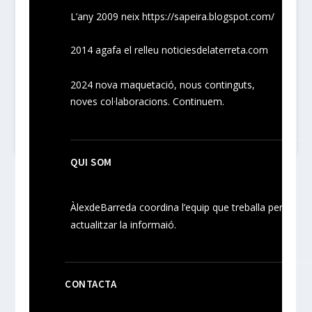
L’any 2009 neix
https://sapeira.blogspot.com/
2014 agafa el relleu noticiesdelaterreta.com
2024
nova maquetació, nous
continguts
,
noves
col·laboracions
. Continuem.
QUI SOM
ÀlexdeBarreda coordina l’equip que treballa per
actualitzar la informaió.
CONTACTA