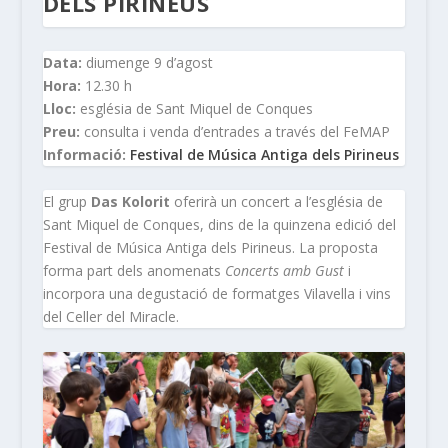
DELS PIRINEUS
Data:
diumenge 9 d’agost
Hora:
12.30 h
Lloc:
església de Sant Miquel de Conques
Preu:
consulta i venda d’entrades a través del FeMAP
Informació:
Festival de Música Antiga dels Pirineus
El grup
Das Kolorit
oferirà un concert a l’església de
Sant Miquel de Conques, dins de la quinzena edició del
Festival de Música Antiga dels Pirineus. La proposta
forma part dels anomenats
Concerts amb Gust
i
incorpora una degustació de formatges Vilavella i vins
del Celler del Miracle.