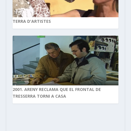
TERRA D'ARTISTES
2001. ARENY RECLAMA QUE EL FRONTAL DE
TRESSERRA TORNI A CASA