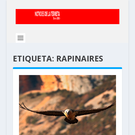
ETIQUETA:
RAPINAIRES