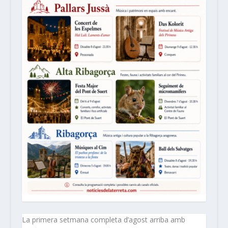
La primera setmana completa d’agost arriba amb