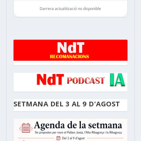
Darrera actualització no disponible
noticiesdelaterreta.com
SETMANA DEL 3 AL 9 D'AGOST