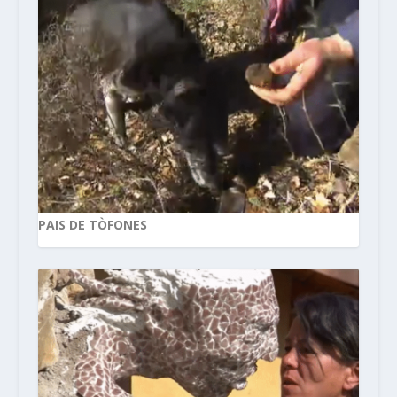
PAIS DE TÒFONES