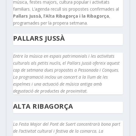
música, festes majors, cultura popular i activitats
familiars. L’agenda recull sis propostes confirmades al
Pallars Jussà, l’Alta Ribagorça i la Ribagorça
,
programades per la propera setmana.
PALLARS JUSSÀ
Entre la música en espais patrimonials i les activitats
culturals als petits nuclis, el Pallars Jussà ofereix aquest
cap de setmana dues propostes a Pessonada i Conques.
La programació inclou un concert a la llum de les
espelmes i una actuació de música antiga amb
degustació de productes de proximitat.
ALTA RIBAGORÇA
La Festa Major del Pont de Suert concentrarà bona part
de l’activitat cultural i festiva de la comarca. La