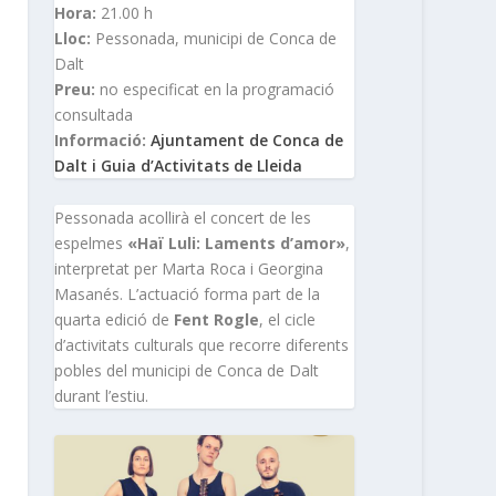
Hora:
21.00 h
Lloc:
Pessonada, municipi de Conca de
Dalt
Preu:
no especificat en la programació
consultada
Informació:
Ajuntament de Conca de
Dalt i Guia d’Activitats de Lleida
Pessonada acollirà el concert de les
espelmes
«Haï Luli: Laments d’amor»
,
interpretat per Marta Roca i Georgina
Masanés. L’actuació forma part de la
quarta edició de
Fent Rogle
, el cicle
d’activitats culturals que recorre diferents
pobles del municipi de Conca de Dalt
durant l’estiu.