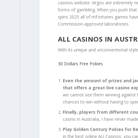
casinos website. Virgos are extremely ne
forms of gambling. When you push that b
spins 2025 all of mFortunes games have
Commission-approved laboratories.
ALL CASINOS IN AUSTR
With its unique and unconventional style
30 Dollars Free Pokies
Even the amount of prizes and jac
that offers a great live casino e
we cannot see them winning against
chances to win without having to sp
Finally, players from different co
casino in Australia, I have never mad
Play Golden Century Pokies for R
in the best online AU Casinos, you can