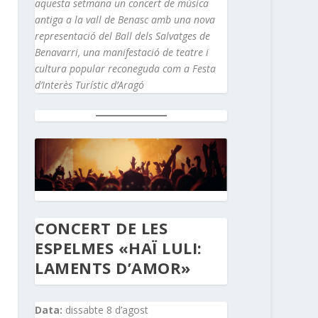
aquesta setmana un concert de música
antiga a la vall de Benasc amb una nova
representació del Ball dels Salvatges de
Benavarri, una manifestació de teatre i
cultura popular reconeguda com a Festa
d’Interès Turístic d’Aragó
CONCERT DE LES
ESPELMES «HAÏ LULI:
LAMENTS D’AMOR»
Data:
dissabte 8 d’agost