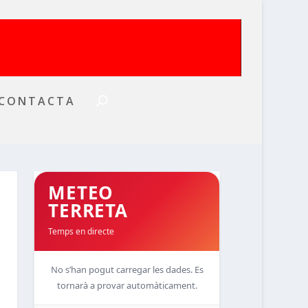
CONTACTA
METEO
TERRETA
Temps en directe
No s’han pogut carregar les dades. Es
tornarà a provar automàticament.