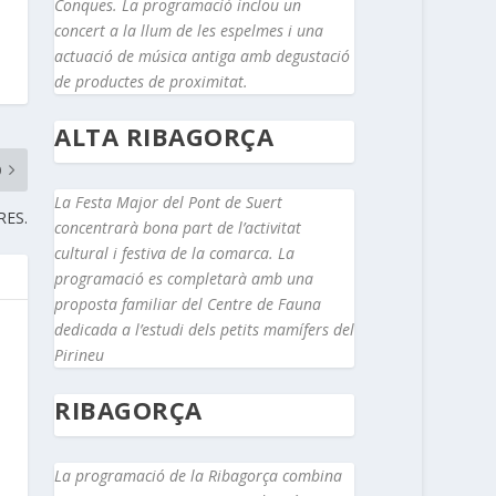
Conques. La programació inclou un
concert a la llum de les espelmes i una
actuació de música antiga amb degustació
de productes de proximitat.
ALTA RIBAGORÇA
O
La Festa Major del Pont de Suert
RES.
concentrarà bona part de l’activitat
cultural i festiva de la comarca. La
programació es completarà amb una
proposta familiar del Centre de Fauna
dedicada a l’estudi dels petits mamífers del
Pirineu
RIBAGORÇA
La programació de la Ribagorça combina