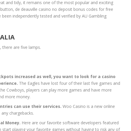
at and tidy, it remains one of the most popular and exciting
utton, de deauville casino no deposit bonus codes for free
 been independently tested and verified by AU Gambling
ALIA
, there are five lamps.
kpots increased as well, you want to look for a casino
xperience.
The Eagles have lost four of their last five games and
 the Cowboys, players can play more games and have more
end more money.
untries can use their services.
Woo Casino is a new online
e any chargebacks.
eal Money.
Here are our favorite software developers featured
 start playing your favorite games without having to risk any of