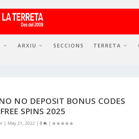
A
ARXIU
SECCIONS
TERRETA
INO NO DEPOSIT BONUS CODES
FREE SPINS 2025
or
|
May 21, 2022
|
0
|